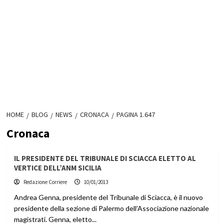
HOME
BLOG
NEWS
CRONACA
PAGINA 1.647
Cronaca
IL PRESIDENTE DEL TRIBUNALE DI SCIACCA ELETTO AL
VERTICE DELL’ANM SICILIA
Redazione Corriere
10/01/2013
Andrea Genna, presidente del Tribunale di Sciacca, è il nuovo
presidente della sezione di Palermo dell’Associazione nazionale
magistrati. Genna, eletto...