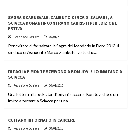
SAGRA E CARNEVALE: ZAMBUTO CERCA DI SALVARE, A
SCIACCA DOMANI INCONTRANO CARRISTI PER EDIZIONE
ESTIVA
Redazione Corriere
09/01/2013
Per evitare di far saltare la Sagra del Mandorlo in Fiore 2013, il
sindaco di Agrigento Marco Zambuto, visto che...
DI PAOLA E MONTE SCRIVONO A BON JOVI E LO INVITANO A
SCIACCA
Redazione Corriere
09/01/2013
Una lettera alla rock star di origini saccensi Bon Jovi che è un
invito a tornare a Sciacca per una...
CUFFARO RITORNATO IN CARCERE
Redazione Corriere
08/01/2013