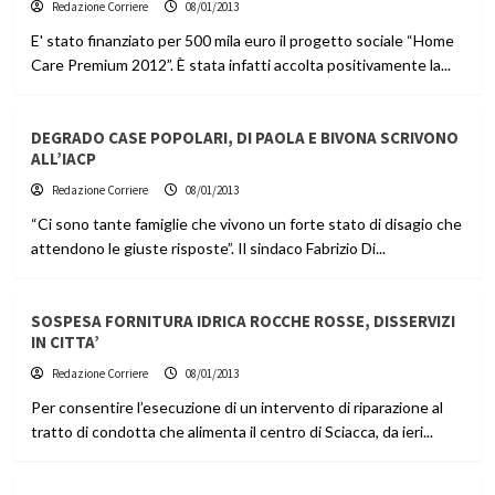
Redazione Corriere
08/01/2013
E' stato finanziato per 500 mila euro il progetto sociale “Home
Care Premium 2012”. È stata infatti accolta positivamente la...
DEGRADO CASE POPOLARI, DI PAOLA E BIVONA SCRIVONO
ALL’IACP
Redazione Corriere
08/01/2013
“Ci sono tante famiglie che vivono un forte stato di disagio che
attendono le giuste risposte”. Il sindaco Fabrizio Di...
SOSPESA FORNITURA IDRICA ROCCHE ROSSE, DISSERVIZI
IN CITTA’
Redazione Corriere
08/01/2013
Per consentire l’esecuzione di un intervento di riparazione al
tratto di condotta che alimenta il centro di Sciacca, da ieri...