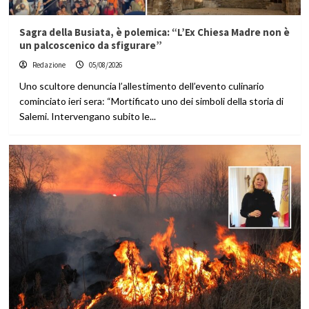
Sagra della Busiata, è polemica: “L’Ex Chiesa Madre non è
un palcoscenico da sfigurare”
Redazione
05/08/2026
Uno scultore denuncia l’allestimento dell’evento culinario
cominciato ieri sera: “Mortificato uno dei simboli della storia di
Salemi. Intervengano subito le...