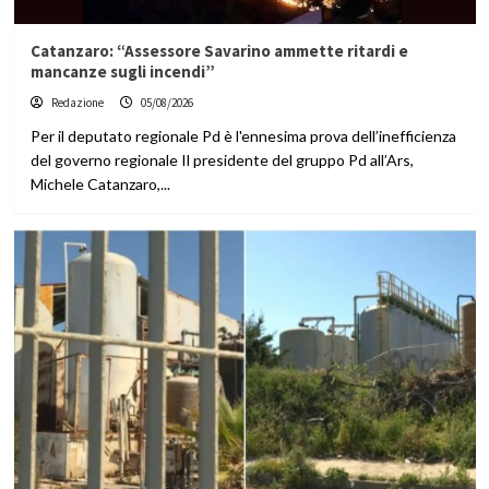
Catanzaro: “Assessore Savarino ammette ritardi e
mancanze sugli incendi”
Redazione
05/08/2026
Per il deputato regionale Pd è l'ennesima prova dell’inefficienza
del governo regionale Il presidente del gruppo Pd all’Ars,
Michele Catanzaro,...