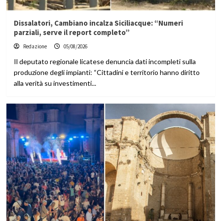
Dissalatori, Cambiano incalza Siciliacque: “Numeri
parziali, serve il report completo”
Redazione
05/08/2026
Il deputato regionale licatese denuncia dati incompleti sulla
produzione degli impianti: “Cittadini e territorio hanno diritto
alla verità su investimenti...