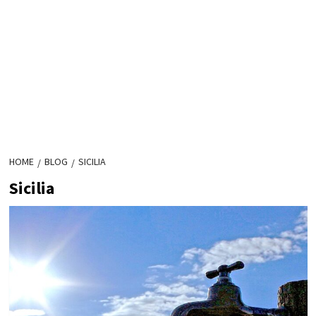
HOME
BLOG
SICILIA
Sicilia