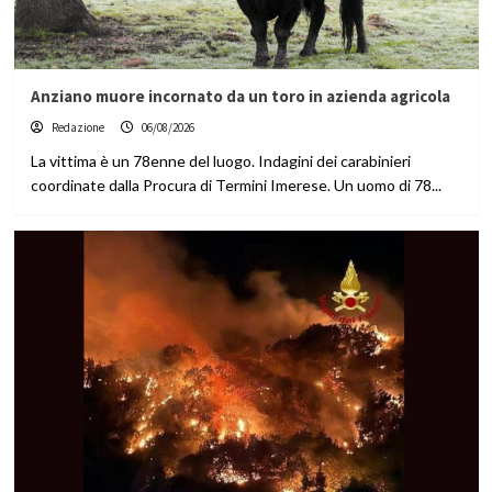
Anziano muore incornato da un toro in azienda agricola
Redazione
06/08/2026
La vittima è un 78enne del luogo. Indagini dei carabinieri
coordinate dalla Procura di Termini Imerese. Un uomo di 78...