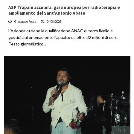
ASP Trapani accelera: gara europea per radioterapia e
ampliamento del Sant’Antonio Abate
Giuseppe Recca
04/08/2026
L’Azienda ottiene la qualificazione ANAC di terzo livello e
gestirà autonomamente l’appalto da oltre 32 milioni di euro.
Testo giornalistico...