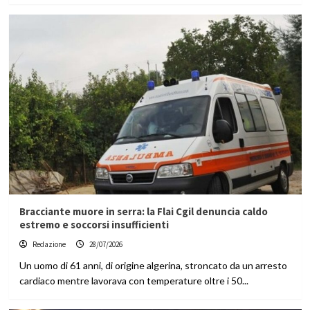
Bracciante muore in serra: la Flai Cgil denuncia caldo
estremo e soccorsi insufficienti
Redazione
28/07/2026
Un uomo di 61 anni, di origine algerina, stroncato da un arresto
cardiaco mentre lavorava con temperature oltre i 50...