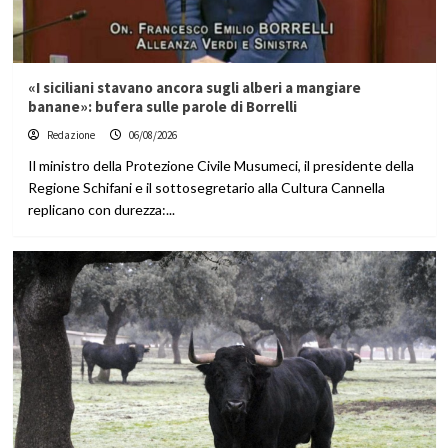
«I siciliani stavano ancora sugli alberi a mangiare
banane»: bufera sulle parole di Borrelli
Redazione
06/08/2026
Il ministro della Protezione Civile Musumeci, il presidente della
Regione Schifani e il sottosegretario alla Cultura Cannella
replicano con durezza:...