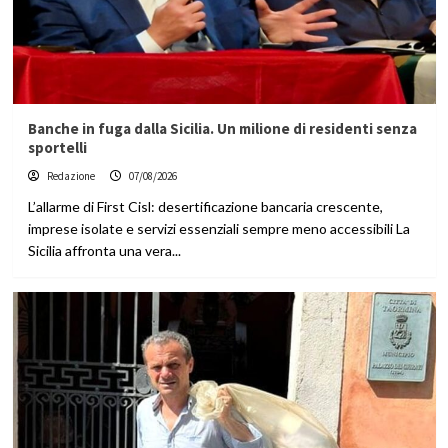
Banche in fuga dalla Sicilia. Un milione di residenti senza
sportelli
Redazione
07/08/2026
L’allarme di First Cisl: desertificazione bancaria crescente,
imprese isolate e servizi essenziali sempre meno accessibili La
Sicilia affronta una vera...