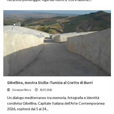
Gibellina, mostra Sicilia–Tunisia al Cretto di Burri
Giuseppe Recca
30/07/2026
Un dialogo mediterraneo tra memoria, fotografia e identità
condivisa Gibellina, Capitale Italiana dell’Arte Contemporanea
2026, ospiterà dal 5 al 24...