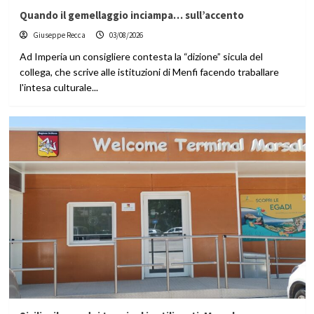
Quando il gemellaggio inciampa… sull’accento
Giuseppe Recca
03/08/2026
Ad Imperia un consigliere contesta la “dizione” sicula del
collega, che scrive alle istituzioni di Menfi facendo traballare
l'intesa culturale...