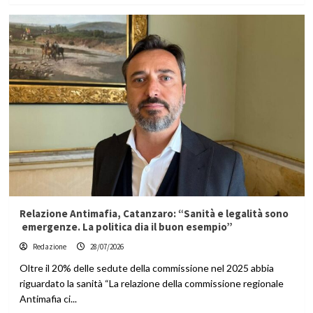
Relazione Antimafia, Catanzaro: “Sanità e legalità sono
emergenze. La politica dia il buon esempio”
Redazione
28/07/2026
Oltre il 20% delle sedute della commissione nel 2025 abbia
riguardato la sanità “La relazione della commissione regionale
Antimafia ci...