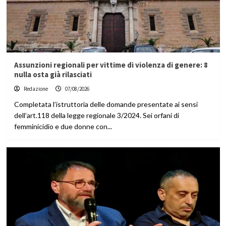
Assunzioni regionali per vittime di violenza di genere: 8
nulla osta già rilasciati
Redazione
07/08/2026
Completata l’istruttoria delle domande presentate ai sensi
dell’art.118 della legge regionale 3/2024. Sei orfani di
femminicidio e due donne con...