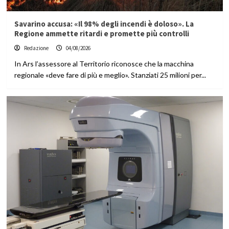
Savarino accusa: «Il 98% degli incendi è doloso». La
Regione ammette ritardi e promette più controlli
Redazione
04/08/2026
In Ars l’assessore al Territorio riconosce che la macchina
regionale «deve fare di più e meglio». Stanziati 25 milioni per...