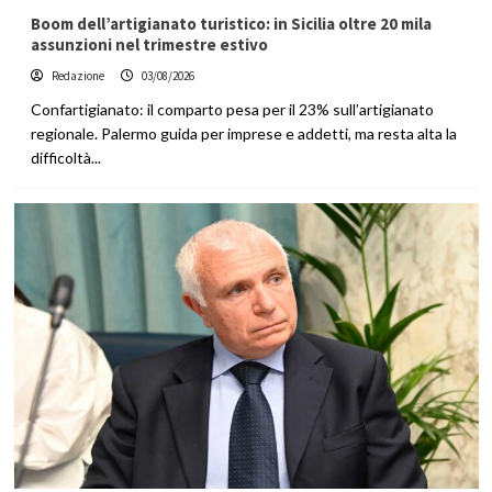
Boom dell’artigianato turistico: in Sicilia oltre 20 mila
assunzioni nel trimestre estivo
Redazione
03/08/2026
Confartigianato: il comparto pesa per il 23% sull’artigianato
regionale. Palermo guida per imprese e addetti, ma resta alta la
difficoltà...