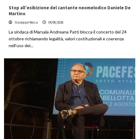
Stop all’esibizione del cantante neomelodico Daniele De
Martino
Giuseppe Recca
04/08/2026
La sindaca di Marsala Andreana Patti blocca il concerto del 24
ottobre richiamando legalità, valori costituzionali e coerenza
nell’uso dei...