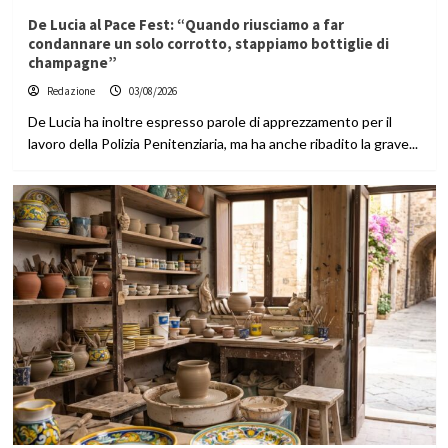
De Lucia al Pace Fest: “Quando riusciamo a far
condannare un solo corrotto, stappiamo bottiglie di
champagne”
Redazione
03/08/2026
De Lucia ha inoltre espresso parole di apprezzamento per il
lavoro della Polizia Penitenziaria, ma ha anche ribadito la grave...