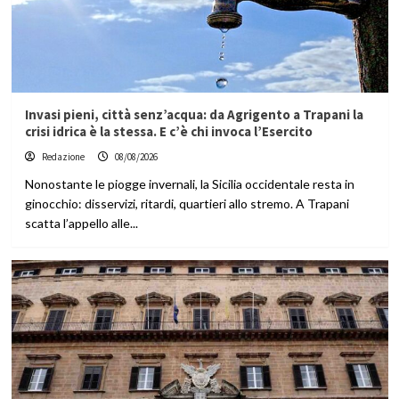
Invasi pieni, città senz’acqua: da Agrigento a Trapani la
crisi idrica è la stessa. E c’è chi invoca l’Esercito
Redazione
08/08/2026
Nonostante le piogge invernali, la Sicilia occidentale resta in
ginocchio: disservizi, ritardi, quartieri allo stremo. A Trapani
scatta l’appello alle...