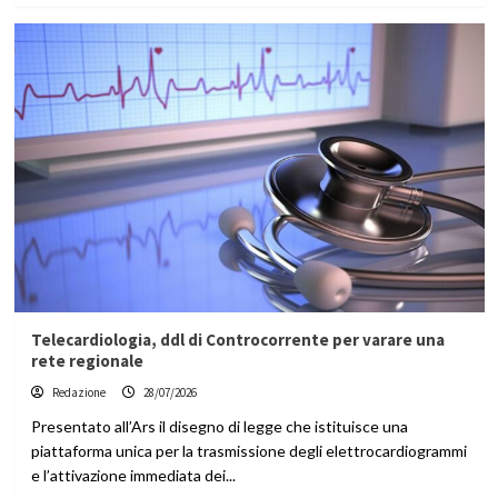
Telecardiologia, ddl di Controcorrente per varare una
rete regionale
Redazione
28/07/2026
Presentato all’Ars il disegno di legge che istituisce una
piattaforma unica per la trasmissione degli elettrocardiogrammi
e l’attivazione immediata dei...