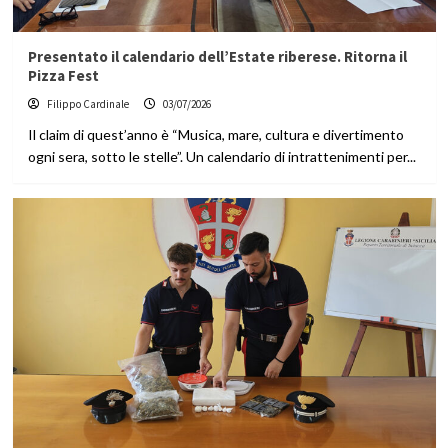
Presentato il calendario dell’Estate riberese. Ritorna il
Pizza Fest
Filippo Cardinale
03/07/2026
Il claim di quest’anno è “Musica, mare, cultura e divertimento
ogni sera, sotto le stelle”. Un calendario di intrattenimenti per...