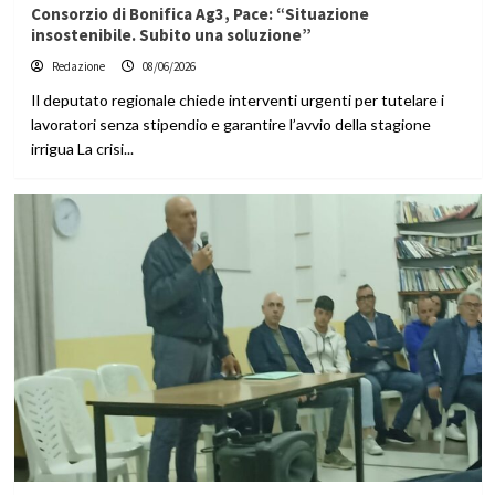
Consorzio di Bonifica Ag3, Pace: “Situazione
insostenibile. Subito una soluzione”
Redazione
08/06/2026
Il deputato regionale chiede interventi urgenti per tutelare i
lavoratori senza stipendio e garantire l’avvio della stagione
irrigua La crisi...