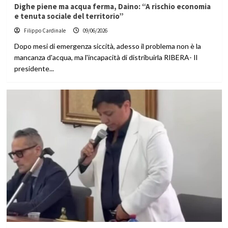
Dighe piene ma acqua ferma, Daino: “A rischio economia
e tenuta sociale del territorio”
Filippo Cardinale
09/06/2026
Dopo mesi di emergenza siccità, adesso il problema non è la
mancanza d'acqua, ma l'incapacità di distribuirla RIBERA- Il
presidente...