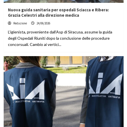
Nuova guida sanitaria per ospedali Sciacca e Ribera:
Grazia Celestri alla direzione medica
Redazione
24/06/2026
L’igienista, proveniente dall’Asp di Siracusa, assume la guida
degli Ospedali Riuniti dopo la conclusione delle procedure
concorsuali. Cambio ai vertici...