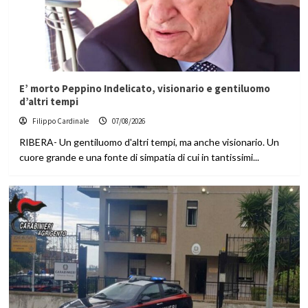
E’ morto Peppino Indelicato, visionario e gentiluomo
d’altri tempi
Filippo Cardinale
07/08/2026
RIBERA- Un gentiluomo d'altri tempi, ma anche visionario. Un
cuore grande e una fonte di simpatia di cui in tantissimi...