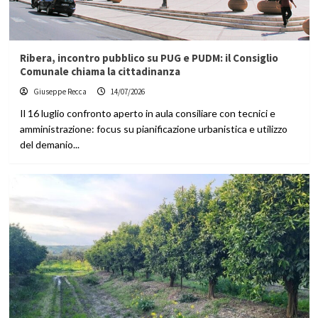
Ribera, incontro pubblico su PUG e PUDM: il Consiglio
Comunale chiama la cittadinanza
Giuseppe Recca
14/07/2026
Il 16 luglio confronto aperto in aula consiliare con tecnici e
amministrazione: focus su pianificazione urbanistica e utilizzo
del demanio...