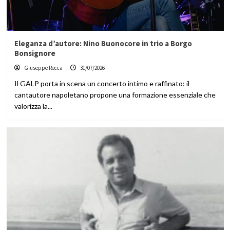
Eleganza d’autore: Nino Buonocore in trio a Borgo
Bonsignore
Giuseppe Recca
31/07/2026
Il GALP porta in scena un concerto intimo e raffinato: il
cantautore napoletano propone una formazione essenziale che
valorizza la...