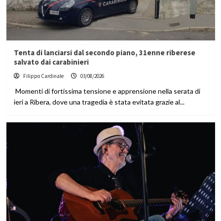
Tenta di lanciarsi dal secondo piano, 31enne riberese
salvato dai carabinieri
Filippo Cardinale
03/08/2026
Momenti di fortissima tensione e apprensione nella serata di
ieri a Ribera, dove una tragedia è stata evitata grazie al...