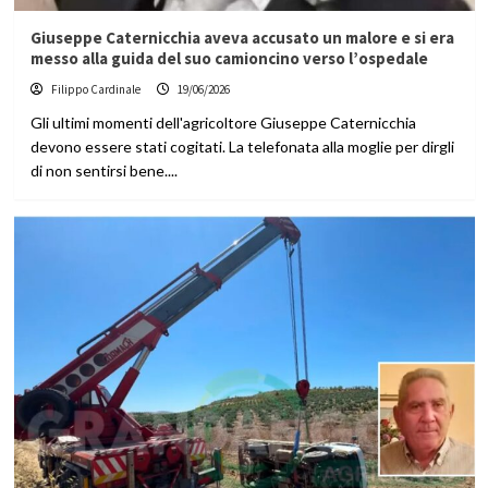
Giuseppe Caternicchia aveva accusato un malore e si era
messo alla guida del suo camioncino verso l’ospedale
Filippo Cardinale
19/06/2026
Gli ultimi momenti dell'agricoltore Giuseppe Caternicchia
devono essere stati cogitati. La telefonata alla moglie per dirgli
di non sentirsi bene....