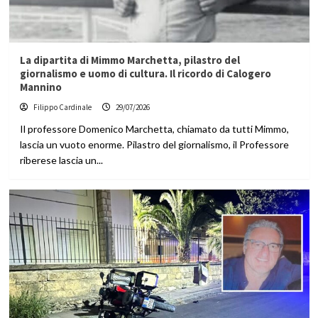
La dipartita di Mimmo Marchetta, pilastro del
giornalismo e uomo di cultura. Il ricordo di Calogero
Mannino
Filippo Cardinale
29/07/2026
Il professore Domenico Marchetta, chiamato da tutti Mimmo,
lascia un vuoto enorme. Pilastro del giornalismo, il Professore
riberese lascia un...