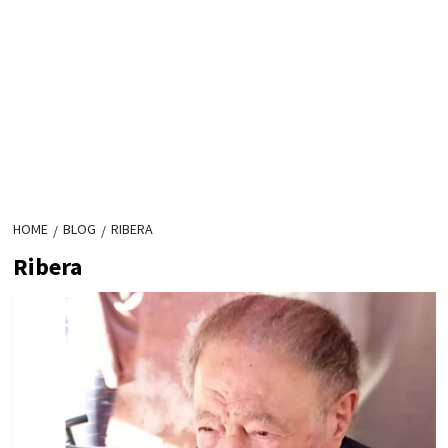
HOME
BLOG
RIBERA
Ribera