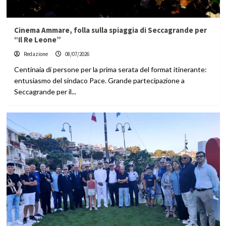
Cinema Ammare, folla sulla spiaggia di Seccagrande per
“Il Re Leone”
Redazione
08/07/2026
Centinaia di persone per la prima serata del format itinerante:
entusiasmo del sindaco Pace. Grande partecipazione a
Seccagrande per il...