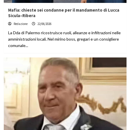
Mafia: chieste sei condanne per il mandamento di Lucca
Sicula–Ribera
Redazione
22/06/2026
La Dda di Palermo ricostruisce ruoli, alleanze e infiltrazioni nelle
amministrazioni locali. Nel mirino boss, gregari e un consigliere
comunale...