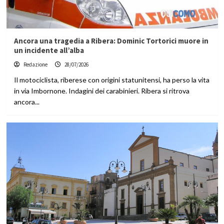
Ancora una tragedia a Ribera: Dominic Tortorici muore in
un incidente all’alba
Redazione
28/07/2026
Il motociclista, riberese con origini statunitensi, ha perso la vita
in via Imbornone. Indagini dei carabinieri. Ribera si ritrova
ancora...