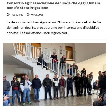
Consorzio Ag3: associazione denuncia che oggi a Ribera
non c’è stata irrigazione
Redazione
08/06/2026
La denuncia dei Liberi Agricoltori: “Disservizio inaccettabile. Se
domani non riparte, procederemo per interruzione di pubblico
servizio” L’associazione Liberi Agricoltori...