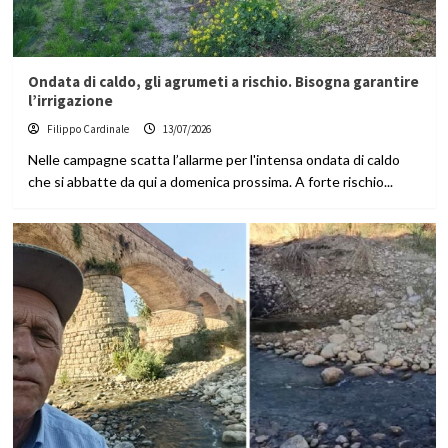
Ondata di caldo, gli agrumeti a rischio. Bisogna garantire
l’irrigazione
Filippo Cardinale
13/07/2026
Nelle campagne scatta l’allarme per l'intensa ondata di caldo
che si abbatte da qui a domenica prossima. A forte rischio...