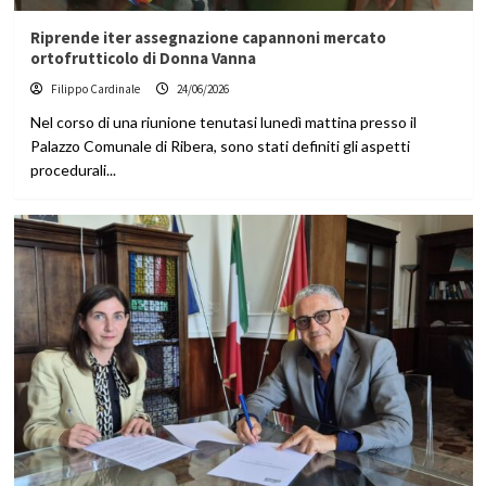
Riprende iter assegnazione capannoni mercato
ortofrutticolo di Donna Vanna
Filippo Cardinale
24/06/2026
Nel corso di una riunione tenutasi lunedì mattina presso il
Palazzo Comunale di Ribera, sono stati definiti gli aspetti
procedurali...