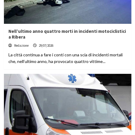
Nell’ultimo anno quattro morti in incidenti motociclistici
a Ribera
Redazione
29/07/2026
La città continua a fare i conti con una scia di incidenti mortali
che, nell’ultimo anno, ha provocato quattro vittime...