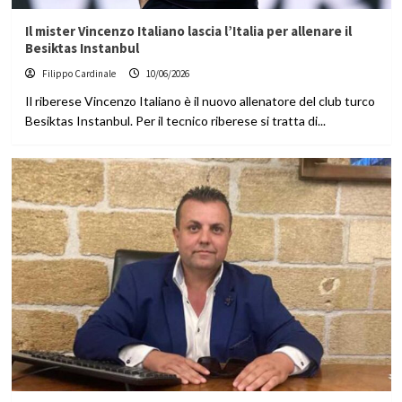
Il mister Vincenzo Italiano lascia l’Italia per allenare il
Besiktas Instanbul
Filippo Cardinale
10/06/2026
Il riberese Vincenzo Italiano è il nuovo allenatore del club turco
Besiktas Instanbul. Per il tecnico riberese si tratta di...