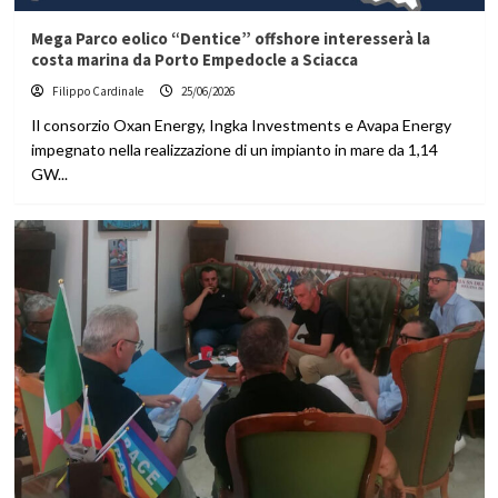
Mega Parco eolico “Dentice” offshore interesserà la
costa marina da Porto Empedocle a Sciacca
Filippo Cardinale
25/06/2026
Il consorzio Oxan Energy, Ingka Investments e Avapa Energy
impegnato nella realizzazione di un impianto in mare da 1,14
GW...