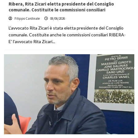
Ribera, Rita Zicari eletta presidente del Consiglio
comunale. Costituite le commissioni consiliari
Filippo Cardinale
08/06/2026
L'avvocato Rita Zicari è stata eletta presidente del Consiglio
comunale. Costituite anche le commissioni consiliari RIBERA-
E' l'avvocato Rita Zicari...