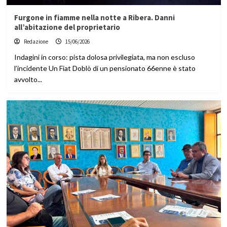
Furgone in fiamme nella notte a Ribera. Danni
all’abitazione del proprietario
Redazione
15/06/2026
Indagini in corso: pista dolosa privilegiata, ma non escluso
l’incidente Un Fiat Doblò di un pensionato 66enne è stato
avvolto...