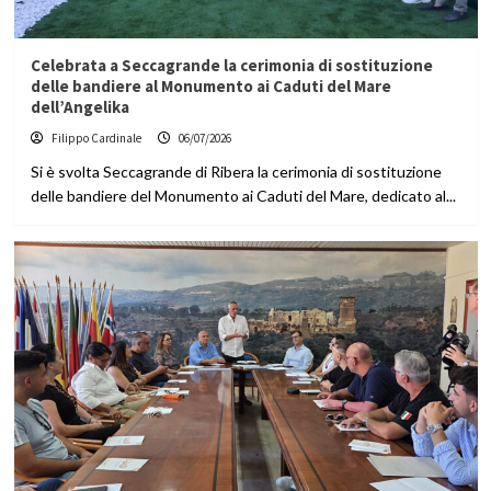
Celebrata a Seccagrande la cerimonia di sostituzione
delle bandiere al Monumento ai Caduti del Mare
dell’Angelika
Filippo Cardinale
06/07/2026
Si è svolta Seccagrande di Ribera la cerimonia di sostituzione
delle bandiere del Monumento ai Caduti del Mare, dedicato al...