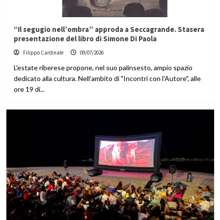
“Il segugio nell’ombra” approda a Seccagrande. Stasera
presentazione del libro di Simone Di Paola
Filippo Cardinale
09/07/2026
L'estate riberese propone, nel suo palinsesto, ampio spazio
dedicato alla cultura. Nell'ambito di "Incontri con l'Autore", alle
ore 19 di...