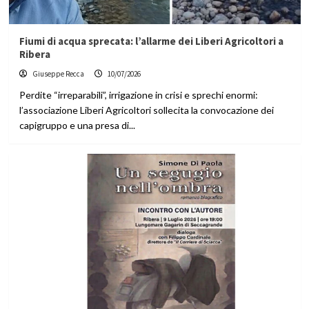
Fiumi di acqua sprecata: l’allarme dei Liberi Agricoltori a
Ribera
Giuseppe Recca
10/07/2026
Perdite “irreparabili”, irrigazione in crisi e sprechi enormi:
l’associazione Liberi Agricoltori sollecita la convocazione dei
capigruppo e una presa di...