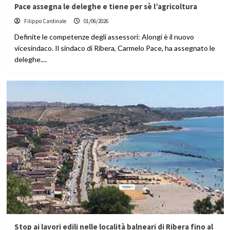
Pace assegna le deleghe e tiene per sè l’agricoltura
Filippo Cardinale
01/06/2026
Definite le competenze degli assessori: Alongi è il nuovo
vicesindaco. Il sindaco di Ribera, Carmelo Pace, ha assegnato le
deleghe....
Stop ai lavori edili nelle località balneari di Ribera fino al