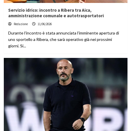
Servizio idrico: incontro a Ribera tra Aica,
amministrazione comunale e autotrasportatori
Redazione
11/06/2026
Durante l’incontro è stata annunciata l’imminente apertura di
uno sportello a Ribera, che sarà operativo già nei prossimi
giorni. Si...