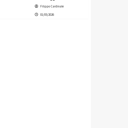
Filippo Cardinale
01/05/2026