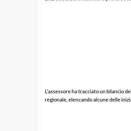
L’assessore ha tracciato un bilancio dei
regionale, elencando alcune delle inizia