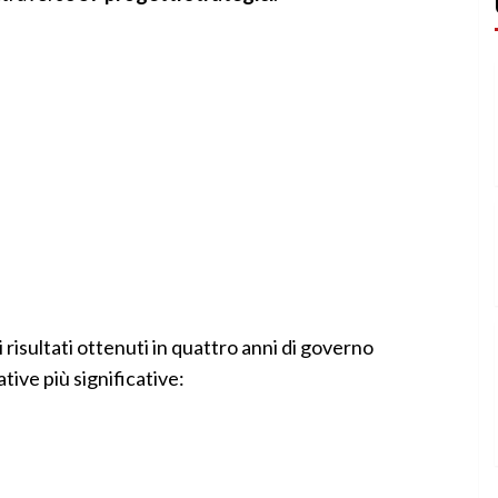
 risultati ottenuti in quattro anni di governo
tive più significative: