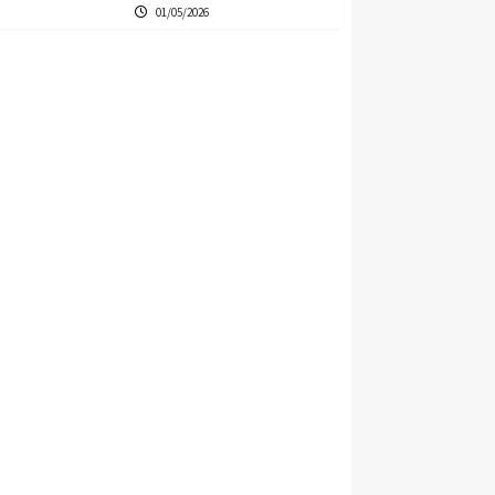
01/05/2026