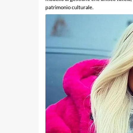
patrimonio culturale.