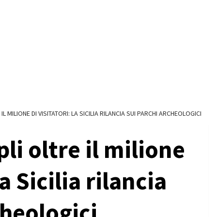
IL MILIONE DI VISITATORI: LA SICILIA RILANCIA SUI PARCHI ARCHEOLOGICI
li oltre il milione
la Sicilia rilancia
cheologici