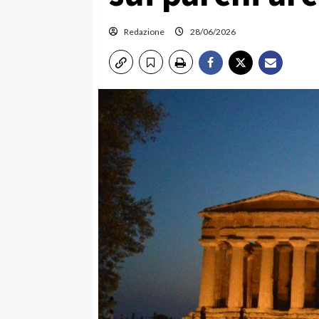
Redazione
28/06/2026