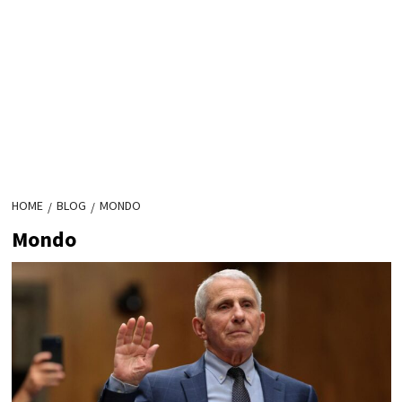
HOME
BLOG
MONDO
Mondo