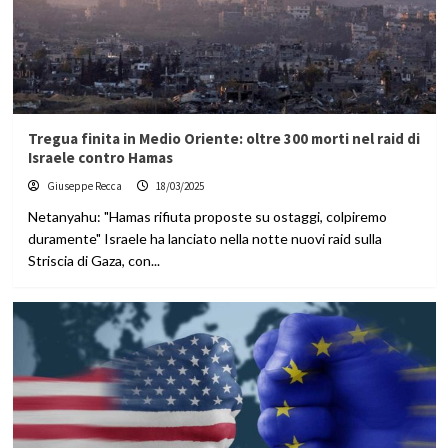
Tregua finita in Medio Oriente: oltre 300 morti nel raid di
Israele contro Hamas
Giuseppe Recca
18/03/2025
Netanyahu: "Hamas rifiuta proposte su ostaggi, colpiremo
duramente" Israele ha lanciato nella notte nuovi raid sulla
Striscia di Gaza, con...