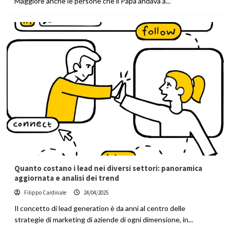
Maggiore anche le persone che il Papa andava a...
Quanto costano i lead nei diversi settori: panoramica
aggiornata e analisi dei trend
Filippo Cardinale
24/04/2025
Il concetto di lead generation è da anni al centro delle
strategie di marketing di aziende di ogni dimensione, in...