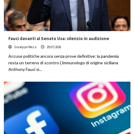
Fauci davanti al Senato Usa: silenzio in audizione
Giuseppe Recca
29/07/2026
Accuse politiche ancora senza prove definitive: la pandemia
resta un terreno di scontro L'immunologo di origine siciliana
Anthony Fauci si...