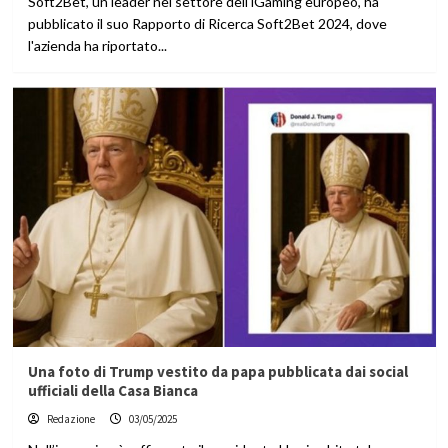
Soft2Bet, un leader nel settore dell'iGaming europeo, ha
pubblicato il suo Rapporto di Ricerca Soft2Bet 2024, dove
l'azienda ha riportato...
Una foto di Trump vestito da papa pubblicata dai social
ufficiali della Casa Bianca
Redazione
03/05/2025