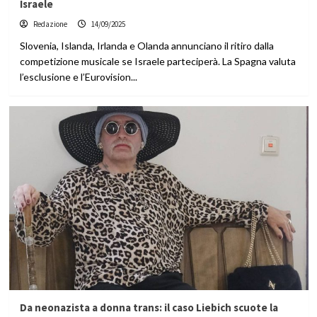
Israele
Redazione
14/09/2025
Slovenia, Islanda, Irlanda e Olanda annunciano il ritiro dalla
competizione musicale se Israele parteciperà. La Spagna valuta
l’esclusione e l’Eurovision...
Da neonazista a donna trans: il caso Liebich scuote la