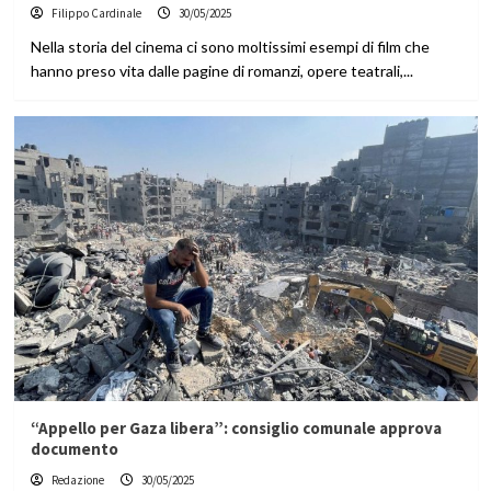
Filippo Cardinale
30/05/2025
Nella storia del cinema ci sono moltissimi esempi di film che
hanno preso vita dalle pagine di romanzi, opere teatrali,...
“Appello per Gaza libera”: consiglio comunale approva
documento
Redazione
30/05/2025