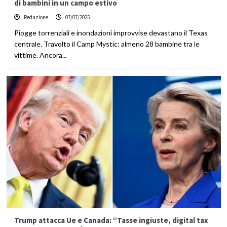
di bambini in un campo estivo
Redazione
07/07/2025
Piogge torrenziali e inondazioni improvvise devastano il Texas
centrale. Travolto il Camp Mystic: almeno 28 bambine tra le
vittime. Ancora...
Trump attacca Ue e Canada: “Tasse ingiuste, digital tax