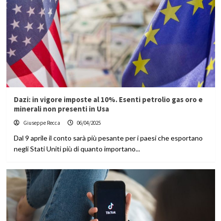
Dazi: in vigore imposte al 10%. Esenti petrolio gas oro e
minerali non presenti in Usa
Giuseppe Recca
06/04/2025
Dal 9 aprile il conto sarà più pesante per i paesi che esportano
negli Stati Uniti più di quanto importano...