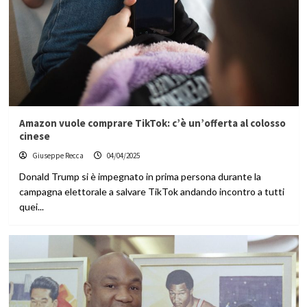
Amazon vuole comprare TikTok: c’è un’offerta al colosso
cinese
Giuseppe Recca
04/04/2025
Donald Trump si è impegnato in prima persona durante la
campagna elettorale a salvare TikTok andando incontro a tutti
quei...