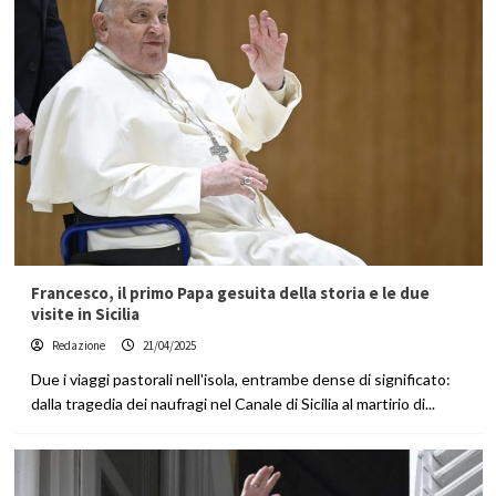
Francesco, il primo Papa gesuita della storia e le due
visite in Sicilia
Redazione
21/04/2025
Due i viaggi pastorali nell'isola, entrambe dense di significato:
dalla tragedia dei naufragi nel Canale di Sicilia al martirio di...