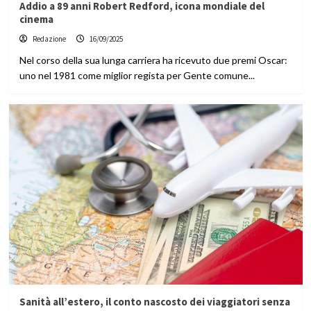
Addio a 89 anni Robert Redford, icona mondiale del
cinema
Redazione
16/09/2025
Nel corso della sua lunga carriera ha ricevuto due premi Oscar:
uno nel 1981 come miglior regista per Gente comune...
Sanità all’estero, il conto nascosto dei viaggiatori senza