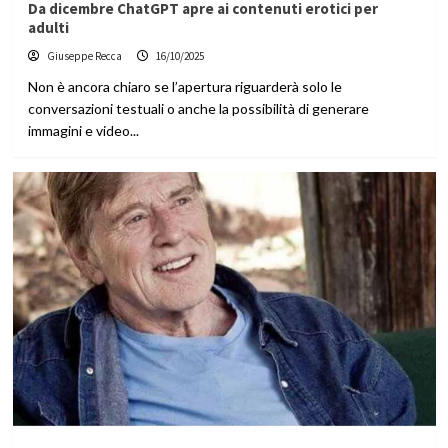
Da dicembre ChatGPT apre ai contenuti erotici per
adulti
Giuseppe Recca
16/10/2025
Non è ancora chiaro se l’apertura riguarderà solo le
conversazioni testuali o anche la possibilità di generare
immagini e video...