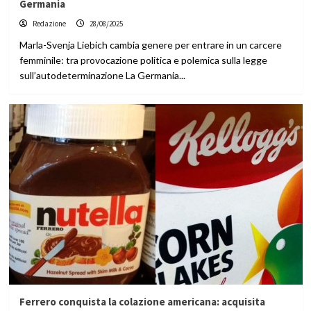
Germania
Redazione
28/08/2025
Marla-Svenja Liebich cambia genere per entrare in un carcere
femminile: tra provocazione politica e polemica sulla legge
sull’autodeterminazione La Germania...
Ferrero conquista la colazione americana: acquisita