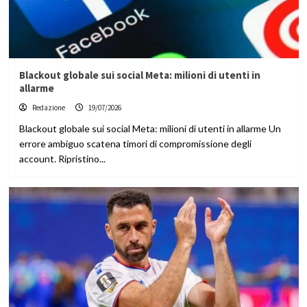
Blackout globale sui social Meta: milioni di utenti in
allarme
Redazione
19/07/2026
Blackout globale sui social Meta: milioni di utenti in allarme Un
errore ambiguo scatena timori di compromissione degli
account. Ripristino...