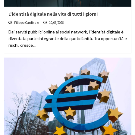
L’identità digitale nella vita di tutti i giorni
Filippo Cardinale
10/03/2026
Dai servizi pubblici online ai social network, l’identità digitale è
diventata parte integrante della quotidianità. Tra opportunità e
rischi, cresce...