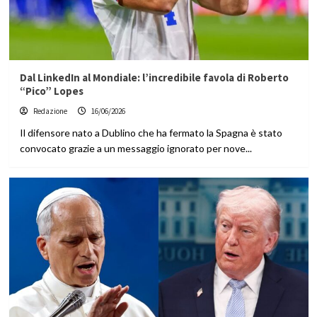
Dal LinkedIn al Mondiale: l’incredibile favola di Roberto
“Pico” Lopes
Redazione
16/06/2026
Il difensore nato a Dublino che ha fermato la Spagna è stato
convocato grazie a un messaggio ignorato per nove...