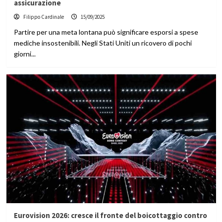
assicurazione
Filippo Cardinale
15/09/2025
Partire per una meta lontana può significare esporsi a spese
mediche insostenibili. Negli Stati Uniti un ricovero di pochi
giorni...
Eurovision 2026: cresce il fronte del boicottaggio contro