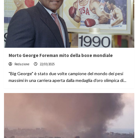
Morto George Foreman mito della boxe mondiale
Redazione
22/03/2025
"Big George" è stato due volte campione del mondo dei pesi
massimi in una carriera aperta dalla medaglia d'oro olimpica di...