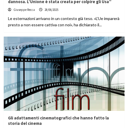
dannosa. L’Unione è stata creata per colpire gli Usa”
Giuseppe Recca
28/06/2025
Le esternazioni arrivano in un contesto già teso. «L’Ue imparerà
presto a non essere cattiva con noi», ha dichiarato il...
Gli adattamenti cinematografici che hanno fatto la
storia del cinema