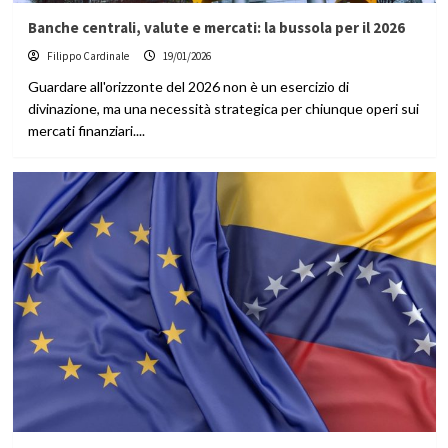
Banche centrali, valute e mercati: la bussola per il 2026
Filippo Cardinale
19/01/2026
Guardare all'orizzonte del 2026 non è un esercizio di
divinazione, ma una necessità strategica per chiunque operi sui
mercati finanziari....