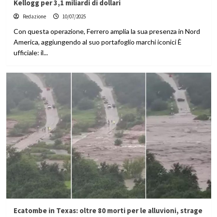
Kellogg per 3,1 miliardi di dollari
Redazione
10/07/2025
Con questa operazione, Ferrero amplia la sua presenza in Nord
America, aggiungendo al suo portafoglio marchi iconici È
ufficiale: il...
Ecatombe in Texas: oltre 80 morti per le alluvioni, strage