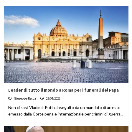
Leader di tutto il mondo a Roma per i funerali del Papa
Giuseppe Recca
23/04/2025
Non ci sarà Vladimir Putin, inseguito da un mandato di arresto
emesso dalla Corte penale internazionale per crimini di guerra...