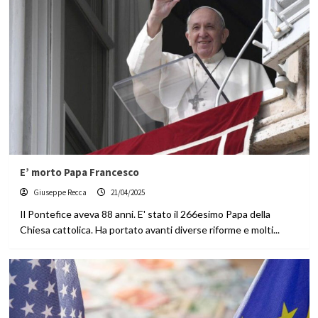
E’ morto Papa Francesco
Giuseppe Recca
21/04/2025
Il Pontefice aveva 88 anni. E' stato il 266esimo Papa della
Chiesa cattolica. Ha portato avanti diverse riforme e molti...