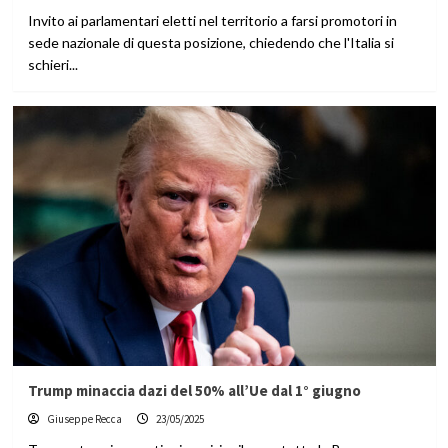
Invito ai parlamentari eletti nel territorio a farsi promotori in
sede nazionale di questa posizione, chiedendo che l'Italia si
schieri...
Trump minaccia dazi del 50% all’Ue dal 1° giugno
Giuseppe Recca
23/05/2025