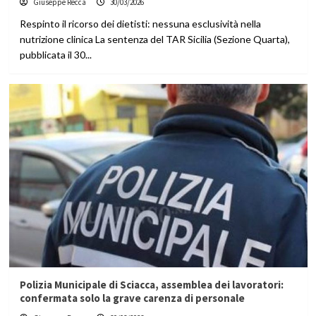
Giuseppe Recca
30/03/2026
Respinto il ricorso dei dietisti: nessuna esclusività nella
nutrizione clinica La sentenza del TAR Sicilia (Sezione Quarta),
pubblicata il 30...
Polizia Municipale di Sciacca, assemblea dei lavoratori:
confermata solo la grave carenza di personale