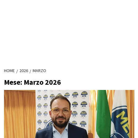
HOME
2026
MARZO
Mese:
Marzo 2026