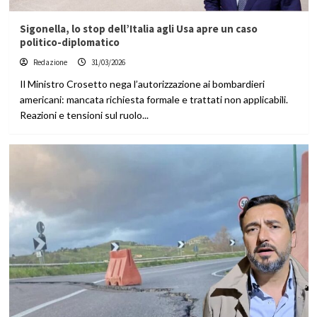
Sigonella, lo stop dell’Italia agli Usa apre un caso
politico-diplomatico
Redazione
31/03/2026
Il Ministro Crosetto nega l’autorizzazione ai bombardieri
americani: mancata richiesta formale e trattati non applicabili.
Reazioni e tensioni sul ruolo...