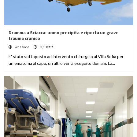
Dramma a Sciacca: uomo precipita e riporta un grave
trauma cranico
Redazione
31/03/2026
E' stato sottoposto ad intervento chirurgico al Villa Sofia per
un ematoma al capo, un altro verrà eseguito domani. La...