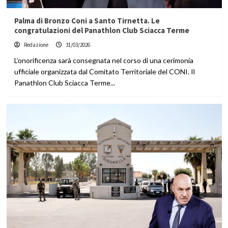
Palma di Bronzo Coni a Santo Tirnetta. Le
congratulazioni del Panathlon Club Sciacca Terme
Redazione
31/03/2026
L’onorificenza sarà consegnata nel corso di una cerimonia
ufficiale organizzata dal Comitato Territoriale del CONI. Il
Panathlon Club Sciacca Terme...