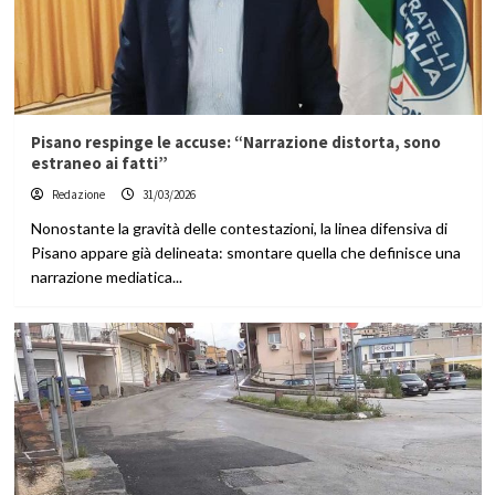
Pisano respinge le accuse: “Narrazione distorta, sono
estraneo ai fatti”
Redazione
31/03/2026
Nonostante la gravità delle contestazioni, la linea difensiva di
Pisano appare già delineata: smontare quella che definisce una
narrazione mediatica...