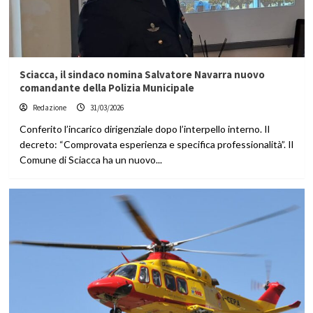
Sciacca, il sindaco nomina Salvatore Navarra nuovo
comandante della Polizia Municipale
Redazione
31/03/2026
Conferito l’incarico dirigenziale dopo l’interpello interno. Il
decreto: “Comprovata esperienza e specifica professionalità”. Il
Comune di Sciacca ha un nuovo...