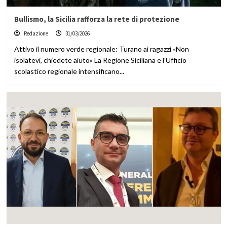
Bullismo, la Sicilia rafforza la rete di protezione
Redazione
31/03/2026
Attivo il numero verde regionale: Turano ai ragazzi «Non
isolatevi, chiedete aiuto» La Regione Siciliana e l’Ufficio
scolastico regionale intensificano...