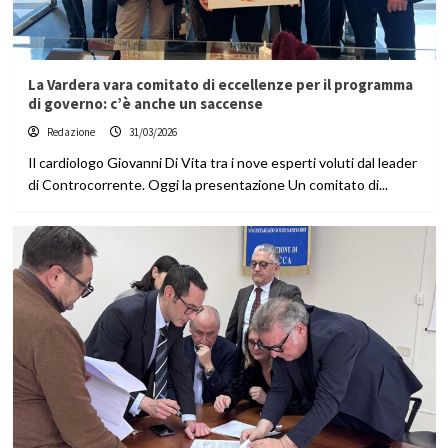
La Vardera vara comitato di eccellenze per il programma
di governo: c’è anche un saccense
Redazione
31/03/2026
Il cardiologo Giovanni Di Vita tra i nove esperti voluti dal leader
di Controcorrente. Oggi la presentazione Un comitato di...