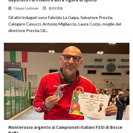
Filippo Cardinale
30/03/2026
Gli altri indagati sono Fabrizio La Gaipa, Salvatore Prestia,
Calogero Casucci, Antonio Migliaccio, Laura Cozzo, moglie del
direttore Prestia Gli...
Monterosso argento ai Campionati Italiani FSSI di Bocce
Raffa