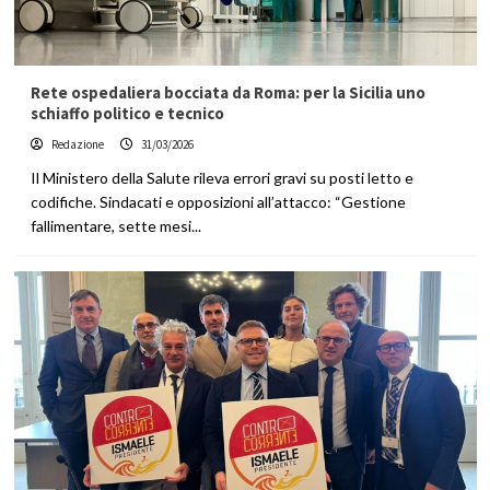
Rete ospedaliera bocciata da Roma: per la Sicilia uno
schiaffo politico e tecnico
Redazione
31/03/2026
Il Ministero della Salute rileva errori gravi su posti letto e
codifiche. Sindacati e opposizioni all’attacco: “Gestione
fallimentare, sette mesi...