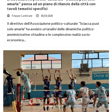
amarla” pensa ad un piano di rilancio della città con
tavoli tematici specifici
Filippo Cardinale
30/03/2026
Il direttivo dell’Associazione politico-culturale “Sciacca puoi
solo amarla” ha avviato un’analisi delle dinamiche politico-
amministrative cittadine e le complessive realtà socio-
economica...