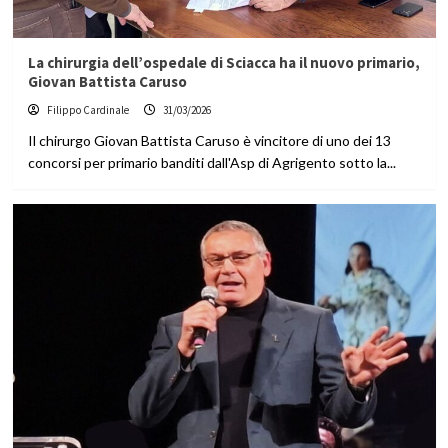
La chirurgia dell’ospedale di Sciacca ha il nuovo primario,
Giovan Battista Caruso
Filippo Cardinale
31/03/2026
Il chirurgo Giovan Battista Caruso è vincitore di uno dei 13
concorsi per primario banditi dall'Asp di Agrigento sotto la...