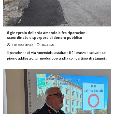
Il ginepraio della via Amendola fra riparazioni
scoordinate e sperpero di denaro pubblico
Filippo Cardinale
31/03/2026
Il paradosso di Via Amendola: asfaltata il 24 marzo e scavata un
giorno addiestro. Un modus operandi a compartimenti staggni...