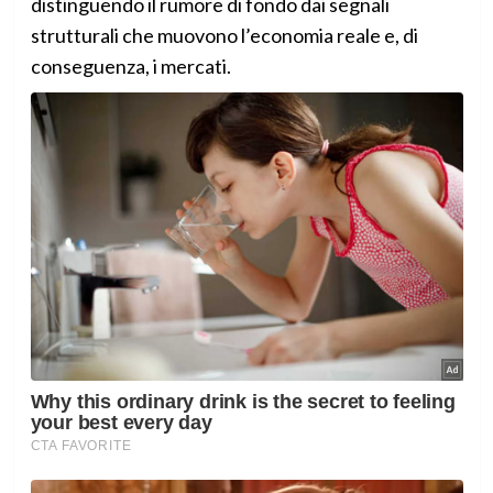
distinguendo il rumore di fondo dai segnali
strutturali che muovono l’economia reale e, di
conseguenza, i mercati.