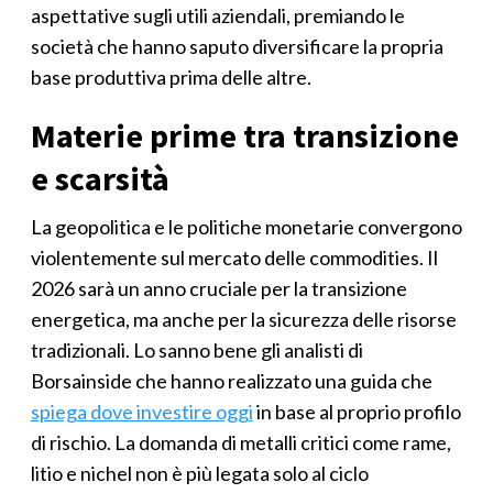
aspettative sugli utili aziendali, premiando le
società che hanno saputo diversificare la propria
base produttiva prima delle altre.
Materie prime tra transizione
e scarsità
La geopolitica e le politiche monetarie convergono
violentemente sul mercato delle commodities. Il
2026 sarà un anno cruciale per la transizione
energetica, ma anche per la sicurezza delle risorse
tradizionali. Lo sanno bene gli analisti di
Borsainside che hanno realizzato una guida che
spiega dove investire oggi
in base al proprio profilo
di rischio. La domanda di metalli critici come rame,
litio e nichel non è più legata solo al ciclo