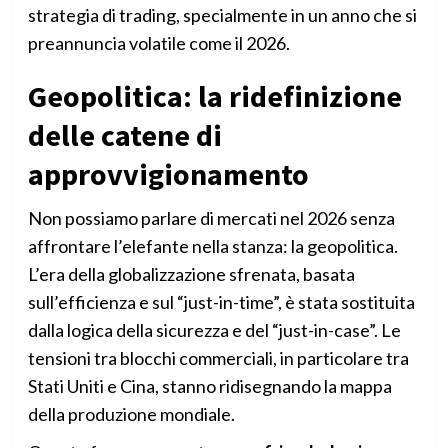
strategia di trading, specialmente in un anno che si
preannuncia volatile come il 2026.
Geopolitica: la ridefinizione
delle catene di
approvvigionamento
Non possiamo parlare di mercati nel 2026 senza
affrontare l’elefante nella stanza: la geopolitica.
L’era della globalizzazione sfrenata, basata
sull’efficienza e sul “just-in-time”, è stata sostituita
dalla logica della sicurezza e del “just-in-case”. Le
tensioni tra blocchi commerciali, in particolare tra
Stati Uniti e Cina, stanno ridisegnando la mappa
della produzione mondiale.