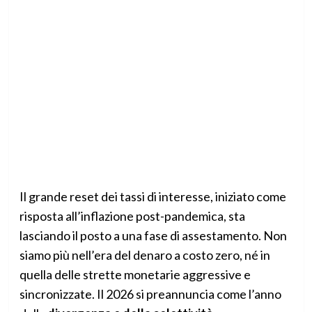
Il grande reset dei tassi di interesse, iniziato come
risposta all’inflazione post-pandemica, sta
lasciando il posto a una fase di assestamento. Non
siamo più nell’era del denaro a costo zero, né in
quella delle strette monetarie aggressive e
sincronizzate. Il 2026 si preannuncia come l’anno