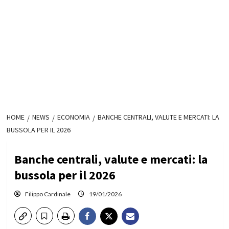
HOME
NEWS
ECONOMIA
BANCHE CENTRALI, VALUTE E MERCATI: LA
BUSSOLA PER IL 2026
Banche centrali, valute e mercati: la
bussola per il 2026
Filippo Cardinale
19/01/2026