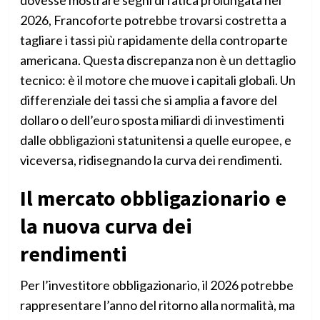
dovesse mostrare segni di fatica prolungata nel
2026, Francoforte potrebbe trovarsi costretta a
tagliare i tassi più rapidamente della controparte
americana. Questa discrepanza non è un dettaglio
tecnico: è il motore che muove i capitali globali. Un
differenziale dei tassi che si amplia a favore del
dollaro o dell’euro sposta miliardi di investimenti
dalle obbligazioni statunitensi a quelle europee, e
viceversa, ridisegnando la curva dei rendimenti.
Il mercato obbligazionario e
la nuova curva dei
rendimenti
Per l’investitore obbligazionario, il 2026 potrebbe
rappresentare l’anno del ritorno alla normalità, ma