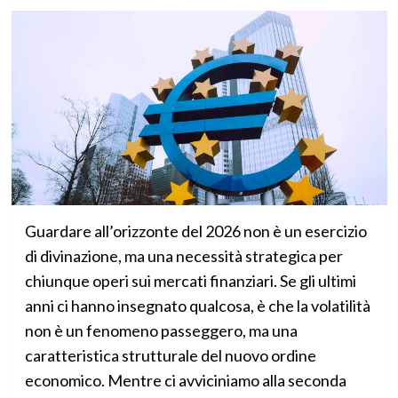
Guardare all’orizzonte del 2026 non è un esercizio
di divinazione, ma una necessità strategica per
chiunque operi sui mercati finanziari. Se gli ultimi
anni ci hanno insegnato qualcosa, è che la volatilità
non è un fenomeno passeggero, ma una
caratteristica strutturale del nuovo ordine
economico. Mentre ci avviciniamo alla seconda