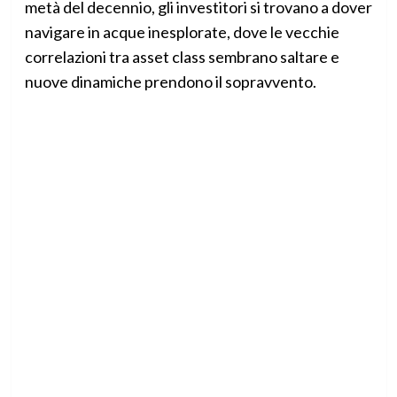
metà del decennio, gli investitori si trovano a dover
navigare in acque inesplorate, dove le vecchie
correlazioni tra asset class sembrano saltare e
nuove dinamiche prendono il sopravvento.