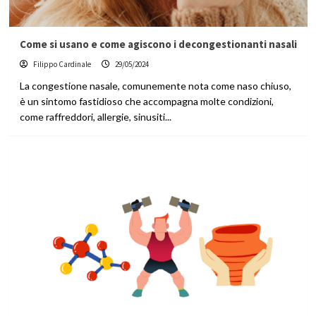
Come si usano e come agiscono i decongestionanti nasali
Filippo Cardinale
29/05/2024
La congestione nasale, comunemente nota come naso chiuso,
è un sintomo fastidioso che accompagna molte condizioni,
come raffreddori, allergie, sinusiti...