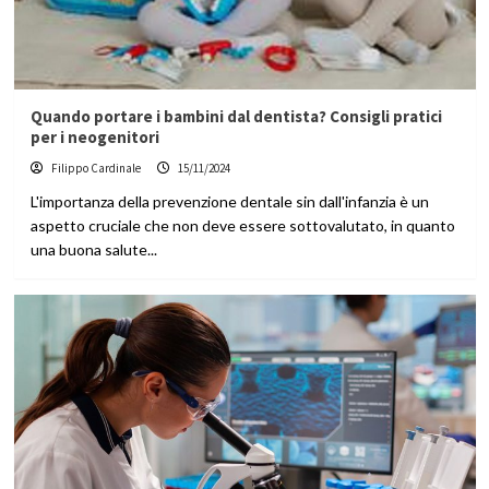
Quando portare i bambini dal dentista? Consigli pratici
per i neogenitori
Filippo Cardinale
15/11/2024
L'importanza della prevenzione dentale sin dall'infanzia è un
aspetto cruciale che non deve essere sottovalutato, in quanto
una buona salute...