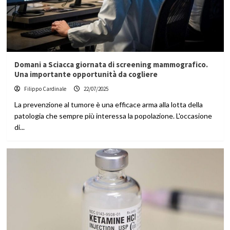
Domani a Sciacca giornata di screening mammografico.
Una importante opportunità da cogliere
Filippo Cardinale
22/07/2025
La prevenzione al tumore è una efficace arma alla lotta della
patologia che sempre più interessa la popolazione. L'occasione
di...