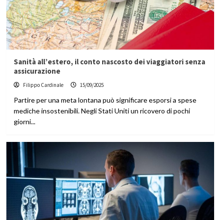
Sanità all’estero, il conto nascosto dei viaggiatori senza
assicurazione
Filippo Cardinale
15/09/2025
Partire per una meta lontana può significare esporsi a spese
mediche insostenibili. Negli Stati Uniti un ricovero di pochi
giorni...