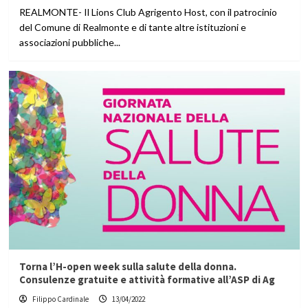
REALMONTE- Il Lions Club Agrigento Host, con il patrocinio
del Comune di Realmonte e di tante altre istituzioni e
associazioni pubbliche...
Torna l’H-open week sulla salute della donna.
Consulenze gratuite e attività formative all’ASP di Ag
Filippo Cardinale
13/04/2022