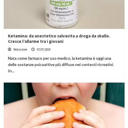
Ketamina: da anestetico salvavita a droga da sballo.
Cresce l’allarme tra i giovani
Redazione
07/07/2025
Nata come farmaco per uso medico, la ketamina è oggi una
delle sostanze psicoattive più diffuse nei contesti ricreativi.
In...