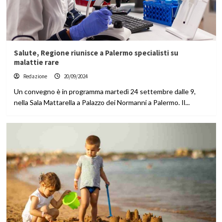
Salute, Regione riunisce a Palermo specialisti su
malattie rare
Redazione
20/09/2024
Un convegno è in programma martedì 24 settembre dalle 9,
nella Sala Mattarella a Palazzo dei Normanni a Palermo. Il...