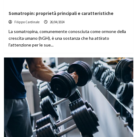
Somatropin: proprietà principali e caratteristiche
Filippo Cardinale
26/04/2024
La somatropina, comunemente conosciuta come ormone della
crescita umano (hGH), è una sostanza che ha attirato
l'attenzione per le sue...