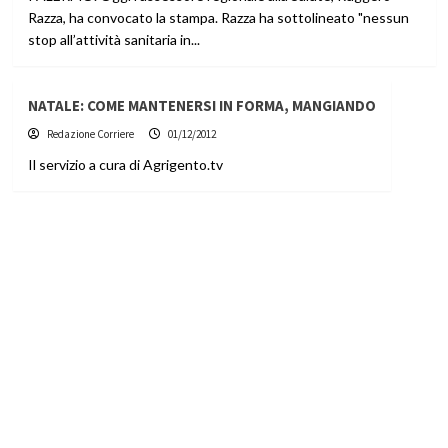
Razza, ha convocato la stampa. Razza ha sottolineato "nessun
stop all’attività sanitaria in...
NATALE: COME MANTENERSI IN FORMA, MANGIANDO
Redazione Corriere
01/12/2012
Il servizio a cura di Agrigento.tv