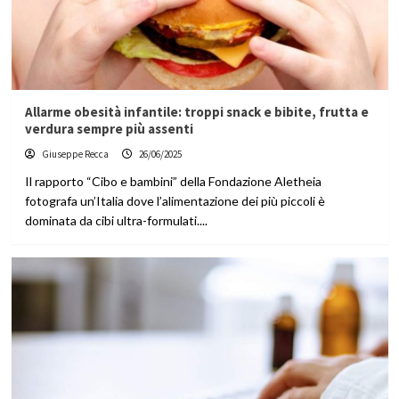
Allarme obesità infantile: troppi snack e bibite, frutta e
verdura sempre più assenti
Giuseppe Recca
26/06/2025
Il rapporto “Cibo e bambini” della Fondazione Aletheia
fotografa un’Italia dove l’alimentazione dei più piccoli è
dominata da cibi ultra-formulati....