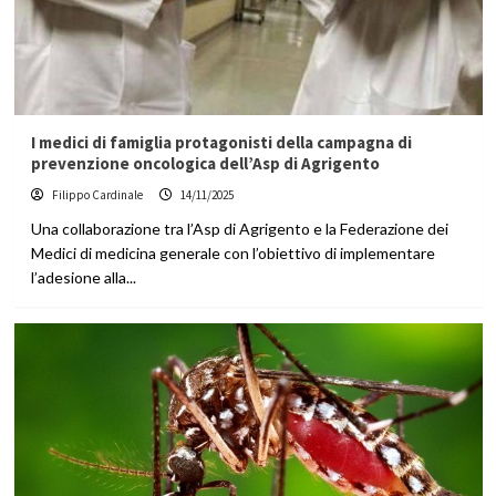
I medici di famiglia protagonisti della campagna di
prevenzione oncologica dell’Asp di Agrigento
Filippo Cardinale
14/11/2025
Una collaborazione tra l’Asp di Agrigento e la Federazione dei
Medici di medicina generale con l’obiettivo di implementare
l’adesione alla...