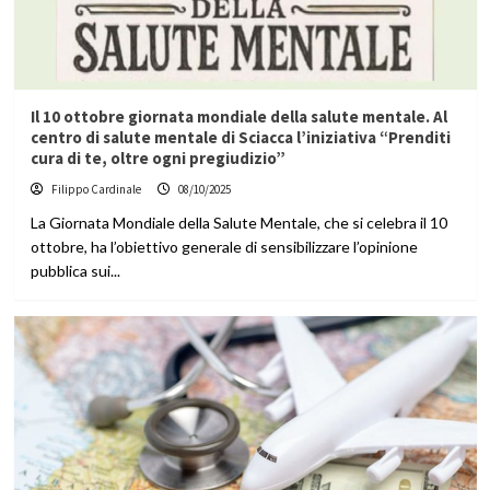
Il 10 ottobre giornata mondiale della salute mentale. Al
centro di salute mentale di Sciacca l’iniziativa “Prenditi
cura di te, oltre ogni pregiudizio”
Filippo Cardinale
08/10/2025
La Giornata Mondiale della Salute Mentale, che si celebra il 10
ottobre, ha l’obiettivo generale di sensibilizzare l’opinione
pubblica sui...