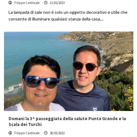
Filippo Cardinale
11/02/2023
La lampada di sale non è solo un oggetto decorativo e utile che
consente di illuminare qualsiasi stanza della casa,...
Domani la 3^ passeggiata della salute Punta Grande e la
Scala dei Turchi
Filippo Cardinale
28/05/2022