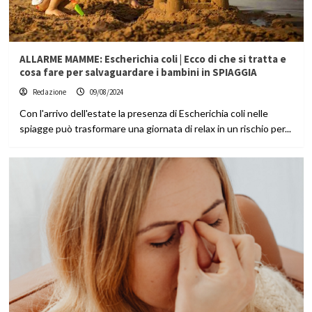
ALLARME MAMME: Escherichia coli | Ecco di che si tratta e
cosa fare per salvaguardare i bambini in SPIAGGIA
Redazione
09/08/2024
Con l'arrivo dell'estate la presenza di Escherichia coli nelle
spiagge può trasformare una giornata di relax in un rischio per...