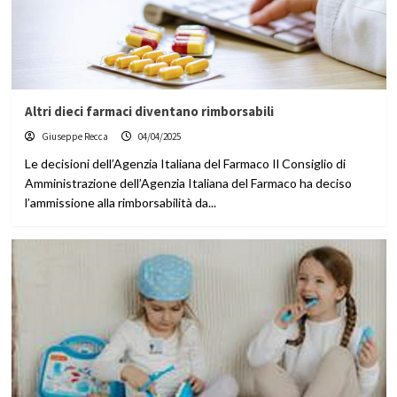
Altri dieci farmaci diventano rimborsabili
Giuseppe Recca
04/04/2025
Le decisioni dell’Agenzia Italiana del Farmaco Il Consiglio di
Amministrazione dell’Agenzia Italiana del Farmaco ha deciso
l’ammissione alla rimborsabilità da...