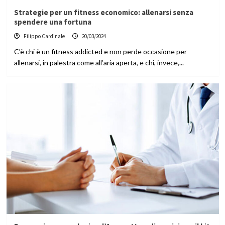
Strategie per un fitness economico: allenarsi senza
spendere una fortuna
Filippo Cardinale
20/03/2024
C’è chi è un fitness addicted e non perde occasione per
allenarsi, in palestra come all’aria aperta, e chi, invece,...