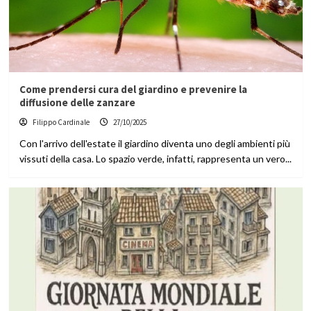
Come prendersi cura del giardino e prevenire la
diffusione delle zanzare
Filippo Cardinale
27/10/2025
Con l'arrivo dell'estate il giardino diventa uno degli ambienti più
vissuti della casa. Lo spazio verde, infatti, rappresenta un vero...