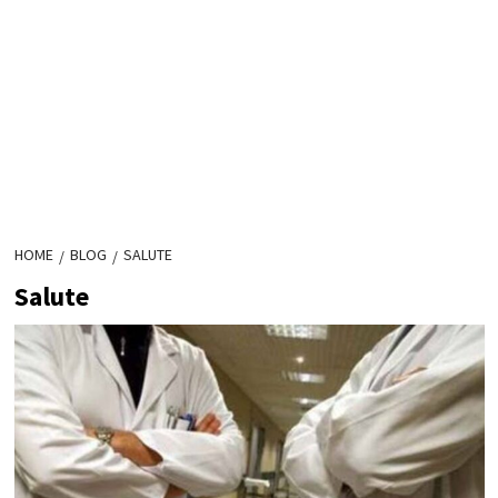
HOME
BLOG
SALUTE
Salute