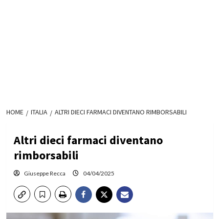
HOME
ITALIA
ALTRI DIECI FARMACI DIVENTANO RIMBORSABILI
Altri dieci farmaci diventano
rimborsabili
Giuseppe Recca
04/04/2025