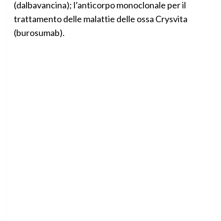
(dalbavancina); l’anticorpo monoclonale per il
trattamento delle malattie delle ossa Crysvita
(burosumab).