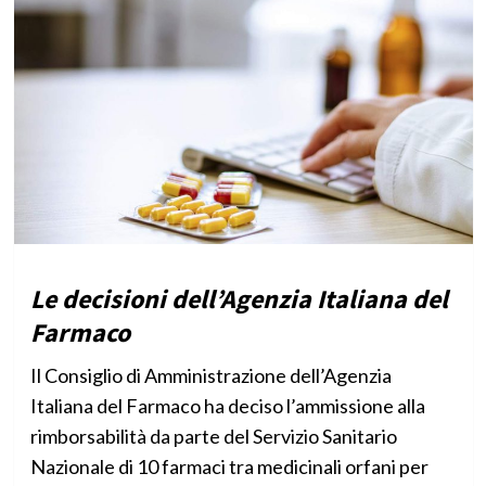
Le decisioni dell’Agenzia Italiana del
Farmaco
Il Consiglio di Amministrazione dell’Agenzia
Italiana del Farmaco ha deciso l’ammissione alla
rimborsabilità da parte del Servizio Sanitario
Nazionale di 10 farmaci tra medicinali orfani per