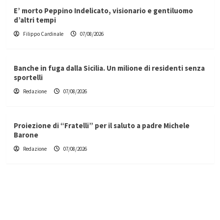
E’ morto Peppino Indelicato, visionario e gentiluomo
d’altri tempi
Filippo Cardinale
07/08/2026
Banche in fuga dalla Sicilia. Un milione di residenti senza
sportelli
Redazione
07/08/2026
Proiezione di “Fratelli” per il saluto a padre Michele
Barone
Redazione
07/08/2026