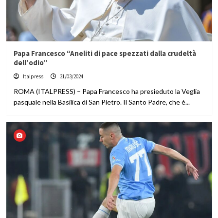
Papa Francesco “Aneliti di pace spezzati dalla crudeltà
dell’odio”
Italpress
31/03/2024
ROMA (ITALPRESS) – Papa Francesco ha presieduto la Veglia
pasquale nella Basilica di San Pietro. Il Santo Padre, che è...