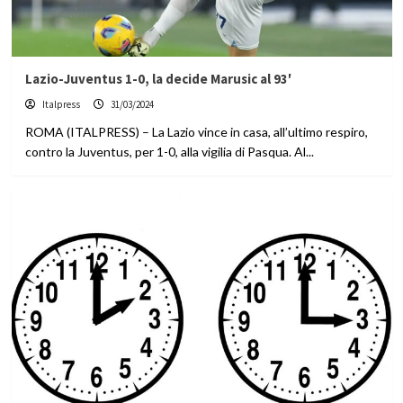
Lazio-Juventus 1-0, la decide Marusic al 93′
Italpress
31/03/2024
ROMA (ITALPRESS) – La Lazio vince in casa, all’ultimo respiro,
contro la Juventus, per 1-0, alla vigilia di Pasqua. Al...