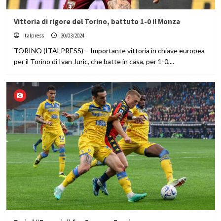
Vittoria di rigore del Torino, battuto 1-0 il Monza
Italpress
30/03/2024
TORINO (ITALPRESS) – Importante vittoria in chiave europea
per il Torino di Ivan Juric, che batte in casa, per 1-0,...