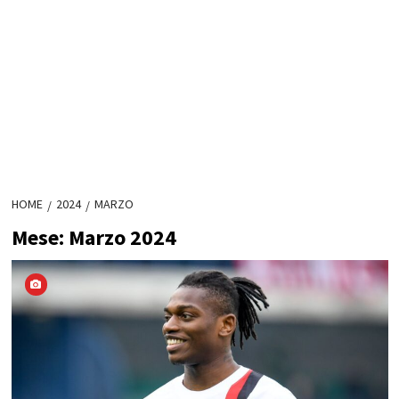
HOME
2024
MARZO
Mese:
Marzo 2024