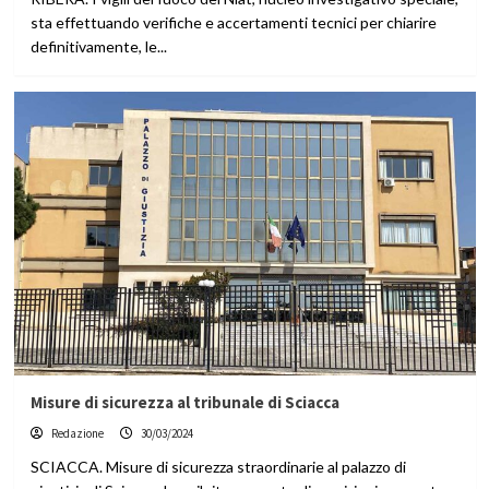
sta effettuando verifiche e accertamenti tecnici per chiarire
definitivamente, le...
Misure di sicurezza al tribunale di Sciacca
Redazione
30/03/2024
SCIACCA. Misure di sicurezza straordinarie al palazzo di