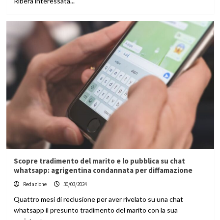
Ribera interessata...
Scopre tradimento del marito e lo pubblica su chat
whatsapp: agrigentina condannata per diffamazione
Redazione
30/03/2024
Quattro mesi di reclusione per aver rivelato su una chat
whatsapp il presunto tradimento del marito con la sua