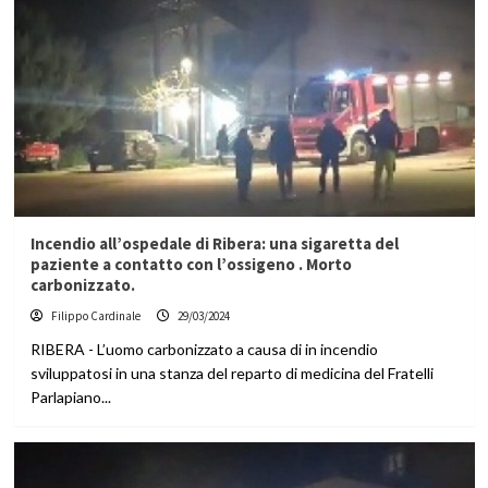
Incendio all’ospedale di Ribera: una sigaretta del
paziente a contatto con l’ossigeno . Morto
carbonizzato.
Filippo Cardinale
29/03/2024
RIBERA - L’uomo carbonizzato a causa di in incendio
sviluppatosi in una stanza del reparto di medicina del Fratelli
Parlapiano...