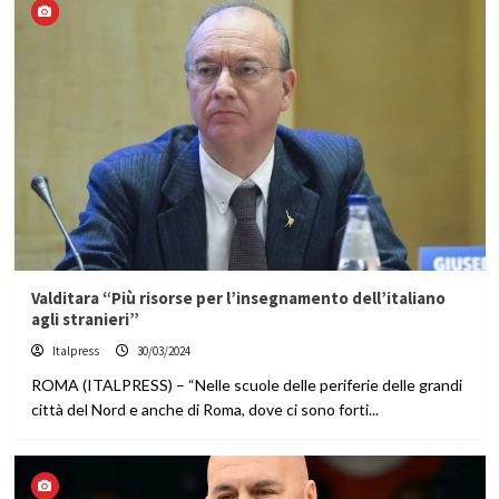
Valditara “Più risorse per l’insegnamento dell’italiano
agli stranieri”
Italpress
30/03/2024
ROMA (ITALPRESS) – “Nelle scuole delle periferie delle grandi
città del Nord e anche di Roma, dove ci sono forti...