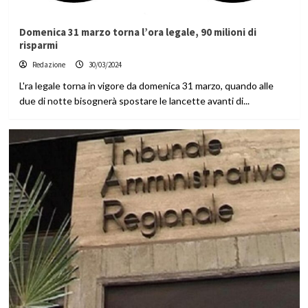
Domenica 31 marzo torna l’ora legale, 90 milioni di
risparmi
Redazione
30/03/2024
L'ra legale torna in vigore da domenica 31 marzo, quando alle
due di notte bisognerà spostare le lancette avanti di...