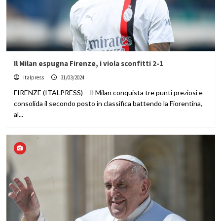
Il Milan espugna Firenze, i viola sconfitti 2-1
Italpress
31/03/2024
FIRENZE (ITALPRESS) – Il Milan conquista tre punti preziosi e
consolida il secondo posto in classifica battendo la Fiorentina,
al...