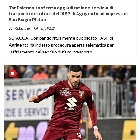
Tar Palermo conferma aggiudicazione servizio di
trasporto dei rifiuti dell’ASP di Agrigento ad impresa di
San Biagio Platani
Redazione
30/03/2024
SCIACCA. Con bando ritualmente pubblicato, l’ASP di
Agrigento ha indetto procedura aperta telematica per
l'affidamento del servizio di ritiro, trasporto...