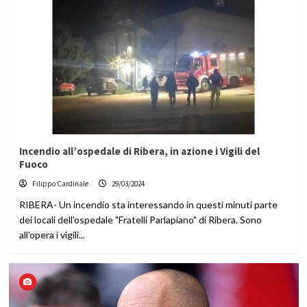
Incendio all’ospedale di Ribera, in azione i Vigili del
Fuoco
Filippo Cardinale
29/03/2024
RIBERA- Un incendio sta interessando in questi minuti parte
dei locali dell'ospedale "Fratelli Parlapiano" di Ribera. Sono
all'opera i vigili...