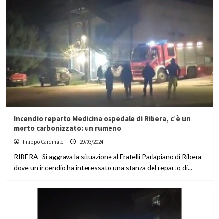
Incendio reparto Medicina ospedale di Ribera, c’è un
morto carbonizzato: un rumeno
Filippo Cardinale
29/03/2024
RIBERA- Si aggrava la situazione al Fratelli Parlapiano di Ribera
dove un incendio ha interessato una stanza del reparto di...