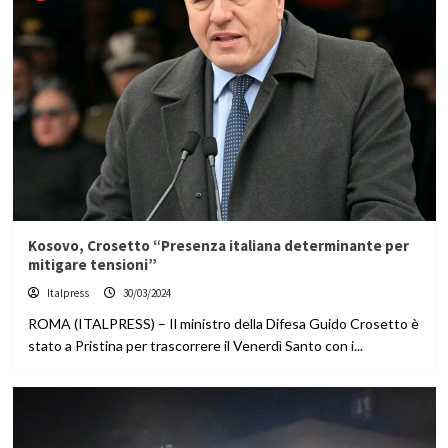
Kosovo, Crosetto “Presenza italiana determinante per
mitigare tensioni”
Italpress
30/03/2024
ROMA (ITALPRESS) – Il ministro della Difesa Guido Crosetto è
stato a Pristina per trascorrere il Venerdì Santo con i...