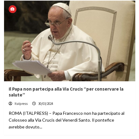
Il Papa non partecipa alla Via Crucis “per conservare la
salute”
Italpress
30/03/2024
ROMA (ITALPRESS) – Papa Francesco non ha partecipato al
Colosseo alla Via Crucis del Venerdì Santo. Il pontefice
avrebbe dovuto...