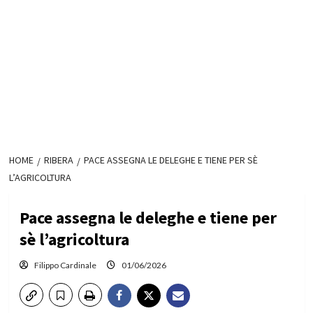
HOME
RIBERA
PACE ASSEGNA LE DELEGHE E TIENE PER SÈ
L’AGRICOLTURA
Pace assegna le deleghe e tiene per
sè l’agricoltura
Filippo Cardinale
01/06/2026