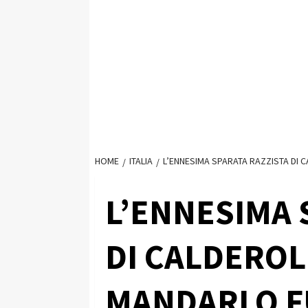
HOME
ITALIA
L’ENNESIMA SPARATA RAZZISTA DI C
L’ENNESIMA 
DI CALDEROLI
MANDARLO F