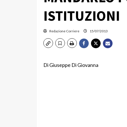
ISTITUZIONI
Redazione Corriere
15/07/2013
Di Giuseppe Di Giovanna