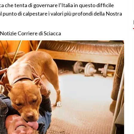
ica che tenta di governare l’Italia in questo difficile
punto di calpestare i valori più profondi della Nostra