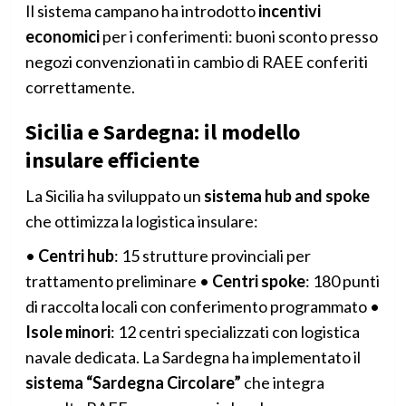
Il sistema campano ha introdotto
incentivi
economici
per i conferimenti: buoni sconto presso
negozi convenzionati in cambio di RAEE conferiti
correttamente.
Sicilia e Sardegna: il modello
insulare efficiente
La Sicilia ha sviluppato un
sistema hub and spoke
che ottimizza la logistica insulare:
•
Centri hub
: 15 strutture provinciali per
trattamento preliminare •
Centri spoke
: 180 punti
di raccolta locali con conferimento programmato •
Isole minori
: 12 centri specializzati con logistica
navale dedicata. La Sardegna ha implementato il
sistema “Sardegna Circolare”
che integra