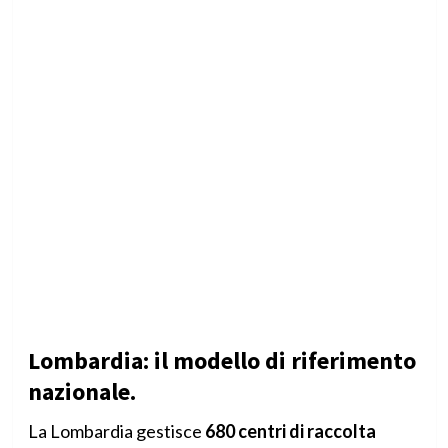
Lombardia: il modello di riferimento
nazionale
.
La Lombardia gestisce
680 centri di raccolta