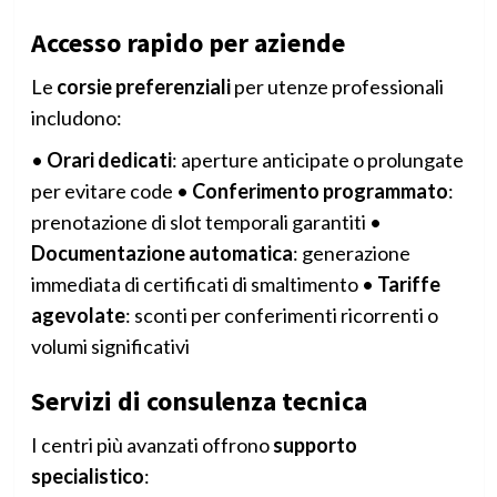
Accesso rapido per aziende
Le
corsie preferenziali
per utenze professionali
includono:
•
Orari dedicati
: aperture anticipate o prolungate
per evitare code •
Conferimento programmato
:
prenotazione di slot temporali garantiti •
Documentazione automatica
: generazione
immediata di certificati di smaltimento •
Tariffe
agevolate
: sconti per conferimenti ricorrenti o
volumi significativi
Servizi di consulenza tecnica
I centri più avanzati offrono
supporto
specialistico
: