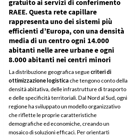
gratuito ai servizi di conferimento
RAEE. Questa rete capillare
rappresenta uno dei sistemi più
efficienti d’Europa, con una densità
media di un centro ogni 14.000
abitanti nelle aree urbane e ogni
8.000 abitanti nei centri minori
La distribuzione geografica segue
criteri di
ottimizzazione logistica
che tengono conto della
densità abitativa, delle infrastrutture di trasporto
e delle specificità territoriali. Dal Nord al Sud, ogni
regione ha sviluppato un modello organizzativo
che riflette le proprie caratteristiche
demografiche ed economiche, creando un
mosaico di soluzioni efficaci. Per orientarti