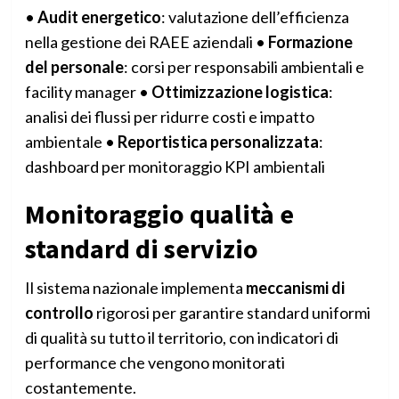
•
Audit energetico
: valutazione dell’efficienza
nella gestione dei RAEE aziendali •
Formazione
del personale
: corsi per responsabili ambientali e
facility manager •
Ottimizzazione logistica
:
analisi dei flussi per ridurre costi e impatto
ambientale •
Reportistica personalizzata
:
dashboard per monitoraggio KPI ambientali
Monitoraggio qualità e
standard di servizio
Il sistema nazionale implementa
meccanismi di
controllo
rigorosi per garantire standard uniformi
di qualità su tutto il territorio, con indicatori di
performance che vengono monitorati
costantemente.