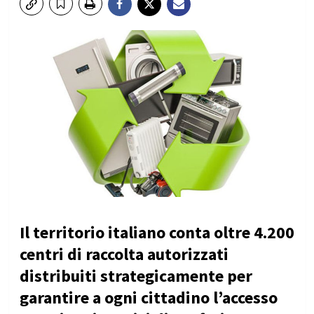
Il territorio italiano conta oltre
4.200
centri di raccolta autorizzati
distribuiti strategicamente per
garantire a ogni cittadino l’accesso