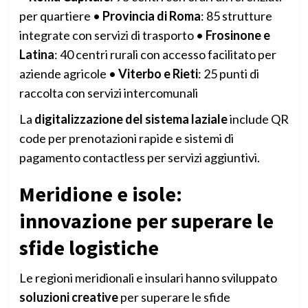
per quartiere •
Provincia di Roma
: 85 strutture
integrate con servizi di trasporto •
Frosinone e
Latina
: 40 centri rurali con accesso facilitato per
aziende agricole •
Viterbo e Rieti
: 25 punti di
raccolta con servizi intercomunali
La
digitalizzazione del sistema laziale
include QR
code per prenotazioni rapide e sistemi di
pagamento contactless per servizi aggiuntivi.
Meridione e isole:
innovazione per superare le
sfide logistiche
Le regioni meridionali e insulari hanno sviluppato
soluzioni creative
per superare le sfide