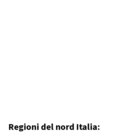
Regioni del nord Italia: