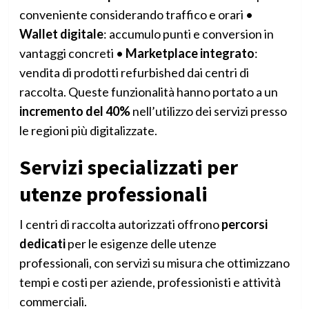
conveniente considerando traffico e orari •
Wallet digitale
: accumulo punti e conversion in
vantaggi concreti •
Marketplace integrato
:
vendita di prodotti refurbished dai centri di
raccolta. Queste funzionalità hanno portato a un
incremento del 40%
nell’utilizzo dei servizi presso
le regioni più digitalizzate.
Servizi specializzati per
utenze professionali
I centri di raccolta autorizzati offrono
percorsi
dedicati
per le esigenze delle utenze
professionali, con servizi su misura che ottimizzano
tempi e costi per aziende, professionisti e attività
commerciali.