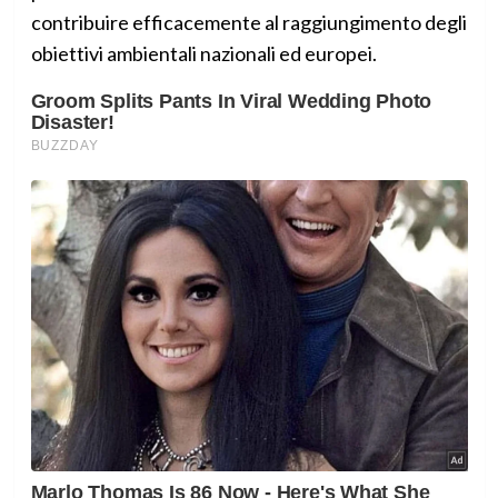
contribuire efficacemente al raggiungimento degli
obiettivi ambientali nazionali ed europei.