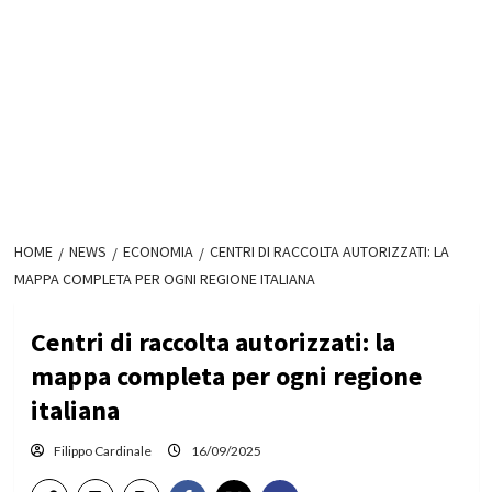
HOME
NEWS
ECONOMIA
CENTRI DI RACCOLTA AUTORIZZATI: LA
MAPPA COMPLETA PER OGNI REGIONE ITALIANA
Centri di raccolta autorizzati: la
mappa completa per ogni regione
italiana
Filippo Cardinale
16/09/2025