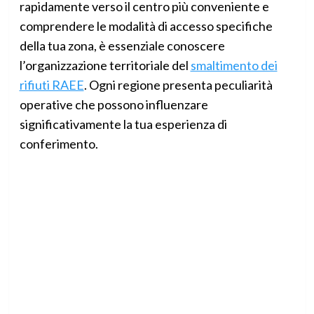
rapidamente verso il centro più conveniente e
comprendere le modalità di accesso specifiche
della tua zona, è essenziale conoscere
l’organizzazione territoriale del
smaltimento dei
rifiuti RAEE
. Ogni regione presenta peculiarità
operative che possono influenzare
significativamente la tua esperienza di
conferimento.