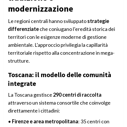
modernizzazione
Le regioni centrali hanno sviluppato
strategie
differenziate
che coniugano l’eredità storica dei
territori con le esigenze moderne di gestione
ambientale. L’approccio privilegia la capillarità
territoriale rispetto alla concentrazione in mega-
strutture.
Toscana: il modello delle comunità
integrate
La Toscana gestisce
290 centri di raccolta
attraverso un sistema consortile che coinvolge
direttamente i cittadini:
•
Firenze e area metropolitana
: 35 centri con