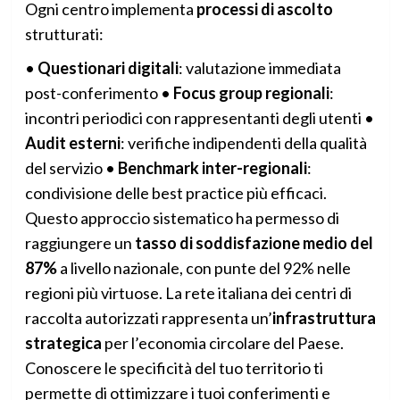
Ogni centro implementa
processi di ascolto
strutturati:
•
Questionari digitali
: valutazione immediata
post-conferimento •
Focus group regionali
:
incontri periodici con rappresentanti degli utenti •
Audit esterni
: verifiche indipendenti della qualità
del servizio •
Benchmark inter-regionali
:
condivisione delle best practice più efficaci.
Questo approccio sistematico ha permesso di
raggiungere un
tasso di soddisfazione medio del
87%
a livello nazionale, con punte del 92% nelle
regioni più virtuose. La rete italiana dei centri di
raccolta autorizzati rappresenta un’
infrastruttura
strategica
per l’economia circolare del Paese.
Conoscere le specificità del tuo territorio ti
permette di ottimizzare i tuoi conferimenti e