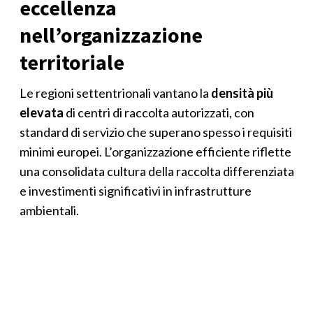
eccellenza
nell’organizzazione
territoriale
Le regioni settentrionali vantano la
densità più
elevata
di centri di raccolta autorizzati, con
standard di servizio che superano spesso i requisiti
minimi europei. L’organizzazione efficiente riflette
una consolidata cultura della raccolta differenziata
e investimenti significativi in infrastrutture
ambientali.