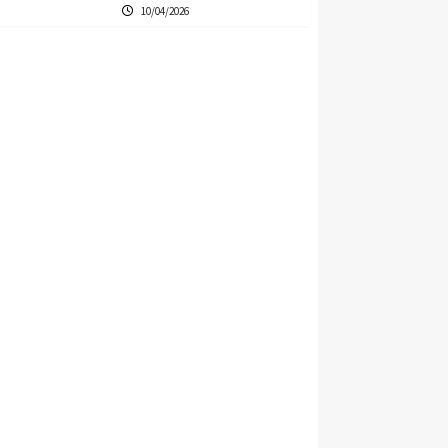
10/04/2026