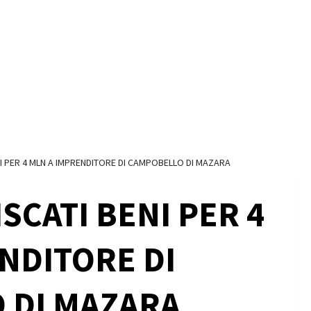
NI PER 4 MLN A IMPRENDITORE DI CAMPOBELLO DI MAZARA
SCATI BENI PER 4
NDITORE DI
 DI MAZARA