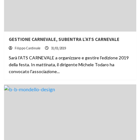
GESTIONE CARNEVALE, SUBENTRA L’ATS CARNEVALE
Filippo Cardinale
31/01/2019
Sarà l'ATS CARNEVALE a organizzare e gestire l'edizione 2019
della festa. In mattinata, il dirigente Michele Todaro ha
convocato l'associazione...