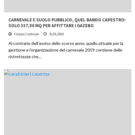
CARNEVALE E SUOLO PUBBLICO, QUEL BANDO CAPESTRO:
SOLO 337,50 MQ PER AFFITTARE I GAZEBO
Filippo Cardinale
31/01/2019
Al contrario dell'avviso dello scorso anno, quello attuale per la
gestione e l'organizzazione del carnevale 2019 contiene delle
ristrettezze che...