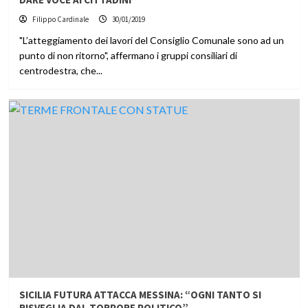
Filippo Cardinale
30/01/2019
"L’atteggiamento dei lavori del Consiglio Comunale sono ad un
punto di non ritorno", affermano i gruppi consiliari di
centrodestra, che...
SICILIA FUTURA ATTACCA MESSINA: “OGNI TANTO SI
RISVEGLIA DAL TORPORE POLITICO”