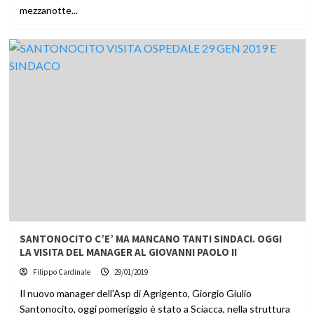
mezzanotte...
SANTONOCITO C’E’ MA MANCANO TANTI SINDACI. OGGI
LA VISITA DEL MANAGER AL GIOVANNI PAOLO II
Filippo Cardinale
29/01/2019
Il nuovo manager dell'Asp di Agrigento, Giorgio Giulio
Santonocito, oggi pomeriggio è stato a Sciacca, nella struttura