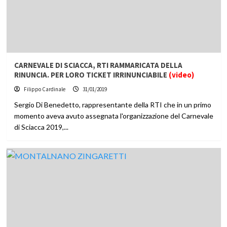
CARNEVALE DI SCIACCA, RTI RAMMARICATA DELLA
RINUNCIA. PER LORO TICKET IRRINUNCIABILE
(video)
Filippo Cardinale
31/01/2019
Sergio Di Benedetto, rappresentante della RTI che in un primo
momento aveva avuto assegnata l'organizzazione del Carnevale
di Sciacca 2019,...