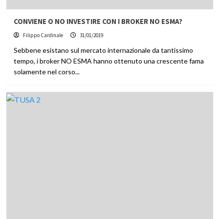
CONVIENE O NO INVESTIRE CON I BROKER NO ESMA?
Filippo Cardinale
31/01/2019
Sebbene esistano sul mercato internazionale da tantissimo
tempo, i broker NO ESMA hanno ottenuto una crescente fama
solamente nel corso...