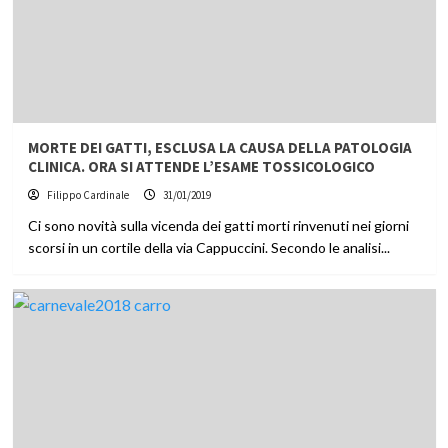
MORTE DEI GATTI, ESCLUSA LA CAUSA DELLA PATOLOGIA
CLINICA. ORA SI ATTENDE L’ESAME TOSSICOLOGICO
Filippo Cardinale
31/01/2019
Ci sono novità sulla vicenda dei gatti morti rinvenuti nei giorni
scorsi in un cortile della via Cappuccini. Secondo le analisi...