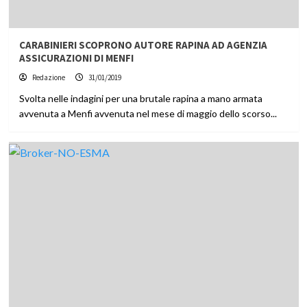
CARABINIERI SCOPRONO AUTORE RAPINA AD AGENZIA
ASSICURAZIONI DI MENFI
Redazione
31/01/2019
Svolta nelle indagini per una brutale rapina a mano armata
avvenuta a Menfi avvenuta nel mese di maggio dello scorso...