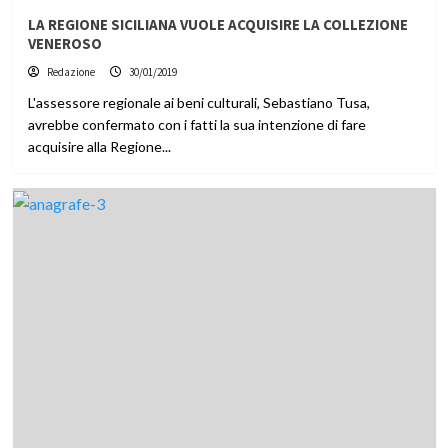
LA REGIONE SICILIANA VUOLE ACQUISIRE LA COLLEZIONE
VENEROSO
Redazione
30/01/2019
L'assessore regionale ai beni culturali, Sebastiano Tusa,
avrebbe confermato con i fatti la sua intenzione di fare
acquisire alla Regione...