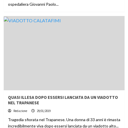
ospedaliera Giovanni Paolo...
QUASI ILLESA DOPO ESSERSI LANCIATA DA UN VIADOTTO
NEL TRAPANESE
Redazione
29/01/2019
Tragedia sfiorata nel Trapanese. Una donna di 33 anni è rimasta
incredibilmente viva dopo essersi lanciata da un viadotto alto...