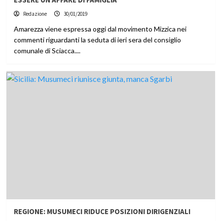
Redazione
30/01/2019
Amarezza viene espressa oggi dal movimento Mizzica nei
commenti riguardanti la seduta di ieri sera del consiglio
comunale di Sciacca....
REGIONE: MUSUMECI RIDUCE POSIZIONI DIRIGENZIALI