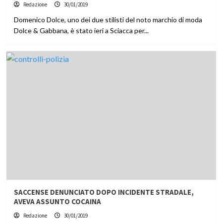
Redazione
30/01/2019
Domenico Dolce, uno dei due stilisti del noto marchio di moda
Dolce & Gabbana, è stato ieri a Sciacca per...
SACCENSE DENUNCIATO DOPO INCIDENTE STRADALE,
AVEVA ASSUNTO COCAINA
Redazione
30/01/2019