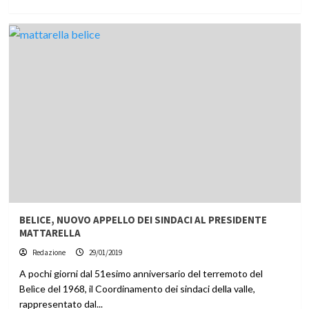
BELICE, NUOVO APPELLO DEI SINDACI AL PRESIDENTE
MATTARELLA
Redazione
29/01/2019
A pochi giorni dal 51esimo anniversario del terremoto del
Belìce del 1968, il Coordinamento dei sindaci della valle,
rappresentato dal...