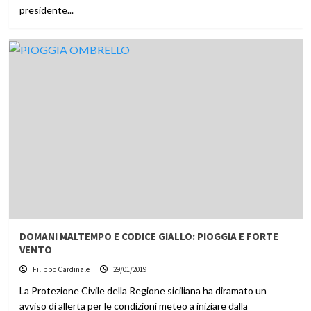
presidente...
DOMANI MALTEMPO E CODICE GIALLO: PIOGGIA E FORTE
VENTO
Filippo Cardinale
29/01/2019
La Protezione Civile della Regione siciliana ha diramato un
avviso di allerta per le condizioni meteo a iniziare dalla