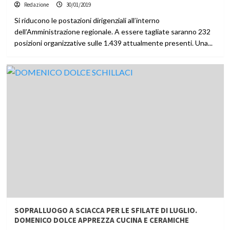
Redazione
30/01/2019
Si riducono le postazioni dirigenziali all’interno
dell’Amministrazione regionale. A essere tagliate saranno 232
posizioni organizzative sulle 1.439 attualmente presenti. Una...
SOPRALLUOGO A SCIACCA PER LE SFILATE DI LUGLIO.
DOMENICO DOLCE APPREZZA CUCINA E CERAMICHE