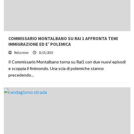
COMMISSARIO MONTALBANO SU RAI 1 AFFRONTA TEMI
IMMIGRAZIONE ED E’ POLEMICA
Redazione
31/01/2019
Il Commissario Montalbano torna su Rai1 con due nuovi episodi
e scoppia il finimondo. Una scia di polemiche stanno
precedendo...