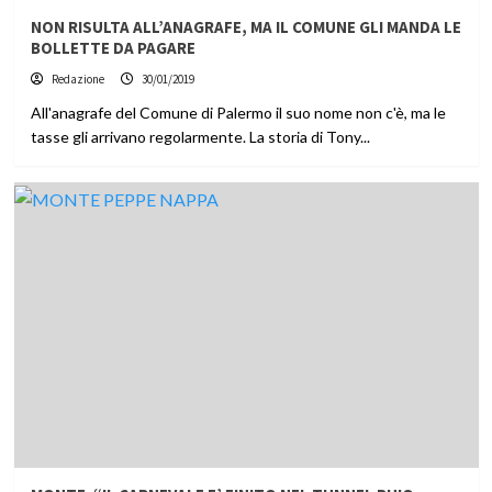
NON RISULTA ALL’ANAGRAFE, MA IL COMUNE GLI MANDA LE
BOLLETTE DA PAGARE
Redazione
30/01/2019
All'anagrafe del Comune di Palermo il suo nome non c'è, ma le
tasse gli arrivano regolarmente. La storia di Tony...