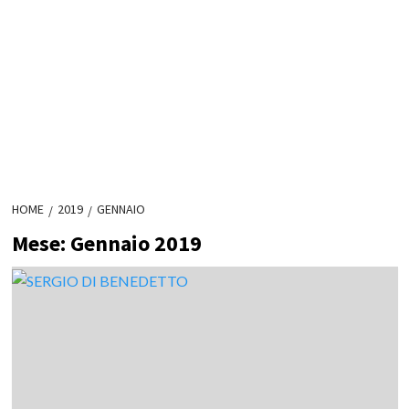
HOME
2019
GENNAIO
Mese:
Gennaio 2019