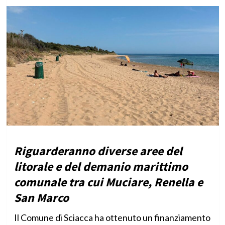
Riguarderanno diverse aree del
litorale e del demanio marittimo
comunale tra cui Muciare, Renella e
San Marco
Il Comune di Sciacca ha ottenuto un finanziamento