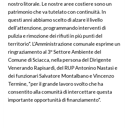
nostro litorale. Le nostre aree costiere sono un
patrimonio che va tutelato con continuità. In
questi anni abbiamo scelto di alzare il livello
dell’attenzione, programmando interventi di
pulizia e rimozione dei rifiuti in più punti del
territorio”. L’Amministrazione comunale esprime un
ringraziamento al 3° Settore Ambiente del
Comune di Sciacca, nella persona del Dirigente
Venerando Rapisardi, del RUP Antonino Nastasi e
dei funzionari Salvatore Montalbano e Vincenzo
Termine, “per il grande lavoro svolto che ha
consentito alla comunità di intercettare questa
importante opportunità di finanziamento”.