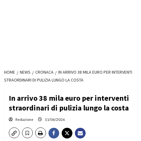
HOME
NEWS
CRONACA
IN ARRIVO 38 MILA EURO PER INTERVENTI
STRAORDINARI DI PULIZIA LUNGO LA COSTA
In arrivo 38 mila euro per interventi
straordinari di pulizia lungo la costa
Redazione
11/06/2026