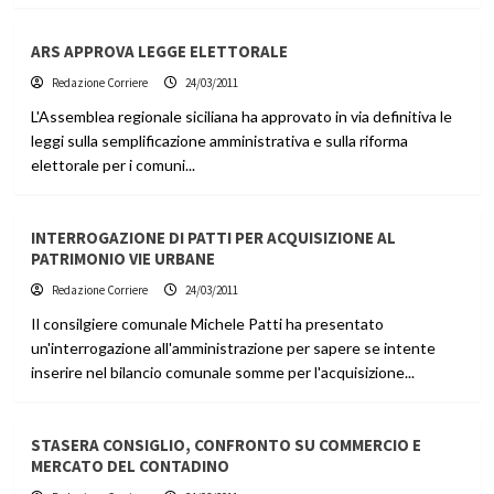
ARS APPROVA LEGGE ELETTORALE
Redazione Corriere
24/03/2011
L'Assemblea regionale siciliana ha approvato in via definitiva le
leggi sulla semplificazione amministrativa e sulla riforma
elettorale per i comuni...
INTERROGAZIONE DI PATTI PER ACQUISIZIONE AL
PATRIMONIO VIE URBANE
Redazione Corriere
24/03/2011
Il consilgiere comunale Michele Patti ha presentato
un'interrogazione all'amministrazione per sapere se intente
inserire nel bilancio comunale somme per l'acquisizione...
STASERA CONSIGLIO, CONFRONTO SU COMMERCIO E
MERCATO DEL CONTADINO