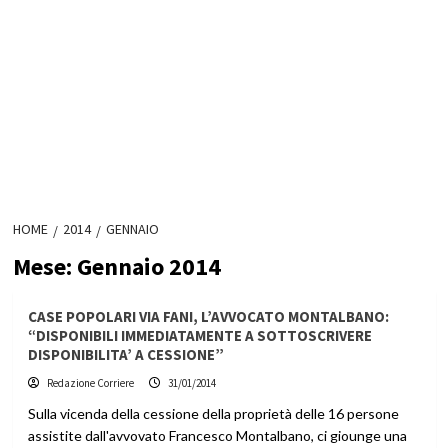
HOME
2014
GENNAIO
Mese:
Gennaio 2014
CASE POPOLARI VIA FANI, L’AVVOCATO MONTALBANO:
“DISPONIBILI IMMEDIATAMENTE A SOTTOSCRIVERE
DISPONIBILITA’ A CESSIONE”
Redazione Corriere
31/01/2014
Sulla vicenda della cessione della proprietà delle 16 persone
assistite dall'avvovato Francesco Montalbano, ci giounge una