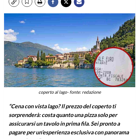
coperto al lago- fonte: redazione
“Cena con vista lago? Il prezzo del coperto ti
sorprenderà: costa quanto una pizza solo per
assicurarsi un tavolo in prima fila. Sei pronto a
pagare per un’esperienza esclusiva con panorama