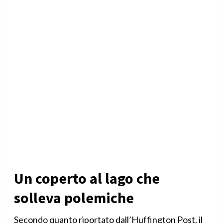
Un coperto al lago che
solleva polemiche
Secondo quanto riportato dall’Huffington Post, il