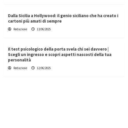
Dalla Sicilia a Hollywood: il genio siciliano che ha creato i
cartoni più amati di sempre
Redazione
13/06/2025
Il test psicologico della porta svela chi sei davvero |
Scegli un ingresso e scopri aspetti nascosti della tua
personalità
Redazione
12/06/2025