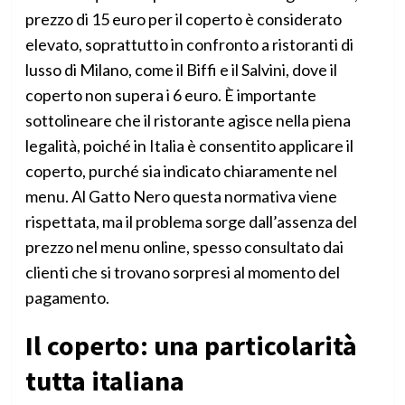
prezzo di 15 euro per il coperto è considerato
elevato, soprattutto in confronto a ristoranti di
lusso di Milano, come il Biffi e il Salvini, dove il
coperto non supera i 6 euro. È importante
sottolineare che il ristorante agisce nella piena
legalità, poiché in Italia è consentito applicare il
coperto, purché sia indicato chiaramente nel
menu. Al Gatto Nero questa normativa viene
rispettata, ma il problema sorge dall’assenza del
prezzo nel menu online, spesso consultato dai
clienti che si trovano sorpresi al momento del
pagamento.
Il coperto: una particolarità
tutta italiana