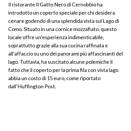
Il ristorante Il Gatto Nero di Cernobbio ha
introdotto un coperto speciale per chi desidera
cenare godendo di una splendida vista sul Lago di
Como. Situato in una cornice mozzafiato, questo
locale offre un’esperienza indimenticabile,
soprattutto grazie alla sua cucina raffinata e
all’affaccio su uno dei panorami più affascinanti del
lago. Tuttavia, ha suscitato alcune polemiche il
fatto che il coperto per la prima fila con vista lago
abbia un costo di 15 euro, come riportato
dall’Huffington Post.