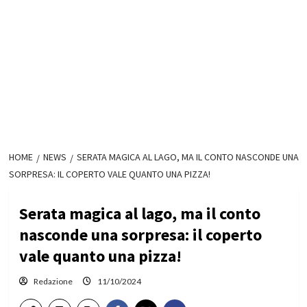
HOME
NEWS
SERATA MAGICA AL LAGO, MA IL CONTO NASCONDE UNA
SORPRESA: IL COPERTO VALE QUANTO UNA PIZZA!
Serata magica al lago, ma il conto
nasconde una sorpresa: il coperto
vale quanto una pizza!
Redazione
11/10/2024