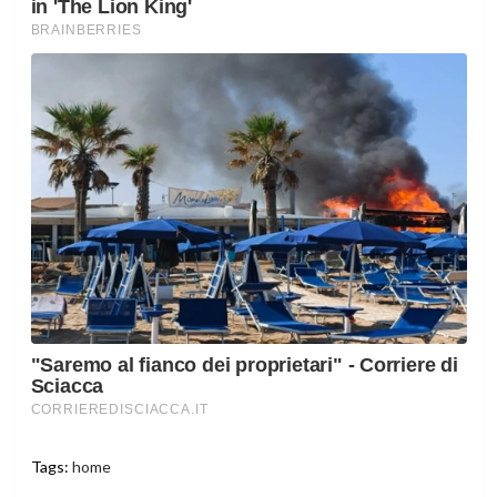
Tags:
home