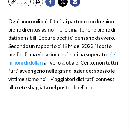
Ogni anno milioni di turisti partono con lo zaino
pieno di entusiasmo — e lo smartphone pieno di
dati sensibili. Eppure pochi ci pensano davvero.
Secondo un rapporto di IBM del 2023, il costo
medio di una violazione dei dati ha superato i
4,4
milioni di dollari
a livello globale. Certo, non tutti i
furti avvengono nelle grandi aziende: spesso le
vittime siamo noi, i viaggiatori distratti connessi
alla rete sbagliata nel posto sbagliato.