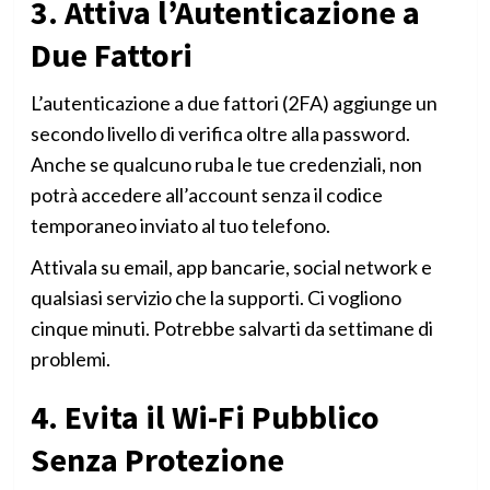
3. Attiva l’Autenticazione a
Due Fattori
L’autenticazione a due fattori (2FA) aggiunge un
secondo livello di verifica oltre alla password.
Anche se qualcuno ruba le tue credenziali, non
potrà accedere all’account senza il codice
temporaneo inviato al tuo telefono.
Attivala su email, app bancarie, social network e
qualsiasi servizio che la supporti. Ci vogliono
cinque minuti. Potrebbe salvarti da settimane di
problemi.
4. Evita il Wi-Fi Pubblico
Senza Protezione