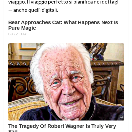
viaggio. Il viaggio perfetto si pianifica nei dettagli
— anche quelli digitali.