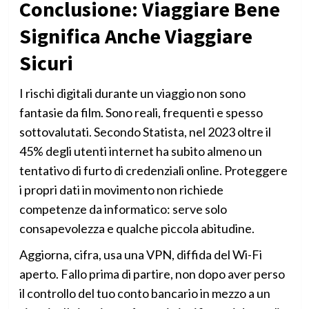
Conclusione: Viaggiare Bene
Significa Anche Viaggiare
Sicuri
I rischi digitali durante un viaggio non sono
fantasie da film. Sono reali, frequenti e spesso
sottovalutati. Secondo Statista, nel 2023 oltre il
45% degli utenti internet ha subito almeno un
tentativo di furto di credenziali online. Proteggere
i propri dati in movimento non richiede
competenze da informatico: serve solo
consapevolezza e qualche piccola abitudine.
Aggiorna, cifra, usa una VPN, diffida del Wi-Fi
aperto. Fallo prima di partire, non dopo aver perso
il controllo del tuo conto bancario in mezzo a un