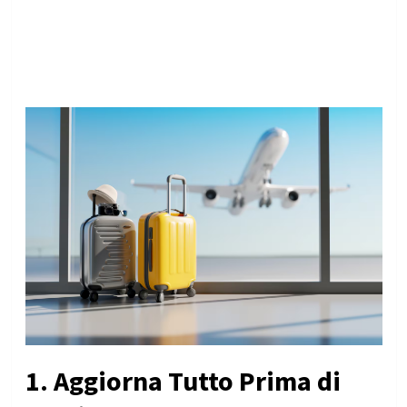
1. Aggiorna Tutto Prima di