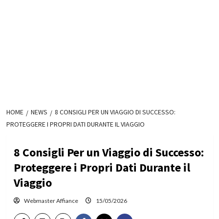
HOME
NEWS
8 CONSIGLI PER UN VIAGGIO DI SUCCESSO:
PROTEGGERE I PROPRI DATI DURANTE IL VIAGGIO
8 Consigli Per un Viaggio di Successo:
Proteggere i Propri Dati Durante il
Viaggio
Webmaster Affiance
15/05/2026