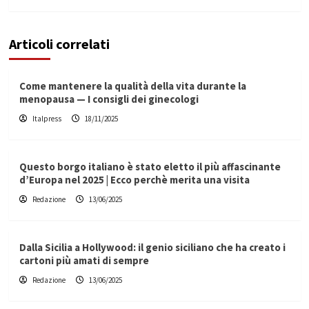
Articoli correlati
Come mantenere la qualità della vita durante la
menopausa — I consigli dei ginecologi
Italpress
18/11/2025
Questo borgo italiano è stato eletto il più affascinante
d’Europa nel 2025 | Ecco perchè merita una visita
Redazione
13/06/2025
Dalla Sicilia a Hollywood: il genio siciliano che ha creato i
cartoni più amati di sempre
Redazione
13/06/2025