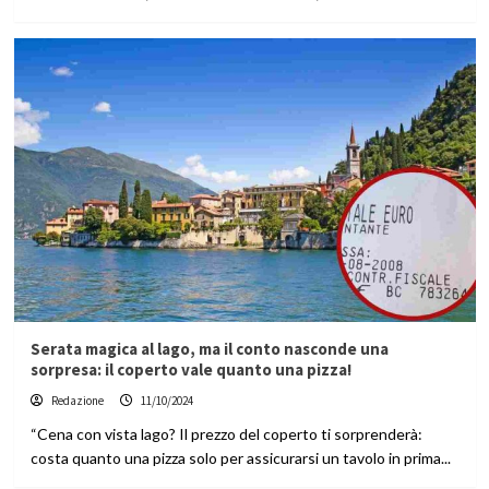
Serata magica al lago, ma il conto nasconde una
sorpresa: il coperto vale quanto una pizza!
Redazione
11/10/2024
“Cena con vista lago? Il prezzo del coperto ti sorprenderà:
costa quanto una pizza solo per assicurarsi un tavolo in prima...