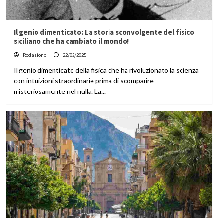
Il genio dimenticato: La storia sconvolgente del fisico
siciliano che ha cambiato il mondo!
Redazione
22/02/2025
Il genio dimenticato della fisica che ha rivoluzionato la scienza
con intuizioni straordinarie prima di scomparire
misteriosamente nel nulla. La...