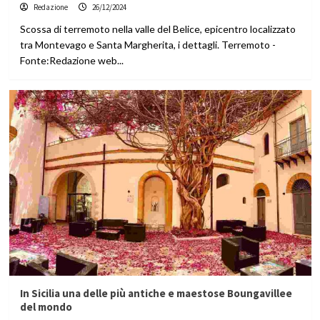
Redazione
26/12/2024
Scossa di terremoto nella valle del Belice, epicentro localizzato
tra Montevago e Santa Margherita, i dettagli. Terremoto -
Fonte:Redazione web...
In Sicilia una delle più antiche e maestose Boungavillee
del mondo