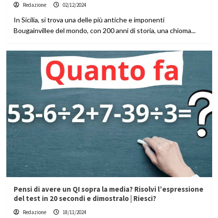
Redazione
02/12/2024
In Sicilia, si trova una delle più antiche e imponenti
Bougainvillee del mondo, con 200 anni di storia, una chioma...
Pensi di avere un QI sopra la media? Risolvi l’espressione
del test in 20 secondi e dimostralo | Riesci?
Redazione
18/11/2024