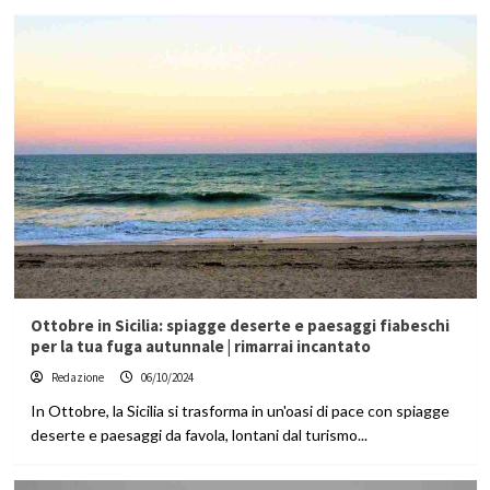
Ottobre in Sicilia: spiagge deserte e paesaggi fiabeschi
per la tua fuga autunnale | rimarrai incantato
Redazione
06/10/2024
In Ottobre, la Sicilia si trasforma in un'oasi di pace con spiagge
deserte e paesaggi da favola, lontani dal turismo...