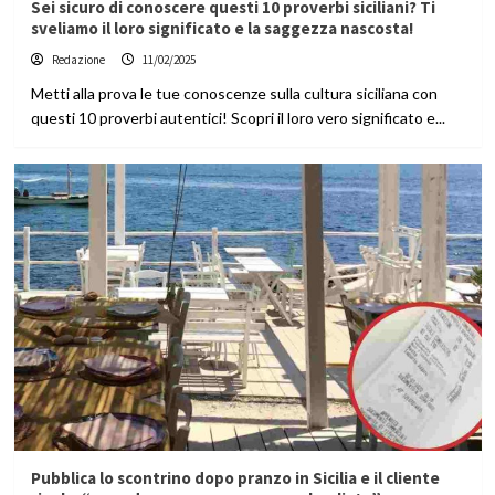
Sei sicuro di conoscere questi 10 proverbi siciliani? Ti
sveliamo il loro significato e la saggezza nascosta!
Redazione
11/02/2025
Metti alla prova le tue conoscenze sulla cultura siciliana con
questi 10 proverbi autentici! Scopri il loro vero significato e...
Pubblica lo scontrino dopo pranzo in Sicilia e il cliente