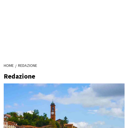
HOME
REDAZIONE
Redazione