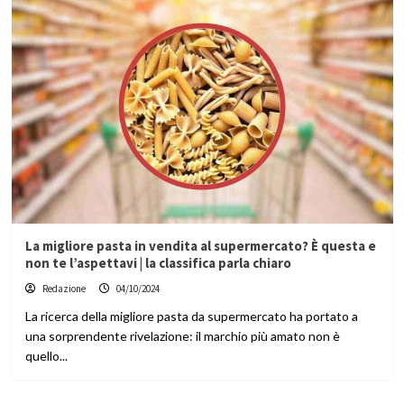
La migliore pasta in vendita al supermercato? È questa e
non te l’aspettavi | la classifica parla chiaro
Redazione
04/10/2024
La ricerca della migliore pasta da supermercato ha portato a
una sorprendente rivelazione: il marchio più amato non è
quello...