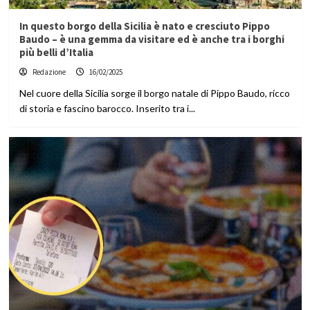
In questo borgo della Sicilia è nato e cresciuto Pippo
Baudo – è una gemma da visitare ed è anche tra i borghi
più belli d’Italia
Redazione
16/02/2025
Nel cuore della Sicilia sorge il borgo natale di Pippo Baudo, ricco
di storia e fascino barocco. Inserito tra i...