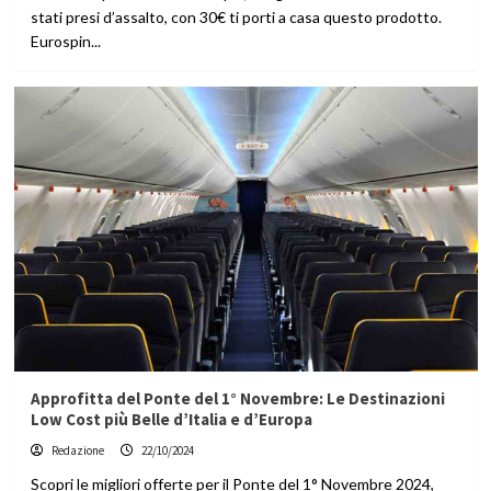
stati presi d’assalto, con 30€ ti porti a casa questo prodotto.
Eurospin...
Approfitta del Ponte del 1° Novembre: Le Destinazioni
Low Cost più Belle d’Italia e d’Europa
Redazione
22/10/2024
Scopri le migliori offerte per il Ponte del 1° Novembre 2024,