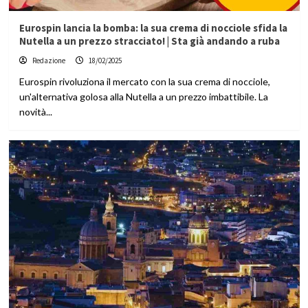
Eurospin lancia la bomba: la sua crema di nocciole sfida la
Nutella a un prezzo stracciato! | Sta già andando a ruba
Redazione
18/02/2025
Eurospin rivoluziona il mercato con la sua crema di nocciole,
un'alternativa golosa alla Nutella a un prezzo imbattibile. La
novità...