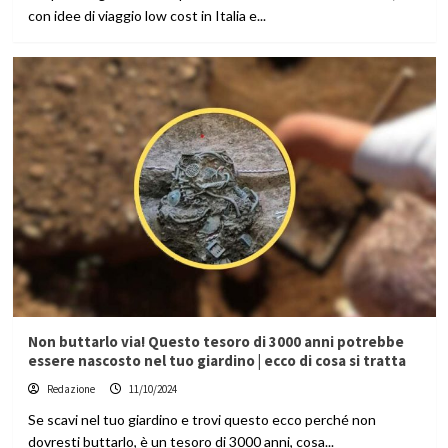
con idee di viaggio low cost in Italia e...
Non buttarlo via! Questo tesoro di 3000 anni potrebbe
essere nascosto nel tuo giardino | ecco di cosa si tratta
Redazione
11/10/2024
Se scavi nel tuo giardino e trovi questo ecco perché non
dovresti buttarlo, è un tesoro di 3000 anni, cosa...