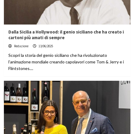
Dalla Sicilia a Hollywood: il genio siciliano che ha creato i
cartoni più amati di sempre
Redazione
13/06/2025
Scopri la storia del genio siciliano che ha rivoluzionato
l’animazione mondiale creando capolavori come Tom & Jerry e i
Flintstones....