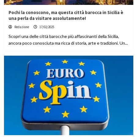
Pochi la conoscono, ma questa città barocca in Sicilia è
una perla da visitare assolutamente!
Redazione
17/02/2025
Scopri una delle città barocche più affascinanti della Sicilia,
ancora poco conosciuta ma ricca di storia, arte e tradizioni. Un...