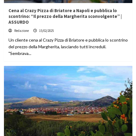
Cena al Crazy Pizza di Briatore a Napoli e pubblica lo
scontrino: “Il prezzo della Margherita sconvolgente” |
ASSURDO
Redazione
15/02/2025
Un cliente cena al Crazy Pizza di Briatore e pubblica lo scontrino
del prezzo della Margherita, lasciando tutti increduli.
"Sembrava...