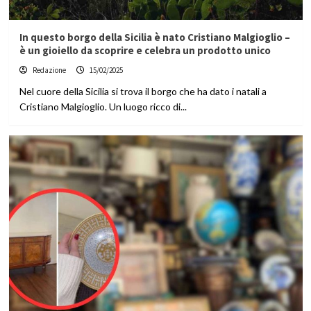
In questo borgo della Sicilia è nato Cristiano Malgioglio –
è un gioiello da scoprire e celebra un prodotto unico
Redazione
15/02/2025
Nel cuore della Sicilia si trova il borgo che ha dato i natali a
Cristiano Malgioglio. Un luogo ricco di...