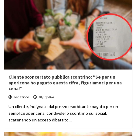
Cliente sconcertato pubblica scontrino: “Se per un
apericena ho pagato questa cifra, figuriamoci per una
cena!”
Redazione
04/10/2024
Un cliente, indignato dal prezzo esorbitante pagato per un
semplice apericena, condivide lo scontrino sui social,
scatenando un acceso dibattito....