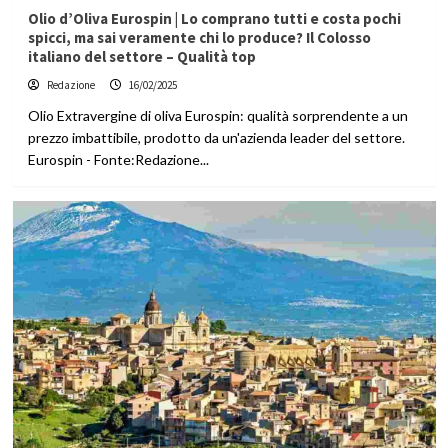
Olio d’Oliva Eurospin | Lo comprano tutti e costa pochi
spicci, ma sai veramente chi lo produce? Il Colosso
italiano del settore – Qualità top
Redazione
16/02/2025
Olio Extravergine di oliva Eurospin: qualità sorprendente a un
prezzo imbattibile, prodotto da un'azienda leader del settore.
Eurospin - Fonte:Redazione...