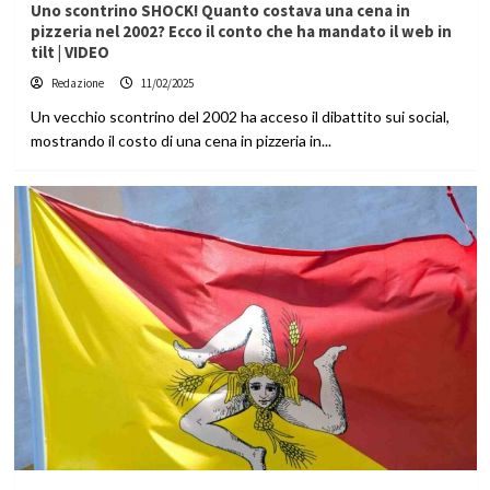
Uno scontrino SHOCK! Quanto costava una cena in
pizzeria nel 2002? Ecco il conto che ha mandato il web in
tilt | VIDEO
Redazione
11/02/2025
Un vecchio scontrino del 2002 ha acceso il dibattito sui social,
mostrando il costo di una cena in pizzeria in...