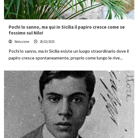
Pochi lo sanno, ma qui in Sicilia il papiro cresce come se
fossimo sul Nilo!
Redazione
28/02/2025
Pochi lo sanno, ma in Sicilia esiste un luogo straordinario dove il
papiro cresce spontaneamente, proprio come lungo le rive...