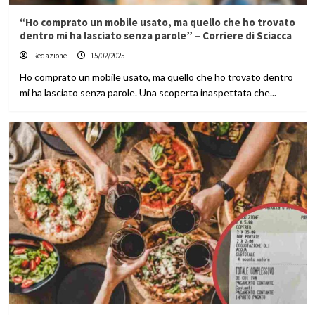
“Ho comprato un mobile usato, ma quello che ho trovato
dentro mi ha lasciato senza parole” – Corriere di Sciacca
Redazione
15/02/2025
Ho comprato un mobile usato, ma quello che ho trovato dentro
mi ha lasciato senza parole. Una scoperta inaspettata che...