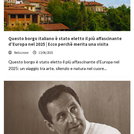
Questo borgo italiano è stato eletto il più affascinante
d’Europa nel 2025 | Ecco perchè merita una visita
Redazione
13/06/2025
Questo borgo è stato eletto il più affascinante d’Europa nel
2025: un viaggio tra arte, silenzio e natura nel cuore...