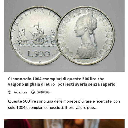
Ci sono solo 1004 esemplari di queste 500 lire che
valgono migliaia di euro | potresti averla senza saperlo
Redazione
06/10/2024
Queste 500 lire sono una delle monete più rare e ricercate, con
solo 1004 esemplari conosciuti. Il loro valore può...