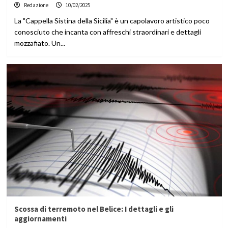
Redazione
10/02/2025
La "Cappella Sistina della Sicilia" è un capolavoro artistico poco
conosciuto che incanta con affreschi straordinari e dettagli
mozzafiato. Un...
Scossa di terremoto nel Belice: I dettagli e gli
aggiornamenti