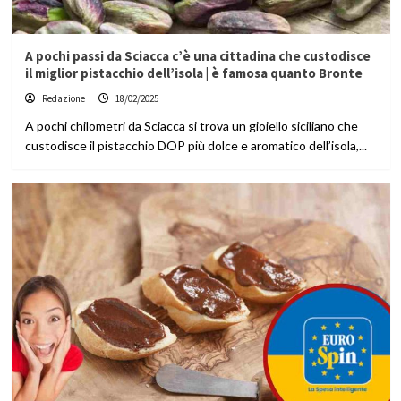
A pochi passi da Sciacca c’è una cittadina che custodisce
il miglior pistacchio dell’isola | è famosa quanto Bronte
Redazione
18/02/2025
A pochi chilometri da Sciacca si trova un gioiello siciliano che
custodisce il pistacchio DOP più dolce e aromatico dell’isola,...