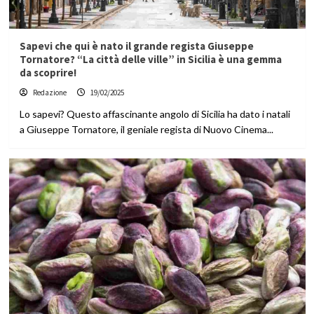
Sapevi che qui è nato il grande regista Giuseppe
Tornatore? “La città delle ville” in Sicilia è una gemma
da scoprire!
Redazione
19/02/2025
Lo sapevi? Questo affascinante angolo di Sicilia ha dato i natali
a Giuseppe Tornatore, il geniale regista di Nuovo Cinema...