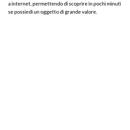
a internet, permettendo di scoprire in pochi minuti
se possiedi un oggetto di grande valore.