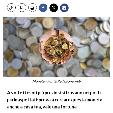
Monete - Fonte:Redazione web
A volte i tesori più preziosi si trovano nei posti
più inaspettati: prova a cercare questa moneta
anche a casa tua, vale una fortuna.