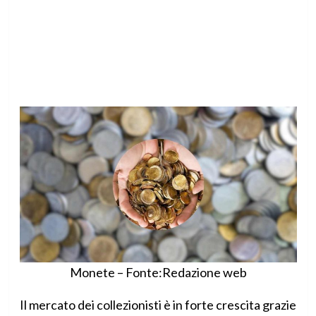
Monete – Fonte:Redazione web
Il mercato dei collezionisti è in forte crescita grazie