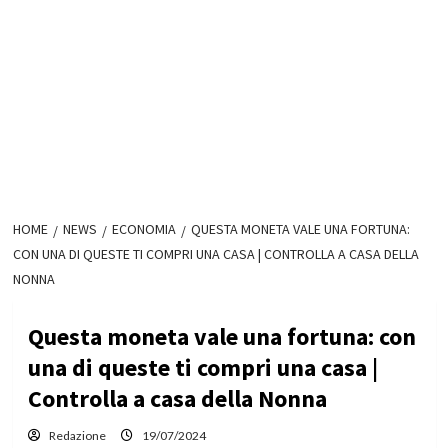
HOME
NEWS
ECONOMIA
QUESTA MONETA VALE UNA FORTUNA:
CON UNA DI QUESTE TI COMPRI UNA CASA | CONTROLLA A CASA DELLA
NONNA
Questa moneta vale una fortuna: con
una di queste ti compri una casa |
Controlla a casa della Nonna
Redazione
19/07/2024