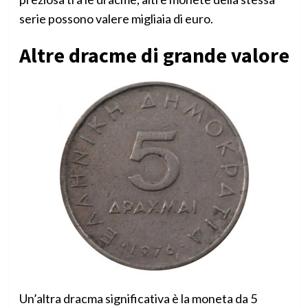
serie possono valere migliaia di euro.
Altre dracme di grande valore
Un’altra dracma significativa è la moneta da 5