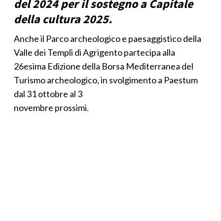
del 2024 per il sostegno a Capitale
della cultura 2025.
Anche il Parco archeologico e paesaggistico della
Valle dei Templi di Agrigento partecipa alla
26esima Edizione della Borsa Mediterranea del
Turismo archeologico, in svolgimento a Paestum
dal 31 ottobre al 3
novembre prossimi.