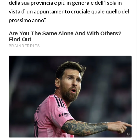
della sua provincia e più in generale dell’Isola in
vista di un appuntamento cruciale quale quello del
prossimo anno”.