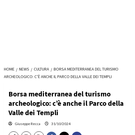
HOME
NEWS
CULTURA
BORSA MEDITERRANEA DEL TURISMO
ARCHEOLOGICO: C’È ANCHE IL PARCO DELLA VALLE DEI TEMPLI
Borsa mediterranea del turismo
archeologico: c’è anche il Parco della
Valle dei Templi
Giuseppe Recca
31/10/2024