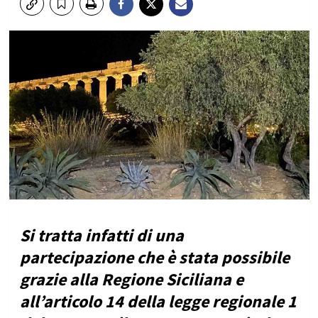
Si tratta infatti di una
partecipazione che è stata possibile
grazie alla Regione Siciliana e
all’articolo 14 della legge regionale 1