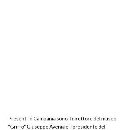
Presenti in Campania sono il direttore del museo
“Griffo” Giuseppe Avenia e il presidente del