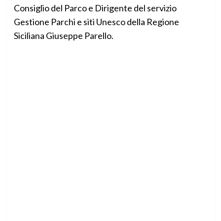
Consiglio del Parco e Dirigente del servizio
Gestione Parchi e siti Unesco della Regione
Siciliana Giuseppe Parello.