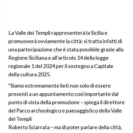
La Valle dei Templi rappresenterà la Sicilia e
promuoverà ovviamente la città: si tratta infatti di
una partecipazione che è stata possibile grazie alla
Regione Siciliana e all’articolo 14 della legge
regionale 1 del 2024 per il sostegno a Capitale
della cultura 2025.
“Siamo estremamente lieti non solo di essere
presenti a un appuntamento così importante dal
punto di vista della promozione – spiega il direttore
del Parco archeologico e paesaggistico della Valle
dei Templi
Roberto Sciarrata – ma di poter parlare della città,