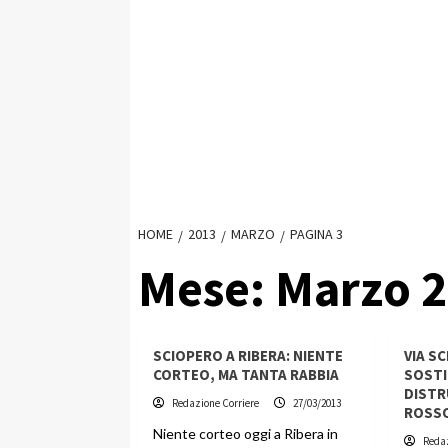
HOME
2013
MARZO
PAGINA 3
Mese:
Marzo 
SCIOPERO A RIBERA: NIENTE
VIA SC
CORTEO, MA TANTA RABBIA
SOSTI
DISTR
Redazione Corriere
27/03/2013
ROSS
Niente corteo oggi a Ribera in
Redaz