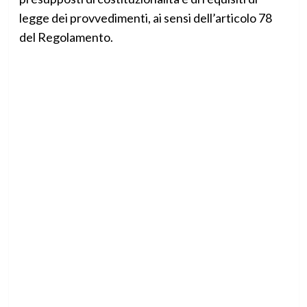
legge dei provvedimenti, ai sensi dell’articolo 78
del Regolamento.