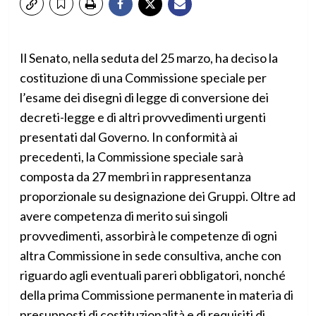
Il Senato, nella seduta del 25 marzo, ha deciso la
costituzione di una Commissione speciale per
l’esame dei disegni di legge di conversione dei
decreti-legge e di altri provvedimenti urgenti
presentati dal Governo. In conformità ai
precedenti, la Commissione speciale sarà
composta da 27 membri in rappresentanza
proporzionale su designazione dei Gruppi. Oltre ad
avere competenza di merito sui singoli
provvedimenti, assorbirà le competenze di ogni
altra Commissione in sede consultiva, anche con
riguardo agli eventuali pareri obbligatori, nonché
della prima Commissione permanente in materia di
presupposti di costituzionalità e di requisiti di