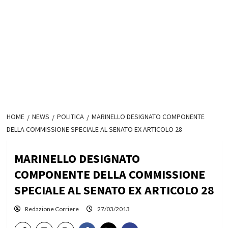
HOME
NEWS
POLITICA
MARINELLO DESIGNATO COMPONENTE
DELLA COMMISSIONE SPECIALE AL SENATO EX ARTICOLO 28
MARINELLO DESIGNATO
COMPONENTE DELLA COMMISSIONE
SPECIALE AL SENATO EX ARTICOLO 28
Redazione Corriere
27/03/2013