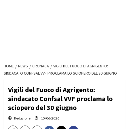
HOME
NEWS
CRONACA
VIGILI DEL FUOCO DI AGRIGENTO:
SINDACATO CONFSAL VVF PROCLAMA LO SCIOPERO DEL 30 GIUGNO
Vigili del Fuoco di Agrigento:
sindacato Confsal VVF proclama lo
sciopero del 30 giugno
Redazione
15/06/2026