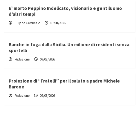
E’ morto Peppino Indelicato, visionario e gentiluomo
d’altri tempi
Filippo Cardinale
07/08/2026
Banche in fuga dalla Sicilia. Un milione di residenti senza
sportelli
Redazione
07/08/2026
Proiezione di “Fratelli” per il saluto a padre Michele
Barone
Redazione
07/08/2026