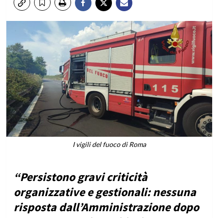
I vigili del fuoco di Roma
“Persistono gravi criticità
organizzative e gestionali: nessuna
risposta dall’Amministrazione dopo