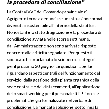
la procedura di conciliazione”
La Confsal VVF del Comando provinciale di
Agrigento torna a denunciare una situazione ormai
divenuta insostenibile all’interno della struttura.
Nonostante lo stato di agitazione e la procedura di
conciliazione avviata nelle scorse settimane,
dall’Amministrazione non sono arrivate risposte
concrete alle criticità segnalate. Per questo il
sindacato ha proclamato lo sciopero di categoria
per il prossimo 30 giugno. Le questioni aperte
riguardano aspetti centrali del funzionamento del
servizio: dalla gestione della pianta organica della
sede centrale e dei distaccamenti, all’applicazione
dello smart working per il personale RTP, fino alle
problematiche già formalizzate nel verbale di
conciliazione. La mancata soluzione, sottolinea la