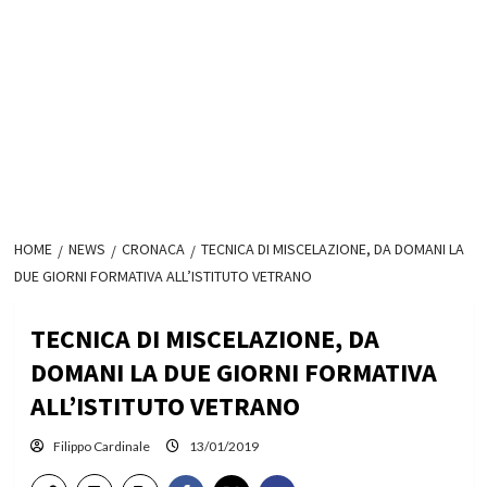
HOME
NEWS
CRONACA
TECNICA DI MISCELAZIONE, DA DOMANI LA
DUE GIORNI FORMATIVA ALL’ISTITUTO VETRANO
TECNICA DI MISCELAZIONE, DA
DOMANI LA DUE GIORNI FORMATIVA
ALL’ISTITUTO VETRANO
Filippo Cardinale
13/01/2019