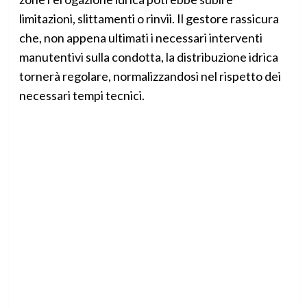
limitazioni, slittamenti o rinvii. Il gestore rassicura
che, non appena ultimati i necessari interventi
manutentivi sulla condotta, la distribuzione idrica
tornerà regolare, normalizzandosi nel rispetto dei
necessari tempi tecnici.