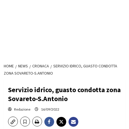
HOME
NEWS
CRONACA
SERVIZIO IDRICO, GUASTO CONDOTTA
ZONA SOVARETO-S.ANTONIO
Servizio idrico, guasto condotta zona
Sovareto-S.Antonio
Redazione
16/09/2022