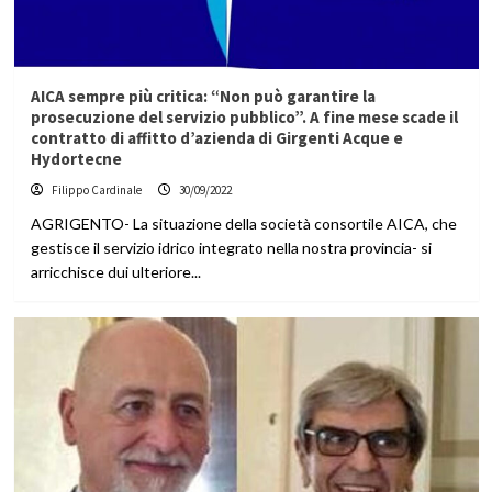
AICA sempre più critica: “Non può garantire la
prosecuzione del servizio pubblico”. A fine mese scade il
contratto di affitto d’azienda di Girgenti Acque e
Hydortecne
Filippo Cardinale
30/09/2022
AGRIGENTO- La situazione della società consortile AICA, che
gestisce il servizio idrico integrato nella nostra provincia- si
arricchisce dui ulteriore...