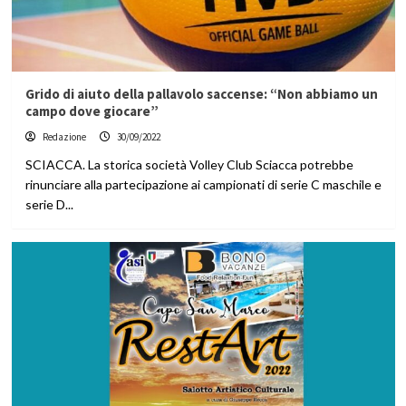
Grido di aiuto della pallavolo saccense: “Non abbiamo un
campo dove giocare”
Redazione
30/09/2022
SCIACCA. La storica società Volley Club Sciacca potrebbe
rinunciare alla partecipazione ai campionati di serie C maschile e
serie D...