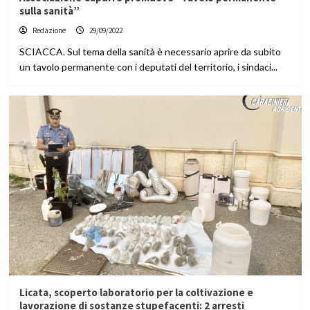
sulla sanità”
Redazione
29/09/2022
SCIACCA. Sul tema della sanità è necessario aprire da subito
un tavolo permanente con i deputati del territorio, i sindaci...
Licata, scoperto laboratorio per la coltivazione e
lavorazione di sostanze stupefacenti: 2 arresti