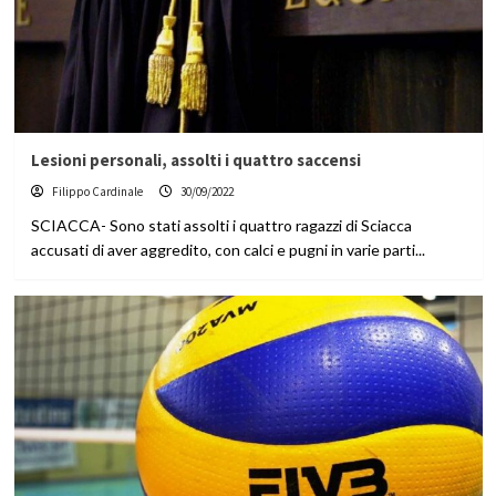
Lesioni personali, assolti i quattro saccensi
Filippo Cardinale
30/09/2022
SCIACCA- Sono stati assolti i quattro ragazzi di Sciacca
accusati di aver aggredito, con calci e pugni in varie parti...