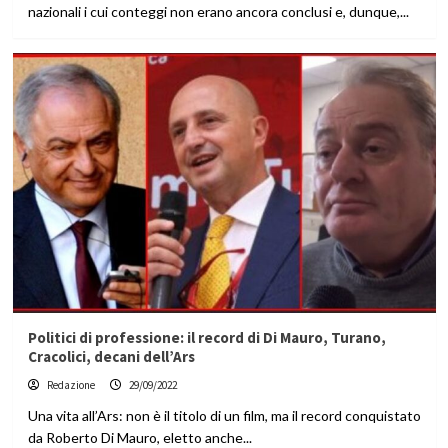
nazionali i cui conteggi non erano ancora conclusi e, dunque,...
Politici di professione: il record di Di Mauro, Turano,
Cracolici, decani dell’Ars
Redazione
29/09/2022
Una vita all’Ars: non è il titolo di un film, ma il record conquistato
da Roberto Di Mauro, eletto anche...