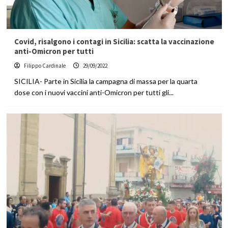
Covid, risalgono i contagi in Sicilia: scatta la vaccinazione
anti-Omicron per tutti
Filippo Cardinale
29/09/2022
SICILIA- Parte in Sicilia la campagna di massa per la quarta
dose con i nuovi vaccini anti-Omicron per tutti gli...