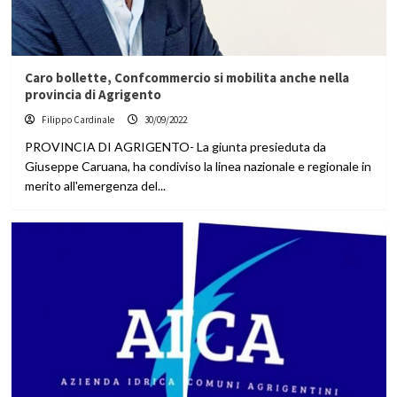
Caro bollette, Confcommercio si mobilita anche nella
provincia di Agrigento
Filippo Cardinale
30/09/2022
PROVINCIA DI AGRIGENTO- La giunta presieduta da
Giuseppe Caruana, ha condiviso la linea nazionale e regionale in
merito all'emergenza del...