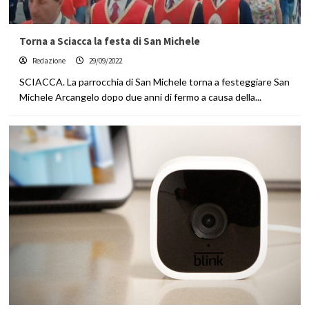
Torna a Sciacca la festa di San Michele
Redazione
29/09/2022
SCIACCA. La parrocchia di San Michele torna a festeggiare San
Michele Arcangelo dopo due anni di fermo a causa della...