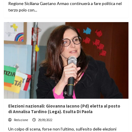
Regione Siciliana Gaetano Armao continuerà a fare politica nel
terzo polo con...
Elezioni nazionali: Giovanna Iacono (Pd) eletta al posto
di Annalisa Tardino (Lega). Esulta Di Paola
Redazione
29/09/2022
Un colpo di scena, forse non l'ultimo, sull'esito delle elezioni