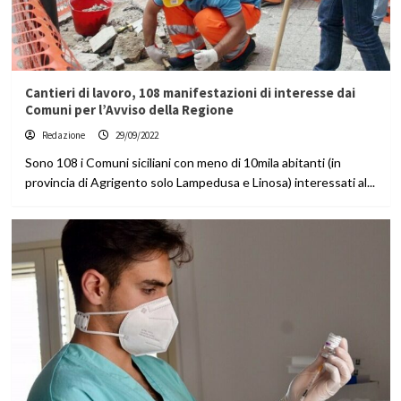
Cantieri di lavoro, 108 manifestazioni di interesse dai
Comuni per l’Avviso della Regione
Redazione
29/09/2022
Sono 108 i Comuni siciliani con meno di 10mila abitanti (in
provincia di Agrigento solo Lampedusa e Linosa) interessati al...