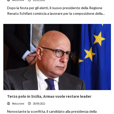
Redazione
29/09/2022
Dopo la festa per gli eletti, il nuovo presidente della Regione
Renato Schifani comincia a lavorare per la composizione della...
Terzo polo in Sicilia, Armao vuole restare leader
Redazione
29/09/2022
Nonostante la sconfitta, il candidato alla presidenza della