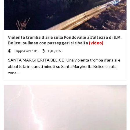
Violenta tromba d’aria sulla Fondovalle all’altezza di S.M.
Belìce: pullman con passeggeri si ribalta
(video)
Filippo Cardinale
30/09/2022
SANTA MARGHERITA BELICE- Una violenta tromba d'aria si è
abbattuta in questi minuti su Santa Margherita Belice e sulla
zona...