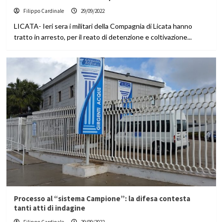
Filippo Cardinale
29/09/2022
LICATA- Ieri sera i militari della Compagnia di Licata hanno
tratto in arresto, per il reato di detenzione e coltivazione...
Processo al “sistema Campione”: la difesa contesta
tanti atti di indagine