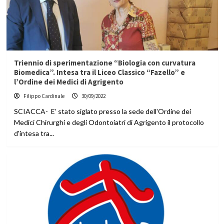
Triennio di sperimentazione “Biologia con curvatura
Biomedica”. Intesa tra il Liceo Classico “Fazello” e
l’Ordine dei Medici di Agrigento
Filippo Cardinale
30/09/2022
SCIACCA- E’ stato siglato presso la sede dell'Ordine dei
Medici Chirurghi e degli Odontoiatri di Agrigento il protocollo
d'intesa tra...