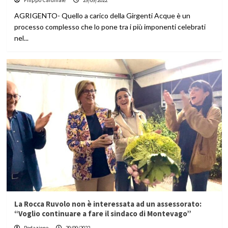
Filippo Cardinale
29/09/2022
AGRIGENTO- Quello a carico della Girgenti Acque è un
processo complesso che lo pone tra i più imponenti celebrati
nel...
La Rocca Ruvolo non è interessata ad un assessorato:
“Voglio continuare a fare il sindaco di Montevago”