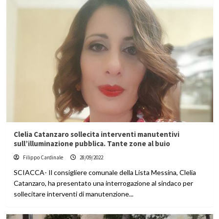
Clelia Catanzaro sollecita interventi manutentivi
sull’illuminazione pubblica. Tante zone al buio
Filippo Cardinale
28/09/2022
SCIACCA- Il consigliere comunale della Lista Messina, Clelia
Catanzaro, ha presentato una interrogazione al sindaco per
sollecitare interventi di manutenzione...