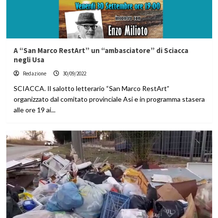
A “San Marco RestArt” un “ambasciatore” di Sciacca
negli Usa
Redazione
30/09/2022
SCIACCA. Il salotto letterario “San Marco RestArt”
organizzato dal comitato provinciale Asi e in programma stasera
alle ore 19 ai...