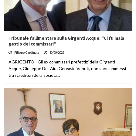
Tribunale fallimentare sulla Girgenti Acque: “Ci fu mala
gestio dei commissari”
Filippo Cardinale
30/09/2022
AGRIGENTO- Gli ex commissari prefettizi della Girgenti
Acque, Giuseppe Dell'Aira Gervasio Venuti, non sono ammessi
tra i creditori della società...