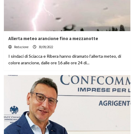
Allerta meteo arancione fino a mezzanotte
Redazione
30/09/2022
I sindaci di Sciacca e Ribera hanno diramato l’allerta meteo, di
colore arancione, dalle ore 16 alle ore 24 di...