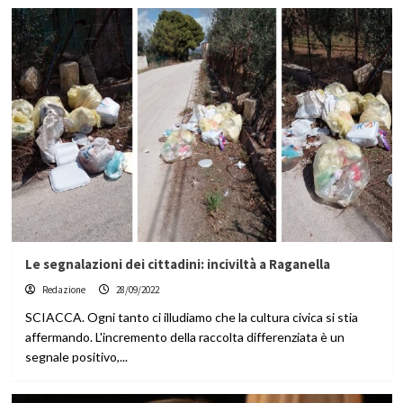
Le segnalazioni dei cittadini: inciviltà a Raganella
Redazione
28/09/2022
SCIACCA. Ogni tanto ci illudiamo che la cultura civica si stia
affermando. L'incremento della raccolta differenziata è un
segnale positivo,...