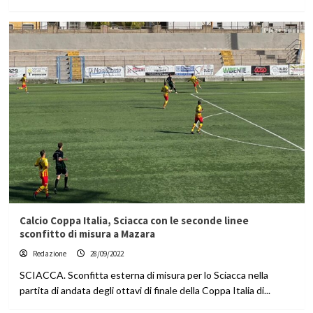
Calcio Coppa Italia, Sciacca con le seconde linee
sconfitto di misura a Mazara
Redazione
28/09/2022
SCIACCA. Sconfitta esterna di misura per lo Sciacca nella
partita di andata degli ottavi di finale della Coppa Italia di...