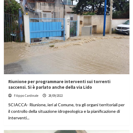
Riunione per programmare interventi sui torrenti
saccensi. Si è parlato anche della via Lido
Filippo Cardinale
28/09/2022
SCIACCA- Riunione, ieri al Comune, tra gli organi territoriali per
il controllo della situazione idrogeologica e la pianificazione di
interventi...