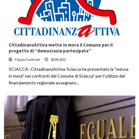
CittadinanzAttiva mette in mora il Comune per il
progetto di “democrazia partecipata”
Filippo Cardinale
30/09/2022
SCIACCA- CittadinanzAttiva-Sciacca ha presentato la "messa
in mora" nei confronti del Comune di Sciacca" per l'utilizzo del
finanziamento regionale assegnato...