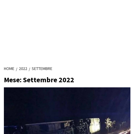
HOME
2022
SETTEMBRE
Mese:
Settembre 2022