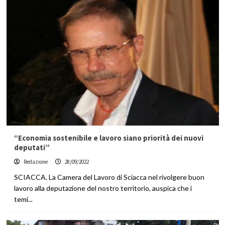
“Economia sostenibile e lavoro siano priorità dei nuovi
deputati”
Redazione
28/09/2022
SCIACCA. La Camera del Lavoro di Sciacca nel rivolgere buon
lavoro alla deputazione del nostro territorio, auspica che i
temi...