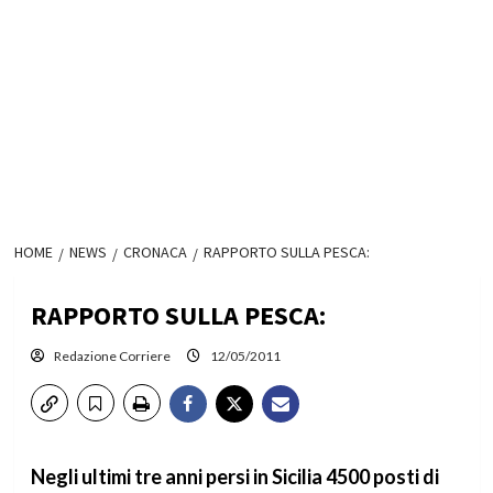
HOME
NEWS
CRONACA
RAPPORTO SULLA PESCA:
RAPPORTO SULLA PESCA:
Redazione Corriere
12/05/2011
Negli ultimi tre anni persi in Sicilia 4500 posti di