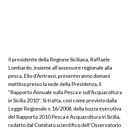
Il presidente della Regione Siciliana, Raffaele
Lombardo, insieme all’assessore regionale alla
pesca, Elio d’Antrassi, presenteranno domani
mattina presso la sede della Presidenza, il
“Rapporto Annuale sulla Pesca e sull’Acquacoltura
in Sicilia 2010″. Si tratta, così come previsto dalla
Legge Regionale n.16/2008, della bozza esecutiva
del Rapporto 2010 Pesca e Acquacoltura in Sicilia,
redatto dal Comitato scientifico dell’Osservatorio