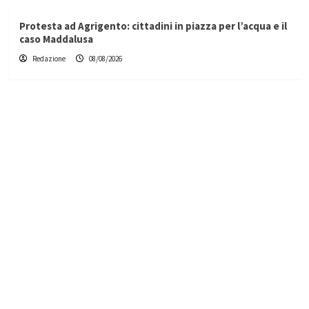
Protesta ad Agrigento: cittadini in piazza per l’acqua e il
caso Maddalusa
Redazione
08/08/2026