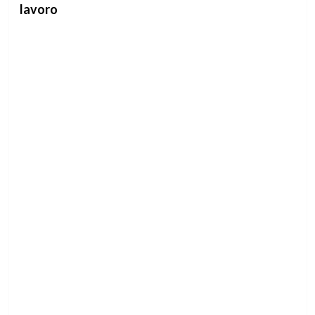
lavoro