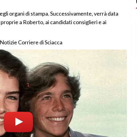
gli organi di stampa. Successivamente, verrà data
le proprie a Roberto, ai candidati consiglieri e ai