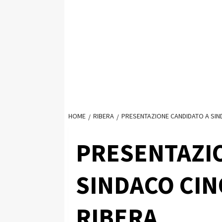
HOME
RIBERA
PRESENTAZIONE CANDIDATO A SIN
PRESENTAZI
SINDACO CIN
RIBERA