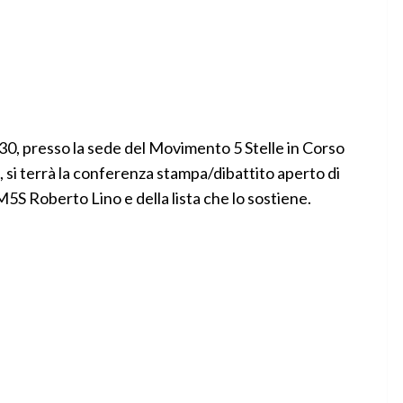
:30, presso la sede del Movimento 5 Stelle in Corso
), si terrà la conferenza stampa/dibattito aperto di
S Roberto Lino e della lista che lo sostiene.