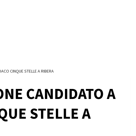
DACO CINQUE STELLE A RIBERA
ONE CANDIDATO A
QUE STELLE A