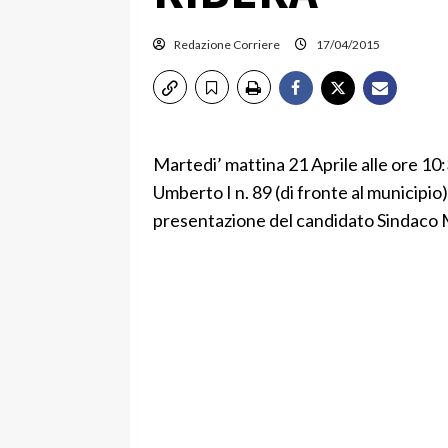
Redazione Corriere
17/04/2015
Martedi’ mattina 21 Aprile alle ore 10
Umberto I n. 89 (di fronte al municipio
presentazione del candidato Sindaco M5