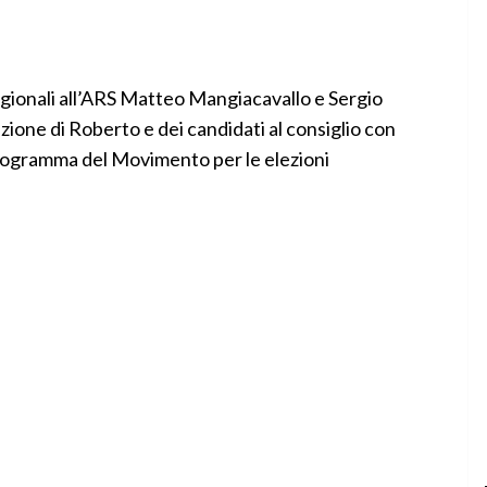
gionali all’ARS Matteo Mangiacavallo e Sergio
ione di Roberto e dei candidati al consiglio con
 programma del Movimento per le elezioni