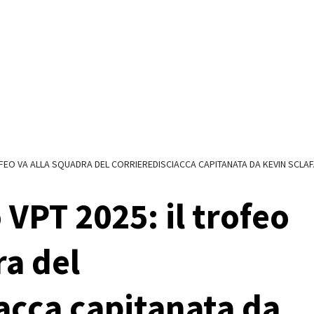
OFEO VA ALLA SQUADRA DEL CORRIEREDISCIACCA CAPITANATA DA KEVIN SCLAF
 VPT 2025: il trofeo
ra del
acca capitanata da