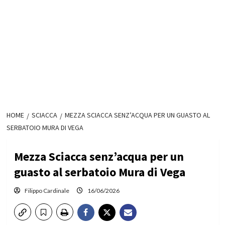
HOME
SCIACCA
MEZZA SCIACCA SENZ’ACQUA PER UN GUASTO AL
SERBATOIO MURA DI VEGA
Mezza Sciacca senz’acqua per un
guasto al serbatoio Mura di Vega
Filippo Cardinale
16/06/2026