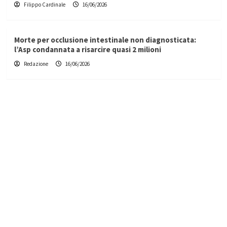
Filippo Cardinale
16/06/2026
Morte per occlusione intestinale non diagnosticata:
l’Asp condannata a risarcire quasi 2 milioni
Redazione
16/06/2026