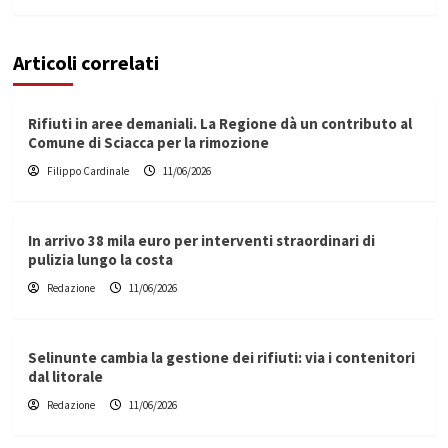
Articoli correlati
Rifiuti in aree demaniali. La Regione dà un contributo al
Comune di Sciacca per la rimozione
Filippo Cardinale
11/06/2026
In arrivo 38 mila euro per interventi straordinari di
pulizia lungo la costa
Redazione
11/06/2026
Selinunte cambia la gestione dei rifiuti: via i contenitori
dal litorale
Redazione
11/06/2026