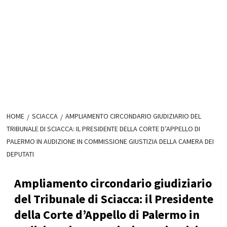
HOME
SCIACCA
AMPLIAMENTO CIRCONDARIO GIUDIZIARIO DEL
TRIBUNALE DI SCIACCA: IL PRESIDENTE DELLA CORTE D’APPELLO DI
PALERMO IN AUDIZIONE IN COMMISSIONE GIUSTIZIA DELLA CAMERA DEI
DEPUTATI
Ampliamento circondario giudiziario
del Tribunale di Sciacca: il Presidente
della Corte d’Appello di Palermo in