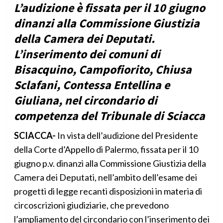
L’audizione è fissata per il 10 giugno
dinanzi alla Commissione Giustizia
della Camera dei Deputati.
L’inserimento dei comuni di
Bisacquino, Campofiorito, Chiusa
Sclafani, Contessa Entellina e
Giuliana, nel circondario di
competenza del Tribunale di Sciacca
SCIACCA-
In vista dell’audizione del Presidente
della Corte d’Appello di Palermo, fissata per il 10
giugno p.v. dinanzi alla Commissione Giustizia della
Camera dei Deputati, nell’ambito dell’esame dei
progetti di legge recanti disposizioni in materia di
circoscrizioni giudiziarie, che prevedono
l’ampliamento del circondario con l’inserimento dei