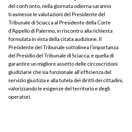
del confronto, nella giornata odierna saranno
trasmesse le valutazioni del Presidente del
Tribunale di Sciacca al Presidente della Corte
d’Appello di Palermo, in riscontro alla richiesta
formulata in vista della citata audizione. Il
Presidente del Tribunale sottolinea l’importanza
del Presidio del Tribunale di Sciacca, e quella di
garantire un migliore assetto delle circoscrizioni
giudiziarie che sia funzionale all’efficienza del
servizio giustizia e alla tutela dei diritti dei cittadini,
valorizzando le esigenze del territorio e degli
operatori.