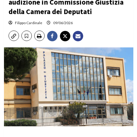
audizione in Commissione Giustizia
della Camera dei Deputati
Filippo Cardinale
09/06/2026