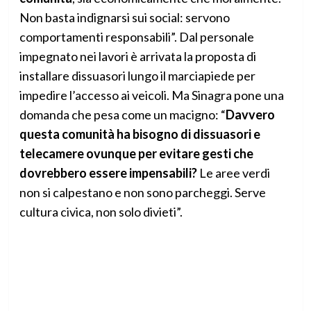
Non basta indignarsi sui social: servono
comportamenti responsabili”. Dal personale
impegnato nei lavori è arrivata la proposta di
installare dissuasori lungo il marciapiede per
impedire l’accesso ai veicoli. Ma Sinagra pone una
domanda che pesa come un macigno: “
Davvero
questa comunità ha bisogno di dissuasori e
telecamere ovunque per evitare gesti che
dovrebbero essere impensabili?
Le aree verdi
non si calpestano e non sono parcheggi. Serve
cultura civica, non solo divieti”.