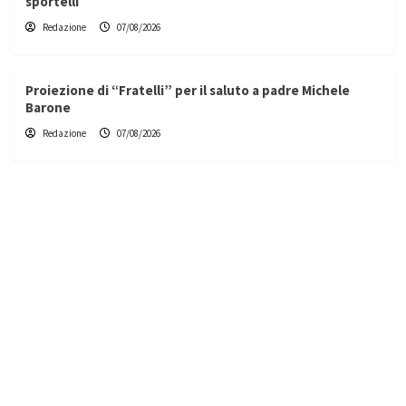
sportelli
Redazione
07/08/2026
Proiezione di “Fratelli” per il saluto a padre Michele
Barone
Redazione
07/08/2026