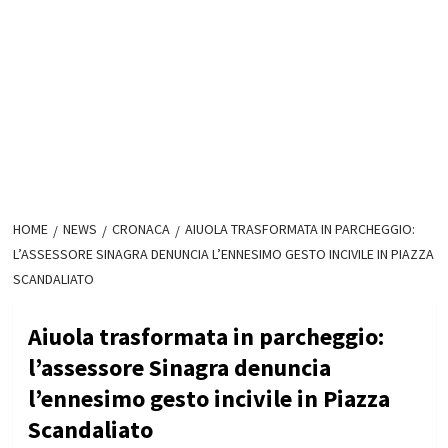
HOME
NEWS
CRONACA
AIUOLA TRASFORMATA IN PARCHEGGIO:
L’ASSESSORE SINAGRA DENUNCIA L’ENNESIMO GESTO INCIVILE IN PIAZZA
SCANDALIATO
Aiuola trasformata in parcheggio:
l’assessore Sinagra denuncia
l’ennesimo gesto incivile in Piazza
Scandaliato