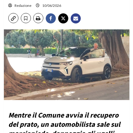
Redazione
10/06/2026
Mentre il Comune avvia il recupero
del prato, un automobilista sale sul