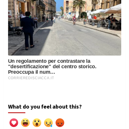
What do you feel about this?