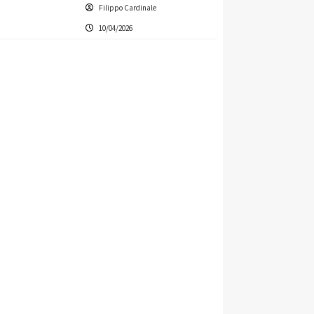
Filippo Cardinale
10/04/2026