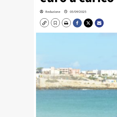
Redazione
05/09/2025