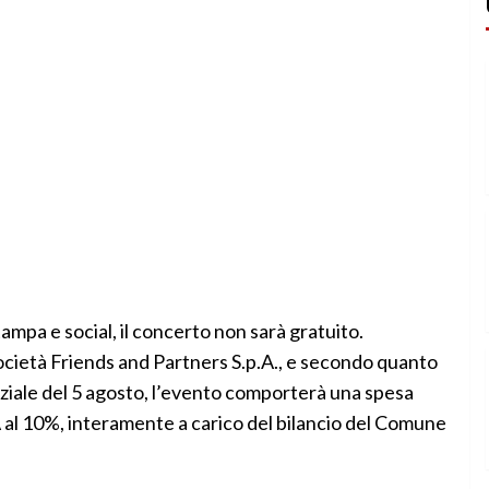
mpa e social, il concerto non sarà gratuito.
società Friends and Partners S.p.A., e secondo quanto
ziale del 5 agosto, l’evento comporterà una spesa
 al 10%, interamente a carico del bilancio del Comune