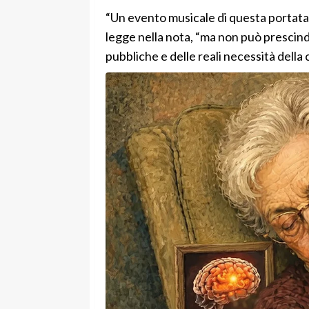
“Un evento musicale di questa portata 
legge nella nota, “ma non può prescind
pubbliche e delle reali necessità della