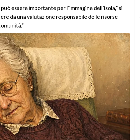
può essere importante per l’immagine dell’isola,” si
ere da una valutazione responsabile delle risorse
 comunità.”