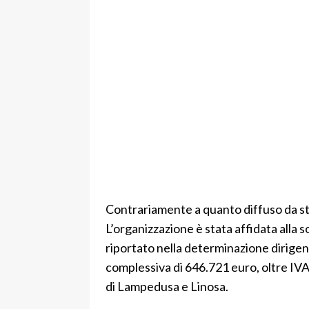
Contrariamente a quanto diffuso da sta
L’organizzazione è stata affidata alla 
riportato nella determinazione dirigen
complessiva di 646.721 euro, oltre IVA
di Lampedusa e Linosa.