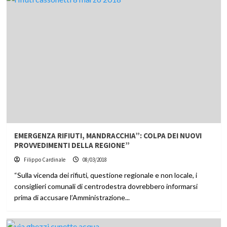
EMERGENZA RIFIUTI, MANDRACCHIA”: COLPA DEI NUOVI
PROVVEDIMENTI DELLA REGIONE”
Filippo Cardinale
08/03/2018
“Sulla vicenda dei rifiuti, questione regionale e non locale, i
consiglieri comunali di centrodestra dovrebbero informarsi
prima di accusare l’Amministrazione...