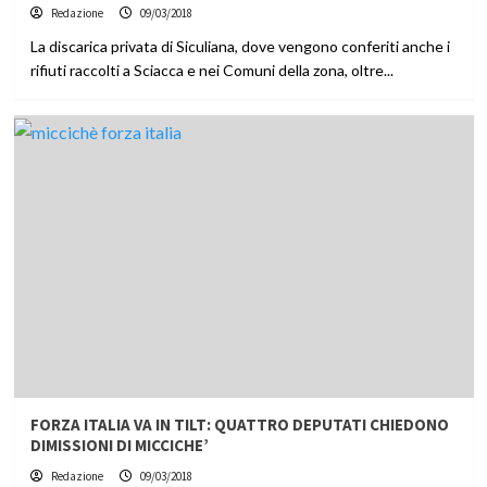
Redazione
09/03/2018
La discarica privata di Siculiana, dove vengono conferiti anche i
rifiuti raccolti a Sciacca e nei Comuni della zona, oltre...
FORZA ITALIA VA IN TILT: QUATTRO DEPUTATI CHIEDONO
DIMISSIONI DI MICCICHE’
Redazione
09/03/2018