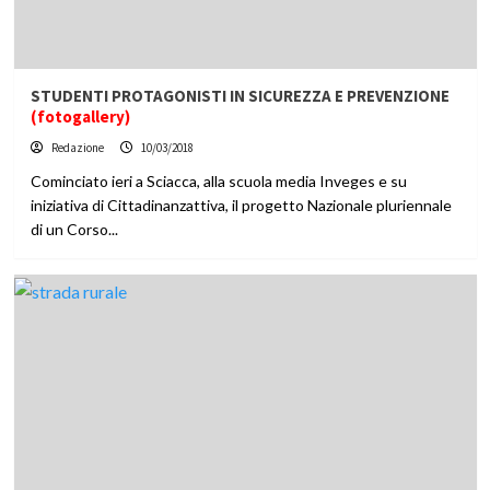
STUDENTI PROTAGONISTI IN SICUREZZA E PREVENZIONE
(fotogallery)
Redazione
10/03/2018
Cominciato ieri a Sciacca, alla scuola media Inveges e su
iniziativa di Cittadinanzattiva, il progetto Nazionale pluriennale
di un Corso...