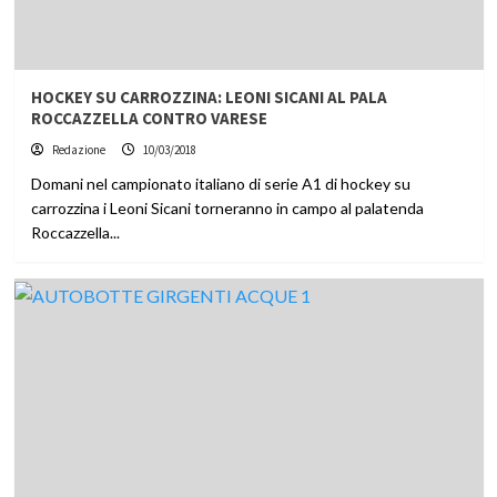
HOCKEY SU CARROZZINA: LEONI SICANI AL PALA
ROCCAZZELLA CONTRO VARESE
Redazione
10/03/2018
Domani nel campionato italiano di serie A1 di hockey su
carrozzina i Leoni Sicani torneranno in campo al palatenda
Roccazzella...