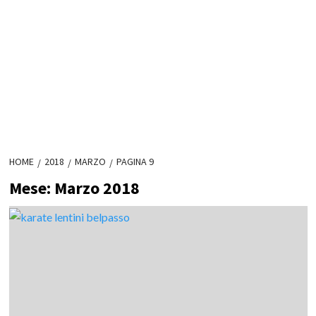
HOME
2018
MARZO
PAGINA 9
Mese:
Marzo 2018