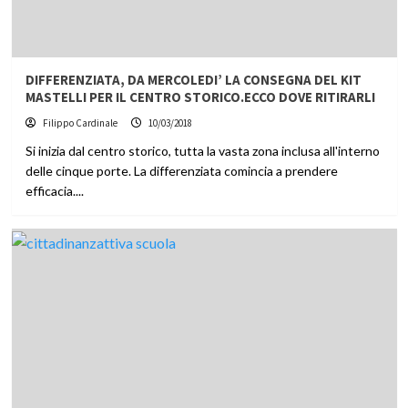
DIFFERENZIATA, DA MERCOLEDI’ LA CONSEGNA DEL KIT
MASTELLI PER IL CENTRO STORICO.ECCO DOVE RITIRARLI
Filippo Cardinale
10/03/2018
Si inizia dal centro storico, tutta la vasta zona inclusa all'interno
delle cinque porte. La differenziata comincia a prendere
efficacia....