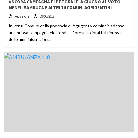
ANCORA CAMPAGNA ELETTORALE. A GIUGNO AL VOTO
MENFI, SAMBUCA E ALTRI 14 COMUNI AGRIGENTINI
Redazione
09/03/2018
In venti Comuni della provincia di Agrigento comincia adesso
una nuova campagna elettorale. E' previsto infatti il rinnovo
delle amministrazioni...