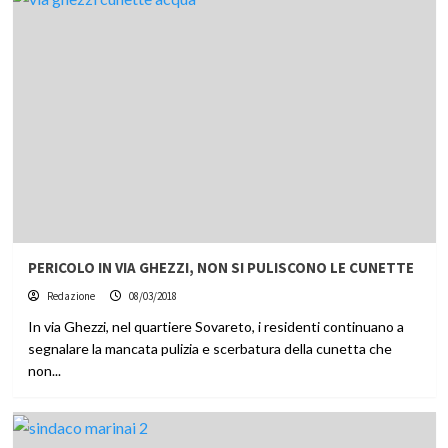
PERICOLO IN VIA GHEZZI, NON SI PULISCONO LE CUNETTE
Redazione
08/03/2018
In via Ghezzi, nel quartiere Sovareto, i residenti continuano a
segnalare la mancata pulizia e scerbatura della cunetta che
non...