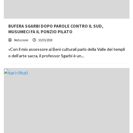
BUFERA SGARBI DOPO PAROLE CONTRO IL SUD,
MUSUMECI FA IL PONZIO PILATO
Redazione
10/03/2018
«Con il mio assessore ai Beni culturali parlo della Valle dei templi
o dell’arte sacra, il professor Sgarbi è un...