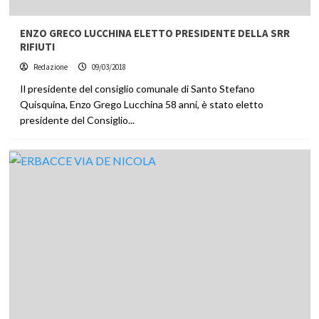
ENZO GRECO LUCCHINA ELETTO PRESIDENTE DELLA SRR
RIFIUTI
Redazione
09/03/2018
Il presidente del consiglio comunale di Santo Stefano
Quisquina, Enzo Grego Lucchina 58 anni, è stato eletto
presidente del Consiglio...