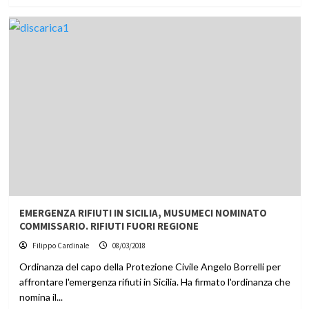
EMERGENZA RIFIUTI IN SICILIA, MUSUMECI NOMINATO
COMMISSARIO. RIFIUTI FUORI REGIONE
Filippo Cardinale
08/03/2018
Ordinanza del capo della Protezione Civile Angelo Borrelli per
affrontare l'emergenza rifiuti in Sicilia. Ha firmato l'ordinanza che
nomina il...