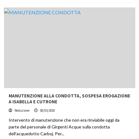
MANUTENZIONE ALLA CONDOTTA, SOSPESA EROGAZIONE
A ISABELLA E CUTRONE
Redazione
08/03/2018
Intervento di manutenzione che non era rinviabile oggi da
parte del personale di Girgenti Acque sulla condotta
dell’acquedotto Carboj. Per...