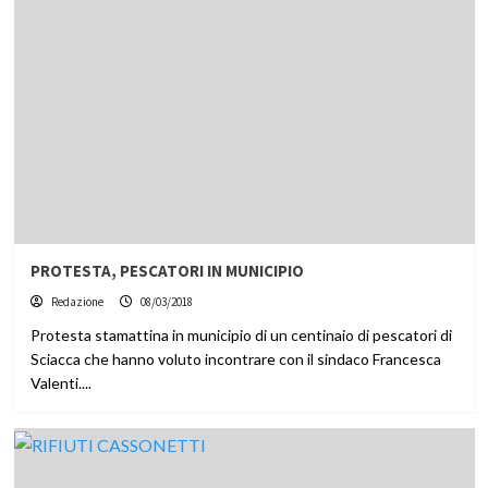
PROTESTA, PESCATORI IN MUNICIPIO
Redazione
08/03/2018
Protesta stamattina in municipio di un centinaio di pescatori di
Sciacca che hanno voluto incontrare con il sindaco Francesca
Valenti....