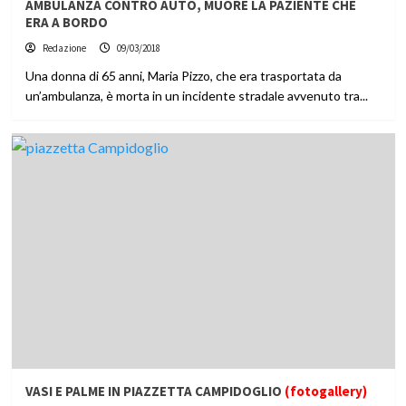
AMBULANZA CONTRO AUTO, MUORE LA PAZIENTE CHE
ERA A BORDO
Redazione
09/03/2018
Una donna di 65 anni, Maria Pizzo, che era trasportata da
un’ambulanza, è morta in un incidente stradale avvenuto tra...
VASI E PALME IN PIAZZETTA CAMPIDOGLIO
(fotogallery)