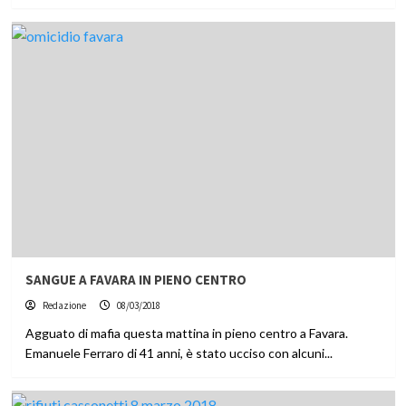
SANGUE A FAVARA IN PIENO CENTRO
Redazione
08/03/2018
Agguato di mafia questa mattina in pieno centro a Favara.
Emanuele Ferraro di 41 anni, è stato ucciso con alcuni...