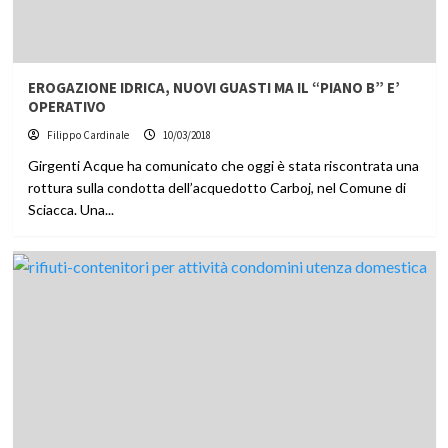
EROGAZIONE IDRICA, NUOVI GUASTI MA IL “PIANO B” E’
OPERATIVO
Filippo Cardinale
10/03/2018
Girgenti Acque ha comunicato che oggi è stata riscontrata una
rottura sulla condotta dell’acquedotto Carboj, nel Comune di
Sciacca. Una...