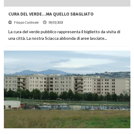
CURA DEL VERDE…MA QUELLO SBAGLIATO
Filippo Cardinale
09/03/2018
La cura del verde pubblico rappresenta il biglietto da visita di
una città. La nostra Sciacca abbonda di aree lasciate...