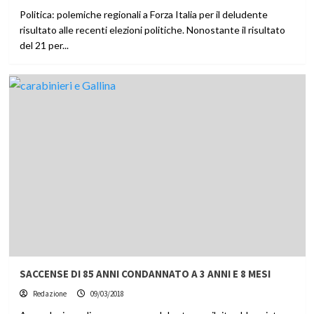
Politica: polemiche regionali a Forza Italia per il deludente
risultato alle recenti elezioni politiche. Nonostante il risultato
del 21 per...
SACCENSE DI 85 ANNI CONDANNATO A 3 ANNI E 8 MESI
Redazione
09/03/2018