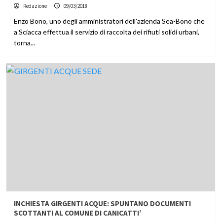
Redazione
09/03/2018
Enzo Bono, uno degli amministratori dell'azienda Sea-Bono che
a Sciacca effettua il servizio di raccolta dei rifiuti solidi urbani,
torna...
INCHIESTA GIRGENTI ACQUE: SPUNTANO DOCUMENTI
SCOTTANTI AL COMUNE DI CANICATTI’