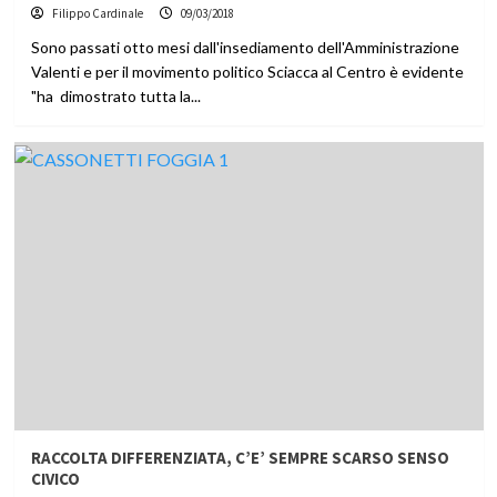
Filippo Cardinale
09/03/2018
Sono passati otto mesi dall'insediamento dell'Amministrazione
Valenti e per il movimento politico Sciacca al Centro è evidente
"ha dimostrato tutta la...
RACCOLTA DIFFERENZIATA, C’E’ SEMPRE SCARSO SENSO
CIVICO