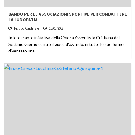
BANDO PER LE ASSOCIAZIONI SPORTIVE PER COMBATTERE
LA LUDOPATIA
Filippo Cardinale
10/03/2018
Interessante iniziativa della Chiesa Avventista Cristiana del
Settimo Giorno contro il gioco d'azzardo, in tutte le sue forme,
diventato una...