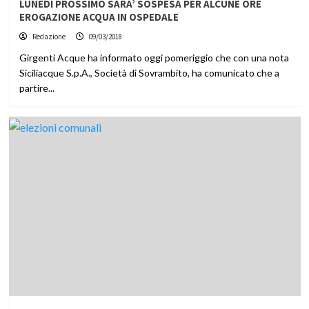
LUNEDI PROSSIMO SARA’ SOSPESA PER ALCUNE ORE
EROGAZIONE ACQUA IN OSPEDALE
Redazione
09/03/2018
Girgenti Acque ha informato oggi pomeriggio che con una nota
Siciliacque S.p.A., Società di Sovrambito, ha comunicato che a
partire...