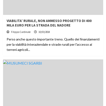
VIABILITA’ RURALE, NON AMMESSO PROGETTO DI 400
MILA EURO PER LA STRADA DEL NADORE
Filippo Cardinale
10/03/2018
Perso anche questo importante treno. Quello dei finanziamenti
per la viabilità interaziendale e strade rurali per l'accesso ai
terreni agricoli...