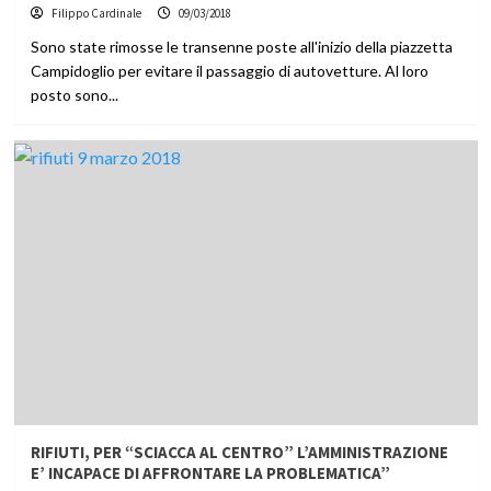
Filippo Cardinale
09/03/2018
Sono state rimosse le transenne poste all'inizio della piazzetta
Campidoglio per evitare il passaggio di autovetture. Al loro
posto sono...
RIFIUTI, PER “SCIACCA AL CENTRO” L’AMMINISTRAZIONE
E’ INCAPACE DI AFFRONTARE LA PROBLEMATICA”