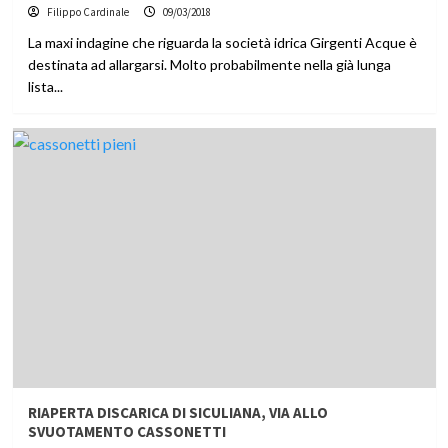
Filippo Cardinale
09/03/2018
La maxi indagine che riguarda la società idrica Girgenti Acque è
destinata ad allargarsi. Molto probabilmente nella già lunga
lista...
RIAPERTA DISCARICA DI SICULIANA, VIA ALLO
SVUOTAMENTO CASSONETTI