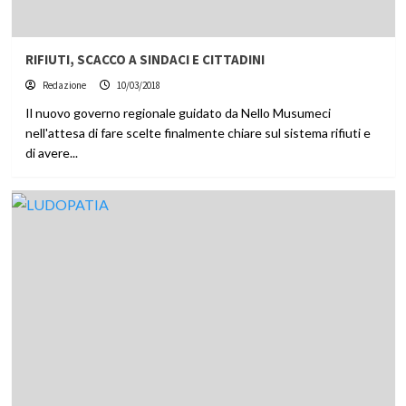
RIFIUTI, SCACCO A SINDACI E CITTADINI
Redazione
10/03/2018
Il nuovo governo regionale guidato da Nello Musumeci
nell'attesa di fare scelte finalmente chiare sul sistema rifiuti e
di avere...