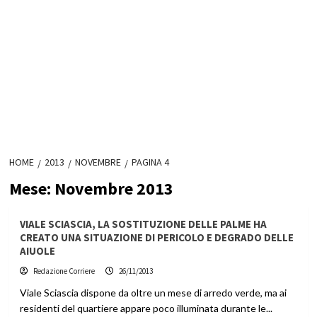
HOME
2013
NOVEMBRE
PAGINA 4
Mese:
Novembre 2013
VIALE SCIASCIA, LA SOSTITUZIONE DELLE PALME HA
CREATO UNA SITUAZIONE DI PERICOLO E DEGRADO DELLE
AIUOLE
Redazione Corriere
26/11/2013
Viale Sciascia dispone da oltre un mese di arredo verde, ma ai
residenti del quartiere appare poco illuminata durante le...