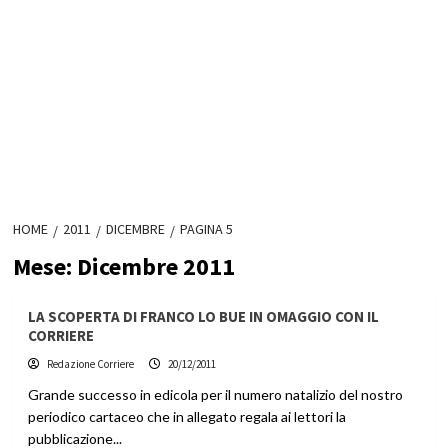
HOME
2011
DICEMBRE
PAGINA 5
Mese:
Dicembre 2011
LA SCOPERTA DI FRANCO LO BUE IN OMAGGIO CON IL
CORRIERE
Redazione Corriere
20/12/2011
Grande successo in edicola per il numero natalizio del nostro
periodico cartaceo che in allegato regala ai lettori la
pubblicazione...