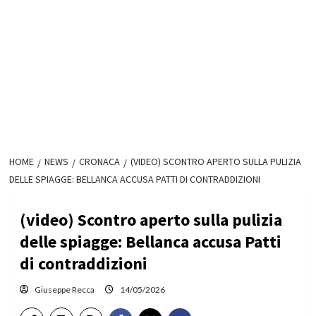
HOME
NEWS
CRONACA
(VIDEO) SCONTRO APERTO SULLA PULIZIA
DELLE SPIAGGE: BELLANCA ACCUSA PATTI DI CONTRADDIZIONI
(video) Scontro aperto sulla pulizia
delle spiagge: Bellanca accusa Patti
di contraddizioni
Giuseppe Recca
14/05/2026