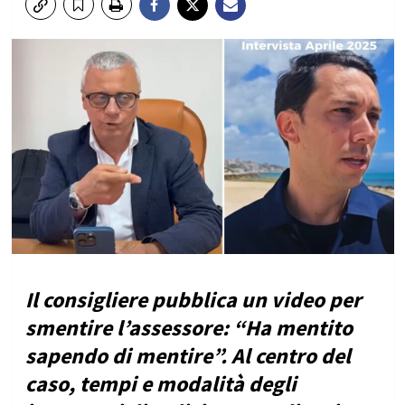
Il consigliere pubblica un video per
smentire l’assessore: “Ha mentito
sapendo di mentire”. Al centro del
caso, tempi e modalità degli