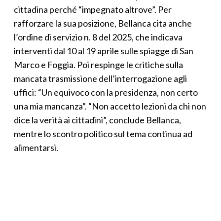
cittadina perché “impegnato altrove”. Per
rafforzare la sua posizione, Bellanca cita anche
l’ordine di servizio n. 8 del 2025, che indicava
interventi dal 10 al 19 aprile sulle spiagge di San
Marco e Foggia. Poi respinge le critiche sulla
mancata trasmissione dell’interrogazione agli
uffici: “Un equivoco con la presidenza, non certo
una mia mancanza”. “Non accetto lezioni da chi non
dice la verità ai cittadini”, conclude Bellanca,
mentre lo scontro politico sul tema continua ad
alimentarsi.