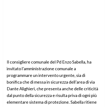
Il consigliere comunale del Pd Enzo Sabella, ha
invitato l’amministrazione comunale a
programmare un intervento urgente, sia di
bonifica che di messa in sicurezza dell’area di via
Dante Alighieri, che presenta anche delle criticità
dal punto della sicurezza e risulta priva di ogni più
elementare sistema di protezione. Sabella ritiene