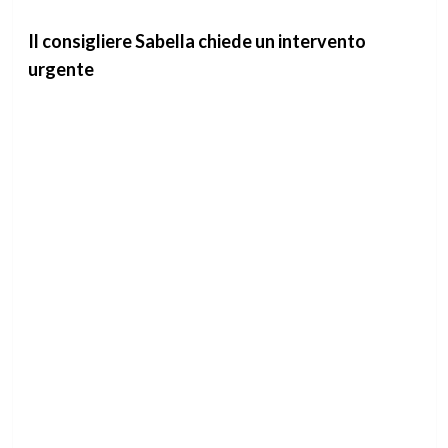
Il consigliere Sabella chiede un intervento
urgente