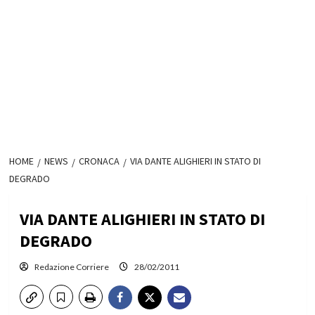
HOME
NEWS
CRONACA
VIA DANTE ALIGHIERI IN STATO DI
DEGRADO
VIA DANTE ALIGHIERI IN STATO DI
DEGRADO
Redazione Corriere
28/02/2011