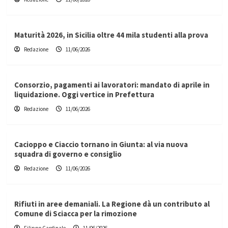
Maturità 2026, in Sicilia oltre 44 mila studenti alla prova
Redazione
11/06/2026
Consorzio, pagamenti ai lavoratori: mandato di aprile in
liquidazione. Oggi vertice in Prefettura
Redazione
11/06/2026
Cacioppo e Ciaccio tornano in Giunta: al via nuova
squadra di governo e consiglio
Redazione
11/06/2026
Rifiuti in aree demaniali. La Regione dà un contributo al
Comune di Sciacca per la rimozione