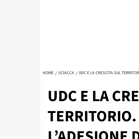
HOME
SCIACCA
UDC E LA CRESCITA SUL TERRITOR
UDC E LA CR
TERRITORIO.
L’ADESIONE 