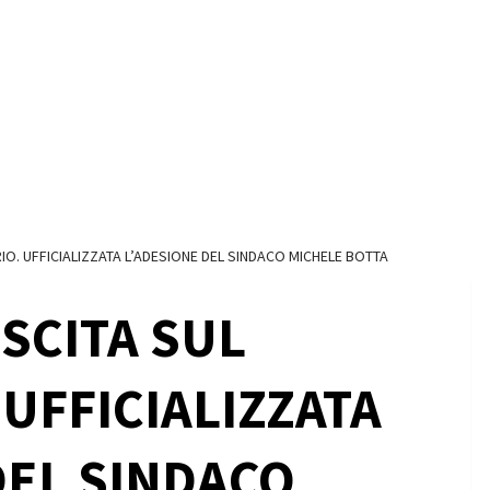
IO. UFFICIALIZZATA L’ADESIONE DEL SINDACO MICHELE BOTTA
ESCITA SUL
 UFFICIALIZZATA
DEL SINDACO