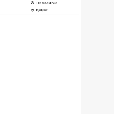
Filippo Cardinale
10/04/2026