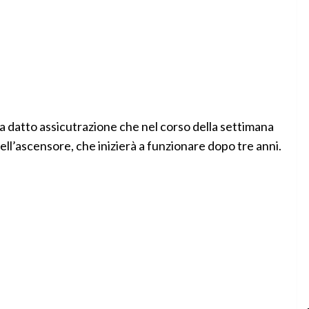
a datto assicutrazione che nel corso della settimana
ell’ascensore, che inizierà a funzionare dopo tre anni.