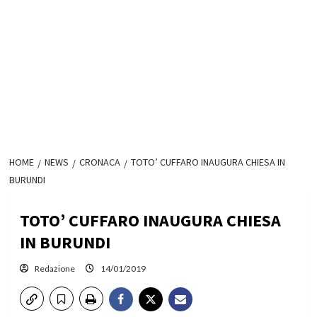
HOME
NEWS
CRONACA
TOTO’ CUFFARO INAUGURA CHIESA IN
BURUNDI
TOTO’ CUFFARO INAUGURA CHIESA
IN BURUNDI
Redazione
14/01/2019