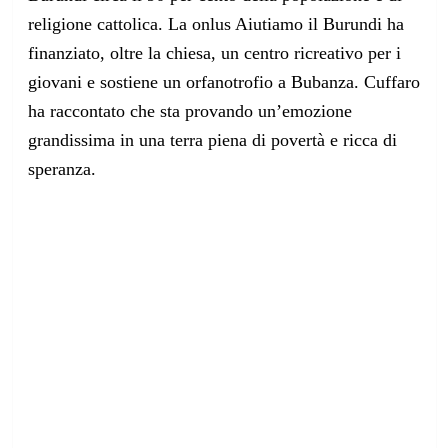
religione cattolica. La onlus Aiutiamo il Burundi ha
finanziato, oltre la chiesa
, un centro ricreativo per i
giovani e sostiene un orfanotrofio a Bubanza. Cuffaro
ha raccontato che sta provando un’emozione
grandissima in una terra piena di povertà e ricca di
speranza.