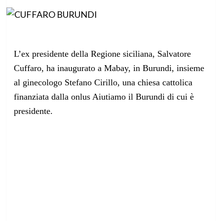
L’ex presidente della Regione siciliana, Salvatore
Cuffaro, ha inaugurato a Mabay, in Burundi, insieme
al ginecologo Stefano Cirillo, una chiesa cattolica
finanziata dalla onlus Aiutiamo il Burundi di cui è
presidente.