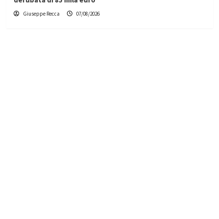
Giuseppe Recca
07/08/2026