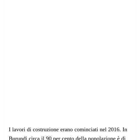
I lavori di costruzione erano cominciati nel 2016. In
Burundi circa il 90 per cento della popolazione è di