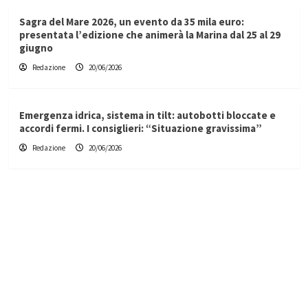
Sagra del Mare 2026, un evento da 35 mila euro:
presentata l’edizione che animerà la Marina dal 25 al 29
giugno
Redazione
20/06/2026
Emergenza idrica, sistema in tilt: autobotti bloccate e
accordi fermi. I consiglieri: “Situazione gravissima”
Redazione
20/06/2026