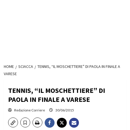
HOME
SCIACCA
TENNIS, “IL MOSCHETTIERE” DI PAOLA IN FINALE A
VARESE
TENNIS, “IL MOSCHETTIERE” DI
PAOLA IN FINALE A VARESE
Redazione Corriere
30/06/2015