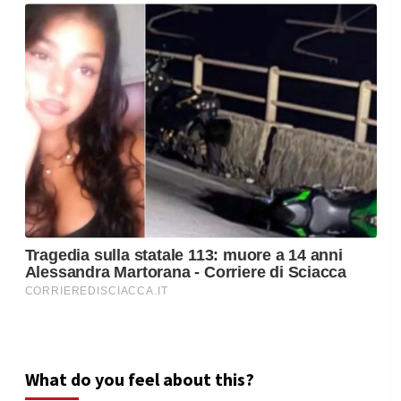
What do you feel about this?