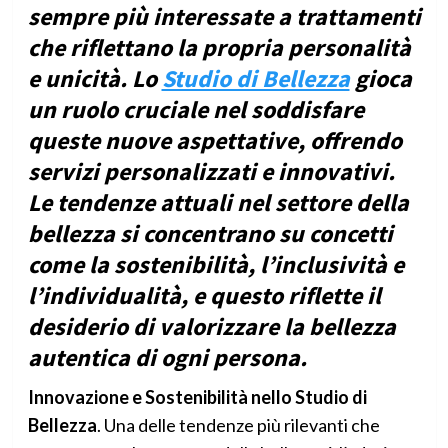
sempre più interessate a trattamenti
che riflettano la propria personalità
e unicità. Lo
Studio di Bellezza
gioca
un ruolo cruciale nel soddisfare
queste nuove aspettative, offrendo
servizi personalizzati e innovativi.
Le tendenze attuali nel settore della
bellezza si concentrano su concetti
come la sostenibilità, l’inclusività e
l’individualità, e questo riflette il
desiderio di valorizzare la bellezza
autentica di ogni persona.
Innovazione e Sostenibilità nello Studio di
Bellezza
. Una delle tendenze più rilevanti che