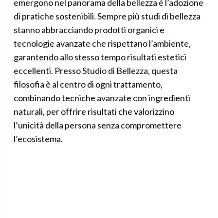
emergono nel panorama della bellezza è l’adozione
di pratiche sostenibili. Sempre più studi di bellezza
stanno abbracciando prodotti organici e
tecnologie avanzate che rispettano l’ambiente,
garantendo allo stesso tempo risultati estetici
eccellenti. Presso Studio di Bellezza, questa
filosofia è al centro di ogni trattamento,
combinando tecniche avanzate con ingredienti
naturali, per offrire risultati che valorizzino
l’unicità della persona senza compromettere
l’ecosistema.