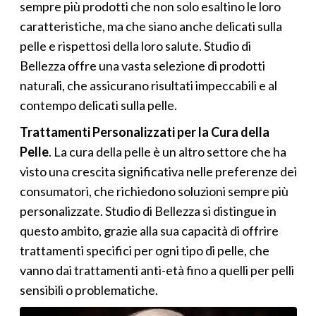
sempre più prodotti che non solo esaltino le loro
caratteristiche, ma che siano anche delicati sulla
pelle e rispettosi della loro salute. Studio di
Bellezza offre una vasta selezione di prodotti
naturali, che assicurano risultati impeccabili e al
contempo delicati sulla pelle.
Trattamenti Personalizzati per la Cura della
Pelle
. La cura della pelle è un altro settore che ha
visto una crescita significativa nelle preferenze dei
consumatori, che richiedono soluzioni sempre più
personalizzate. Studio di Bellezza si distingue in
questo ambito, grazie alla sua capacità di offrire
trattamenti specifici per ogni tipo di pelle, che
vanno dai trattamenti anti-età fino a quelli per pelli
sensibili o problematiche.