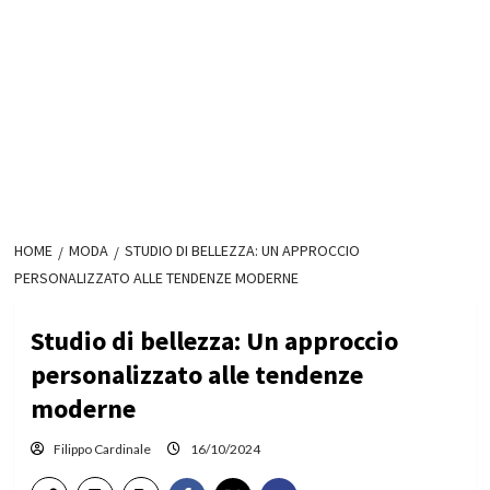
HOME
MODA
STUDIO DI BELLEZZA: UN APPROCCIO
PERSONALIZZATO ALLE TENDENZE MODERNE
Studio di bellezza: Un approccio
personalizzato alle tendenze
moderne
Filippo Cardinale
16/10/2024