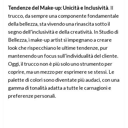
Tendenze del Make-up: Unicità e Inclusività
. Il
trucco, da sempre una componente fondamentale
della bellezza, sta vivendo una rinascita sotto il
segno dell’inclusività e della creatività. In Studio di
Bellezza, i make-up artist si impegnano a creare
look che rispecchiano le ultime tendenze, pur
mantenendo un focus sull’individualità del cliente.
Oggi, il trucco non è più solo uno strumento per
coprire, ma un mezzo per esprimere se stessi. Le
palette di colori sono diventate più audaci, con una
gamma di tonalità adatta a tutte le carnagioni e
preferenze personali.