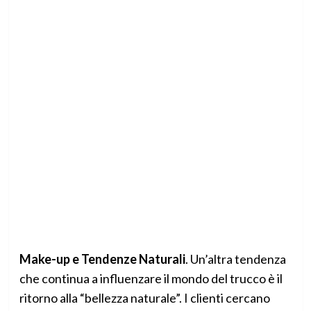
Make-up e Tendenze Naturali
. Un’altra tendenza
che continua a influenzare il mondo del trucco è il
ritorno alla “bellezza naturale”. I clienti cercano