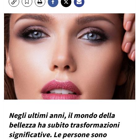
Negli ultimi anni, il mondo della
bellezza ha subito trasformazioni
significative. Le persone sono