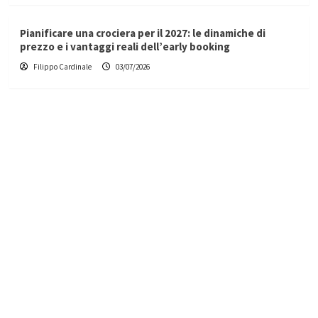
Pianificare una crociera per il 2027: le dinamiche di
prezzo e i vantaggi reali dell’early booking
Filippo Cardinale
03/07/2026