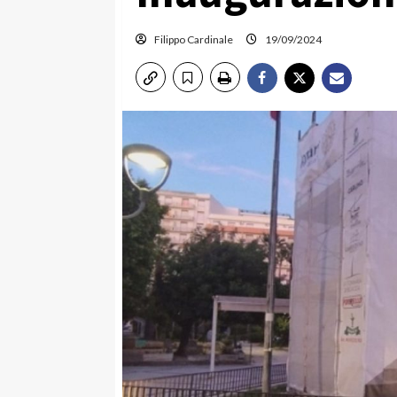
Filippo Cardinale
19/09/2024