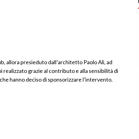
, allora presieduto dall’architetto Paolo Alì, ad
 realizzato grazie al contributo e alla sensibilità di
che hanno deciso di sponsorizzare l’intervento.