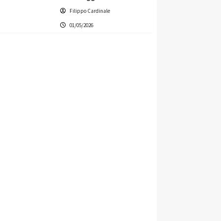
Filippo Cardinale
01/05/2026