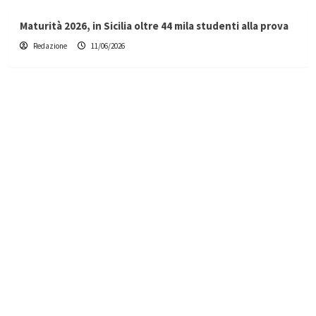
Maturità 2026, in Sicilia oltre 44 mila studenti alla prova
Redazione
11/06/2026