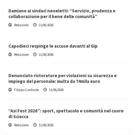
Damiano ai sindaci neoeletti: “Servizio, prudenza e
collaborazione per il bene delle comunità”
Redazione
11/06/2026
Capodieci respinge le accuse davanti al Gip
Redazione
11/06/2026
Denunciato ristoratore per violazioni su sicurezza e
impiego del personale: multa da 74mila euro
Filippo Cardinale
11/06/2026
“Asi Fest 2026”: sport, spettacolo e comunità nel cuore
di Sciacca
Redazione
11/06/2026