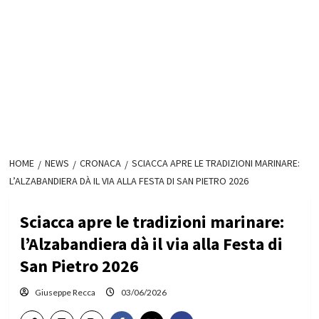
HOME
NEWS
CRONACA
SCIACCA APRE LE TRADIZIONI MARINARE:
L’ALZABANDIERA DÀ IL VIA ALLA FESTA DI SAN PIETRO 2026
Sciacca apre le tradizioni marinare:
l’Alzabandiera dà il via alla Festa di
San Pietro 2026
Giuseppe Recca
03/06/2026