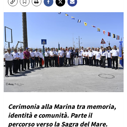
Cerimonia alla Marina tra memoria,
identità e comunità. Parte il
percorso verso la Sagra del Mare.